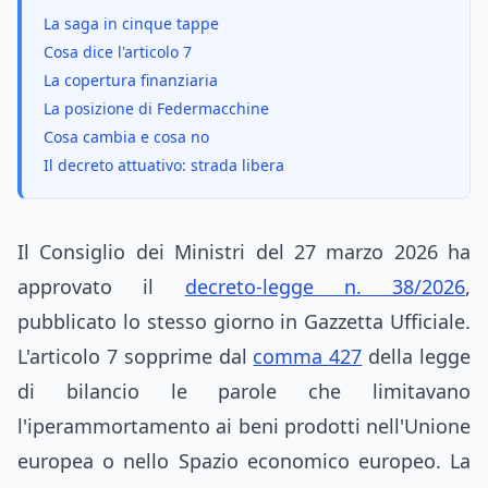
La saga in cinque tappe
Cosa dice l'articolo 7
La copertura finanziaria
La posizione di Federmacchine
Cosa cambia e cosa no
Il decreto attuativo: strada libera
Il Consiglio dei Ministri del 27 marzo 2026 ha
approvato il
decreto-legge n. 38/2026
,
pubblicato lo stesso giorno in Gazzetta Ufficiale.
L'articolo 7 sopprime dal
comma 427
della legge
di bilancio le parole che limitavano
l'iperammortamento ai beni prodotti nell'Unione
europea o nello Spazio economico europeo. La