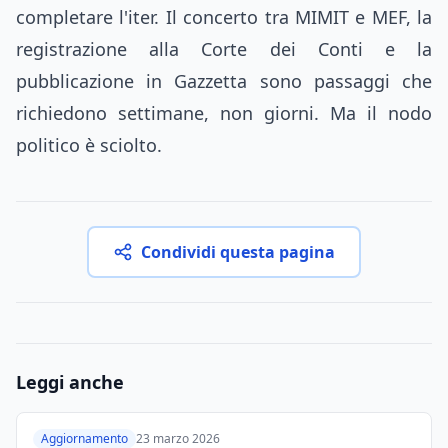
completare l'iter. Il concerto tra MIMIT e MEF, la
registrazione alla Corte dei Conti e la
pubblicazione in Gazzetta sono passaggi che
richiedono settimane, non giorni. Ma il nodo
politico è sciolto.
Condividi questa pagina
Leggi anche
Aggiornamento
23 marzo 2026