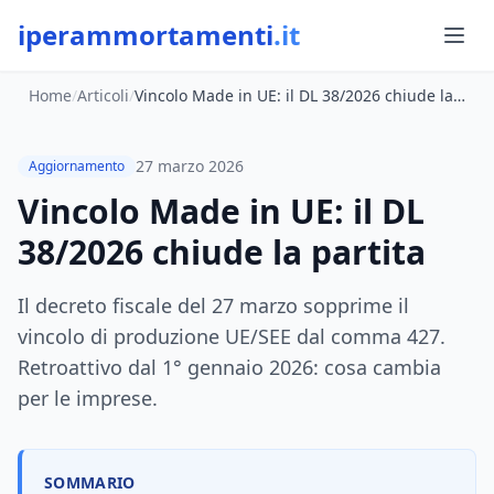
iperammortamenti
.it
Home
/
Articoli
/
Vincolo Made in UE: il DL 38/2026 chiude la partita
27 marzo 2026
Aggiornamento
Vincolo Made in UE: il DL
38/2026 chiude la partita
Il decreto fiscale del 27 marzo sopprime il
vincolo di produzione UE/SEE dal comma 427.
Retroattivo dal 1° gennaio 2026: cosa cambia
per le imprese.
SOMMARIO