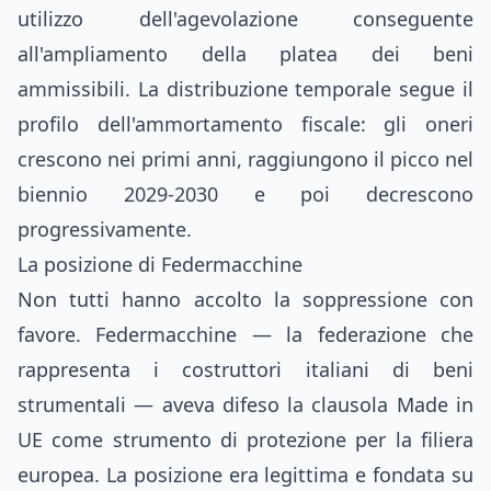
utilizzo dell'agevolazione conseguente
all'ampliamento della platea dei beni
ammissibili. La distribuzione temporale segue il
profilo dell'ammortamento fiscale: gli oneri
crescono nei primi anni, raggiungono il picco nel
biennio 2029-2030 e poi decrescono
progressivamente.
La posizione di Federmacchine
Non tutti hanno accolto la soppressione con
favore. Federmacchine — la federazione che
rappresenta i costruttori italiani di beni
strumentali — aveva difeso la clausola Made in
UE come strumento di protezione per la filiera
europea. La posizione era legittima e fondata su