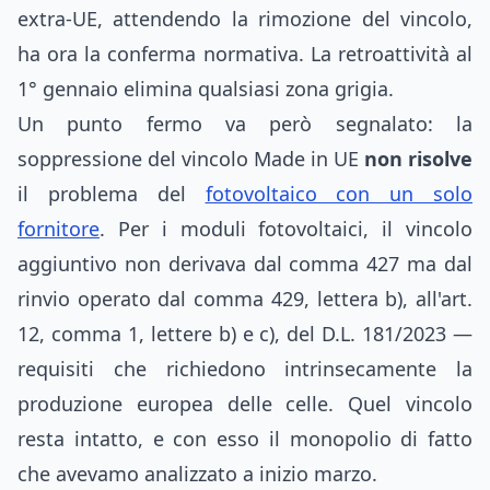
extra-UE, attendendo la rimozione del vincolo,
ha ora la conferma normativa. La retroattività al
1° gennaio elimina qualsiasi zona grigia.
Un punto fermo va però segnalato: la
soppressione del vincolo Made in UE
non risolve
il problema del
fotovoltaico con un solo
fornitore
. Per i moduli fotovoltaici, il vincolo
aggiuntivo non derivava dal comma 427 ma dal
rinvio operato dal comma 429, lettera b), all'art.
12, comma 1, lettere b) e c), del D.L. 181/2023 —
requisiti che richiedono intrinsecamente la
produzione europea delle celle. Quel vincolo
resta intatto, e con esso il monopolio di fatto
che avevamo analizzato a inizio marzo.