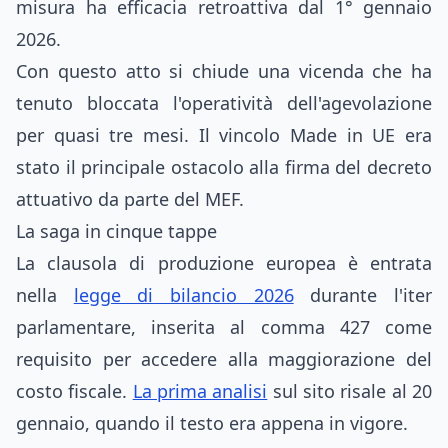
misura ha efficacia retroattiva dal 1° gennaio
2026.
Con questo atto si chiude una vicenda che ha
tenuto bloccata l'operatività dell'agevolazione
per quasi tre mesi. Il vincolo Made in UE era
stato il principale ostacolo alla firma del decreto
attuativo da parte del MEF.
La saga in cinque tappe
La clausola di produzione europea è entrata
nella
legge di bilancio 2026
durante l'iter
parlamentare, inserita al comma 427 come
requisito per accedere alla maggiorazione del
costo fiscale.
La prima analisi
sul sito risale al 20
gennaio, quando il testo era appena in vigore.