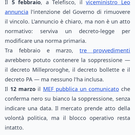
Il
5 febbraio
, a Telefisco, il
viceministro Leo
annuncia
l'intenzione del Governo di rimuovere
il vincolo. L'annuncio è chiaro, ma non è un atto
normativo: serviva un decreto-legge per
modificare una norma primaria.
Tra febbraio e marzo,
tre provvedimenti
avrebbero potuto contenere la soppressione —
il decreto Milleproroghe, il decreto bollette e il
decreto PA — ma nessuno l'ha inclusa.
Il
12 marzo
il
MEF pubblica un comunicato
che
conferma nero su bianco la soppressione, senza
indicare una data. Il mercato prende atto della
volontà politica, ma il blocco operativo resta
intatto.