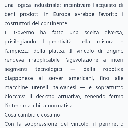
una logica industriale: incentivare l'acquisto di
beni prodotti in Europa avrebbe favorito i
costruttori del continente.
Il Governo ha fatto una scelta diversa,
privilegiando l'operatività della misura e
l'ampiezza della platea. Il vincolo di origine
rendeva inapplicabile l'agevolazione a interi
segmenti tecnologici — dalla robotica
giapponese ai server americani, fino alle
macchine utensili taiwanesi — e soprattutto
bloccava il decreto attuativo, tenendo ferma
l'intera macchina normativa.
Cosa cambia e cosa no
Con la soppressione del vincolo, il perimetro