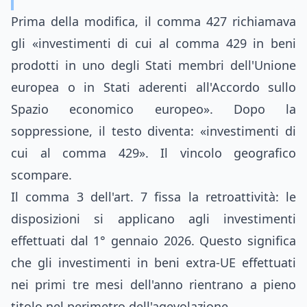
Prima della modifica, il comma 427 richiamava
gli «investimenti di cui al comma 429 in beni
prodotti in uno degli Stati membri dell'Unione
europea o in Stati aderenti all'Accordo sullo
Spazio economico europeo». Dopo la
soppressione, il testo diventa: «investimenti di
cui al comma 429». Il vincolo geografico
scompare.
Il comma 3 dell'art. 7 fissa la retroattività: le
disposizioni si applicano agli investimenti
effettuati dal 1° gennaio 2026. Questo significa
che gli investimenti in beni extra-UE effettuati
nei primi tre mesi dell'anno rientrano a pieno
titolo nel perimetro dell'agevolazione.