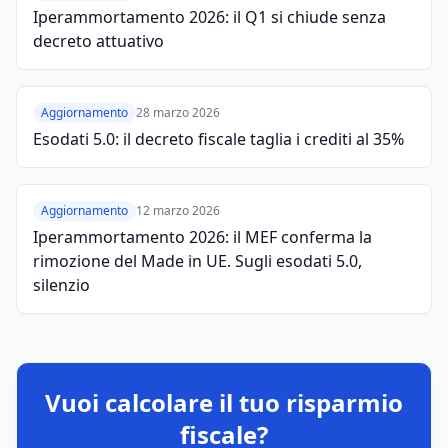
Iperammortamento 2026: il Q1 si chiude senza
decreto attuativo
Aggiornamento
28 marzo 2026
Esodati 5.0: il decreto fiscale taglia i crediti al 35%
Aggiornamento
12 marzo 2026
Iperammortamento 2026: il MEF conferma la
rimozione del Made in UE. Sugli esodati 5.0,
silenzio
Vuoi calcolare il tuo risparmio
fiscale?