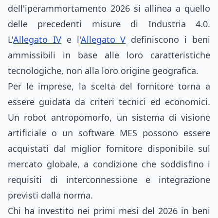
dell'iperammortamento 2026 si allinea a quello
delle precedenti misure di Industria 4.0.
L'
Allegato IV
e l'
Allegato V
definiscono i beni
ammissibili in base alle loro caratteristiche
tecnologiche, non alla loro origine geografica.
Per le imprese, la scelta del fornitore torna a
essere guidata da criteri tecnici ed economici.
Un robot antropomorfo, un sistema di visione
artificiale o un software MES possono essere
acquistati dal miglior fornitore disponibile sul
mercato globale, a condizione che soddisfino i
requisiti di interconnessione e integrazione
previsti dalla norma.
Chi ha investito nei primi mesi del 2026 in beni