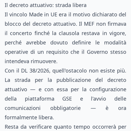
Il decreto attuativo: strada libera
Il vincolo Made in UE era il motivo dichiarato del
blocco del decreto attuativo. Il MEF non firmava
il concerto finché la clausola restava in vigore,
perché avrebbe dovuto definire le modalità
operative di un requisito che il Governo stesso
intendeva rimuovere.
Con il DL 38/2026, quell'ostacolo non esiste più.
La strada per la pubblicazione del decreto
attuativo — e con essa per la configurazione
della piattaforma GSE e l'avvio delle
comunicazioni obbligatorie — è ora
formalmente libera.
Resta da verificare quanto tempo occorrerà per