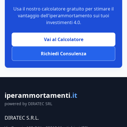
Usa il nostro calcolatore gratuito per stimare il
vantaggio dell'iperammortamento sui tuoi
investimenti 4.0.
Vai al Calcolatore
Richiedi Consulenza
iperammortamenti
.it
powered by DIRATEC SRL
DIRATEC S.R.L.