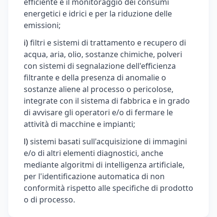
efficiente e il monitoraggio dei consumi
energetici e idrici e per la riduzione delle
emissioni;
i)
filtri e sistemi di trattamento e recupero di
acqua, aria, olio, sostanze chimiche, polveri
con sistemi di segnalazione dell'efficienza
filtrante e della presenza di anomalie o
sostanze aliene al processo o pericolose,
integrate con il sistema di fabbrica e in grado
di avvisare gli operatori e/o di fermare le
attività di macchine e impianti;
l)
sistemi basati sull'acquisizione di immagini
e/o di altri elementi diagnostici, anche
mediante algoritmi di intelligenza artificiale,
per l'identificazione automatica di non
conformità rispetto alle specifiche di prodotto
o di processo.