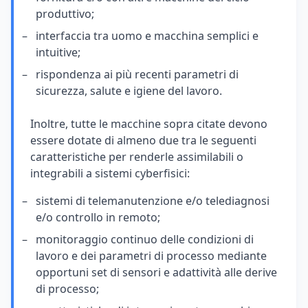
produttivo;
interfaccia tra uomo e macchina semplici e
intuitive;
rispondenza ai più recenti parametri di
sicurezza, salute e igiene del lavoro.
Inoltre, tutte le macchine sopra citate devono
essere dotate di almeno due tra le seguenti
caratteristiche per renderle assimilabili o
integrabili a sistemi cyberfisici:
sistemi di telemanutenzione e/o telediagnosi
e/o controllo in remoto;
monitoraggio continuo delle condizioni di
lavoro e dei parametri di processo mediante
opportuni set di sensori e adattività alle derive
di processo;