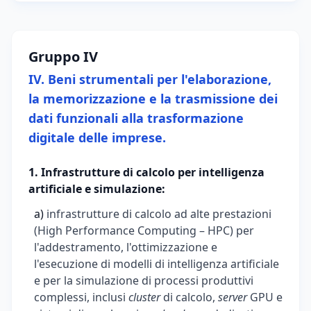
Gruppo IV
IV. Beni strumentali per l'elaborazione,
la memorizzazione e la trasmissione dei
dati funzionali alla trasformazione
digitale delle imprese.
1. Infrastrutture di calcolo per intelligenza
artificiale e simulazione:
a)
infrastrutture di calcolo ad alte prestazioni
(High Performance Computing – HPC) per
l'addestramento, l'ottimizzazione e
l'esecuzione di modelli di intelligenza artificiale
e per la simulazione di processi produttivi
complessi, inclusi
cluster
di calcolo,
server
GPU e