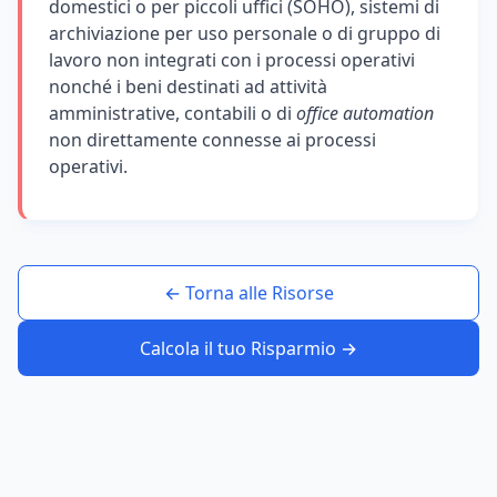
domestici o per piccoli uffici (SOHO), sistemi di
archiviazione per uso personale o di gruppo di
lavoro non integrati con i processi operativi
nonché i beni destinati ad attività
amministrative, contabili o di
office automation
non direttamente connesse ai processi
operativi.
← Torna alle Risorse
Calcola il tuo Risparmio →