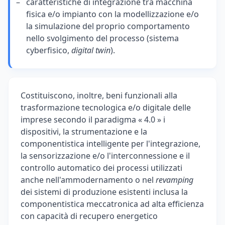
caratteristiche di integrazione tra macchina
fisica e/o impianto con la modellizzazione e/o
la simulazione del proprio comportamento
nello svolgimento del processo (sistema
cyberfisico,
digital twin
).
Costituiscono, inoltre, beni funzionali alla
trasformazione tecnologica e/o digitale delle
imprese secondo il paradigma « 4.0 » i
dispositivi, la strumentazione e la
componentistica intelligente per l'integrazione,
la sensorizzazione e/o l'interconnessione e il
controllo automatico dei processi utilizzati
anche nell'ammodernamento o nel
revamping
dei sistemi di produzione esistenti inclusa la
componentistica meccatronica ad alta efficienza
con capacità di recupero energetico