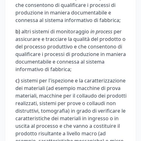
che consentono di qualificare i processi di
produzione in maniera documentabile e
connessa al sistema informativo di fabbrica;
b)
altri sistemi di monitoraggio
in process
per
assicurare e tracciare la qualità del prodotto o
del processo produttivo e che consentono di
qualificare i processi di produzione in maniera
documentabile e connessa al sistema
informativo di fabbrica;
c)
sistemi per l'ispezione e la caratterizzazione
dei materiali (ad esempio macchine di prova
materiali, macchine per il collaudo dei prodotti
realizzati, sistemi per prove o collaudi non
distruttivi, tomografia) in grado di verificare le
caratteristiche dei materiali in ingresso o in
uscita al processo e che vanno a costituire il
prodotto risultante a livello macro (ad