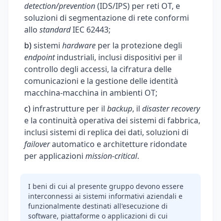
detection/prevention
(IDS/IPS) per reti OT, e
soluzioni di segmentazione di rete conformi
allo
standard
IEC 62443;
b)
sistemi
hardware
per la protezione degli
endpoint
industriali, inclusi dispositivi per il
controllo degli accessi, la cifratura delle
comunicazioni e la gestione delle identità
macchina-macchina in ambienti OT;
c)
infrastrutture per il
backup
, il
disaster recovery
e la continuità operativa dei sistemi di fabbrica,
inclusi sistemi di replica dei dati, soluzioni di
failover
automatico e architetture ridondate
per applicazioni
mission-critical
.
I beni di cui al presente gruppo devono essere
interconnessi ai sistemi informativi aziendali e
funzionalmente destinati all'esecuzione di
software, piattaforme o applicazioni di cui