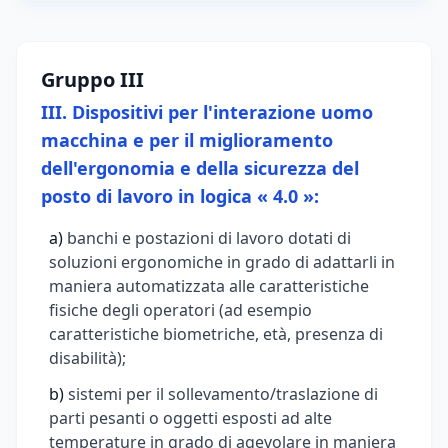
Gruppo III
III. Dispositivi per l'interazione uomo
macchina e per il miglioramento
dell'ergonomia e della sicurezza del
posto di lavoro in logica « 4.0 »:
a)
banchi e postazioni di lavoro dotati di
soluzioni ergonomiche in grado di adattarli in
maniera automatizzata alle caratteristiche
fisiche degli operatori (ad esempio
caratteristiche biometriche, età, presenza di
disabilità);
b)
sistemi per il sollevamento/traslazione di
parti pesanti o oggetti esposti ad alte
temperature in grado di agevolare in maniera