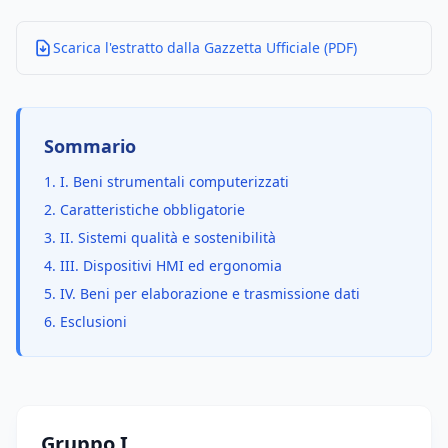
Scarica l'estratto dalla Gazzetta Ufficiale (PDF)
Sommario
1. I. Beni strumentali computerizzati
2. Caratteristiche obbligatorie
3. II. Sistemi qualità e sostenibilità
4. III. Dispositivi HMI ed ergonomia
5. IV. Beni per elaborazione e trasmissione dati
6. Esclusioni
Gruppo I