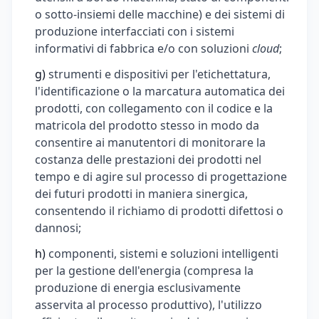
o sotto-insiemi delle macchine) e dei sistemi di
produzione interfacciati con i sistemi
informativi di fabbrica e/o con soluzioni
cloud
;
g)
strumenti e dispositivi per l'etichettatura,
l'identificazione o la marcatura automatica dei
prodotti, con collegamento con il codice e la
matricola del prodotto stesso in modo da
consentire ai manutentori di monitorare la
costanza delle prestazioni dei prodotti nel
tempo e di agire sul processo di progettazione
dei futuri prodotti in maniera sinergica,
consentendo il richiamo di prodotti difettosi o
dannosi;
h)
componenti, sistemi e soluzioni intelligenti
per la gestione dell'energia (compresa la
produzione di energia esclusivamente
asservita al processo produttivo), l'utilizzo