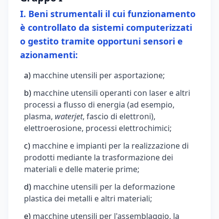
I. Beni strumentali il cui funzionamento
è controllato da sistemi computerizzati
o gestito tramite opportuni sensori e
azionamenti:
a)
macchine utensili per asportazione;
b)
macchine utensili operanti con laser e altri
processi a flusso di energia (ad esempio,
plasma,
waterjet
, fascio di elettroni),
elettroerosione, processi elettrochimici;
c)
macchine e impianti per la realizzazione di
prodotti mediante la trasformazione dei
materiali e delle materie prime;
d)
macchine utensili per la deformazione
plastica dei metalli e altri materiali;
e)
macchine utensili per l'assemblaggio, la