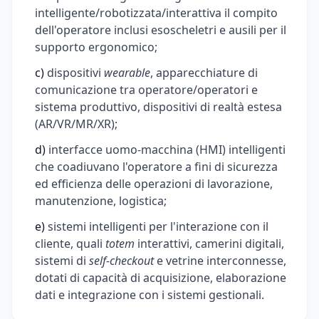
intelligente/robotizzata/interattiva il compito
dell'operatore inclusi esoscheletri e ausili per il
supporto ergonomico;
c)
dispositivi
wearable
, apparecchiature di
comunicazione tra operatore/operatori e
sistema produttivo, dispositivi di realtà estesa
(AR/VR/MR/XR);
d)
interfacce uomo-macchina (HMI) intelligenti
che coadiuvano l'operatore a fini di sicurezza
ed efficienza delle operazioni di lavorazione,
manutenzione, logistica;
e)
sistemi intelligenti per l'interazione con il
cliente, quali
totem
interattivi, camerini digitali,
sistemi di
self-checkout
e vetrine interconnesse,
dotati di capacità di acquisizione, elaborazione
dati e integrazione con i sistemi gestionali.