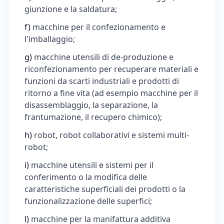
giunzione e la saldatura;
f)
macchine per il confezionamento e
l'imballaggio;
g)
macchine utensili di de-produzione e
riconfezionamento per recuperare materiali e
funzioni da scarti industriali e prodotti di
ritorno a fine vita (ad esempio macchine per il
disassemblaggio, la separazione, la
frantumazione, il recupero chimico);
h)
robot, robot collaborativi e sistemi multi-
robot;
i)
macchine utensili e sistemi per il
conferimento o la modifica delle
caratteristiche superficiali dei prodotti o la
funzionalizzazione delle superfici;
l)
macchine per la manifattura additiva