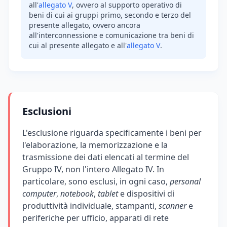
all'
allegato V
, ovvero al supporto operativo di
beni di cui ai gruppi primo, secondo e terzo del
presente allegato, ovvero ancora
all'interconnessione e comunicazione tra beni di
cui al presente allegato e all'
allegato V
.
Esclusioni
L'esclusione riguarda specificamente i beni per
l'elaborazione, la memorizzazione e la
trasmissione dei dati elencati al termine del
Gruppo IV, non l'intero Allegato IV. In
particolare, sono esclusi, in ogni caso,
personal
computer
,
notebook
,
tablet
e dispositivi di
produttività individuale, stampanti,
scanner
e
periferiche per ufficio, apparati di rete