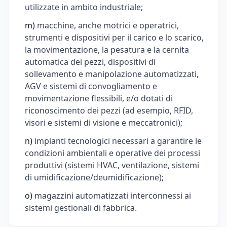
utilizzate in ambito industriale;
m)
macchine, anche motrici e operatrici,
strumenti e dispositivi per il carico e lo scarico,
la movimentazione, la pesatura e la cernita
automatica dei pezzi, dispositivi di
sollevamento e manipolazione automatizzati,
AGV e sistemi di convogliamento e
movimentazione flessibili, e/o dotati di
riconoscimento dei pezzi (ad esempio, RFID,
visori e sistemi di visione e meccatronici);
n)
impianti tecnologici necessari a garantire le
condizioni ambientali e operative dei processi
produttivi (sistemi HVAC, ventilazione, sistemi
di umidificazione/deumidificazione);
o)
magazzini automatizzati interconnessi ai
sistemi gestionali di fabbrica.