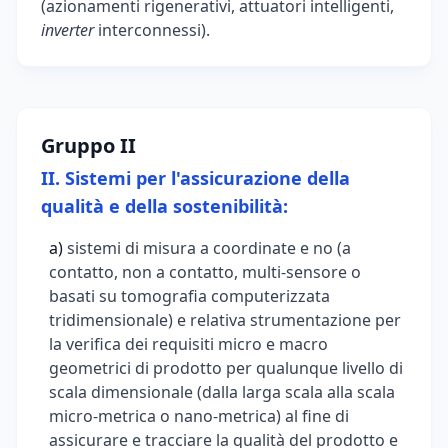
(azionamenti rigenerativi, attuatori intelligenti,
inverter
interconnessi).
Gruppo II
II. Sistemi per l'assicurazione della
qualità e della sostenibilità:
a)
sistemi di misura a coordinate e no (a
contatto, non a contatto, multi-sensore o
basati su tomografia computerizzata
tridimensionale) e relativa strumentazione per
la verifica dei requisiti micro e macro
geometrici di prodotto per qualunque livello di
scala dimensionale (dalla larga scala alla scala
micro-metrica o nano-metrica) al fine di
assicurare e tracciare la qualità del prodotto e