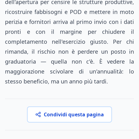
dell'apertura per censire le strutture produttive,
ricostruire fabbisogni e POD e mettere in moto
perizia e fornitori arriva al primo invio con i dati
pronti e con il margine per chiudere il
completamento nell'esercizio giusto. Per chi
rimanda, il rischio non è perdere un posto in
graduatoria — quella non c'è. È vedere la
maggiorazione scivolare di un'annualità: lo
stesso beneficio, ma un anno più tardi.
Condividi questa pagina