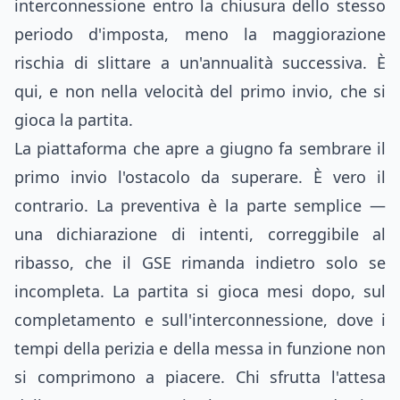
interconnessione entro la chiusura dello stesso
periodo d'imposta, meno la maggiorazione
rischia di slittare a un'annualità successiva. È
qui, e non nella velocità del primo invio, che si
gioca la partita.
La piattaforma che apre a giugno fa sembrare il
primo invio l'ostacolo da superare. È vero il
contrario. La preventiva è la parte semplice —
una dichiarazione di intenti, correggibile al
ribasso, che il GSE rimanda indietro solo se
incompleta. La partita si gioca mesi dopo, sul
completamento e sull'interconnessione, dove i
tempi della perizia e della messa in funzione non
si comprimono a piacere. Chi sfrutta l'attesa