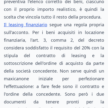
preventiva l'elenco corretto dei beni, ciascuno
con il proprio importo realistico, è quindi la
scelta che vincola tutto il resto della procedura.
Il leasing finanziario
segue una regola propria
sull'acconto. Per i beni acquisiti in locazione
finanziaria, l'art. 3, comma 2, del decreto
considera soddisfatto il requisito del 20% con la
stipula del contratto di leasing e la
sottoscrizione dell'ordine di acquisto da parte
della società concedente. Non serve quindi un
maxicanone iniziale per perfezionare
l'effettuazione: a fare fede sono il contratto e
l'ordine della concedente. Sono però i due
documenti da tenere pronti per la