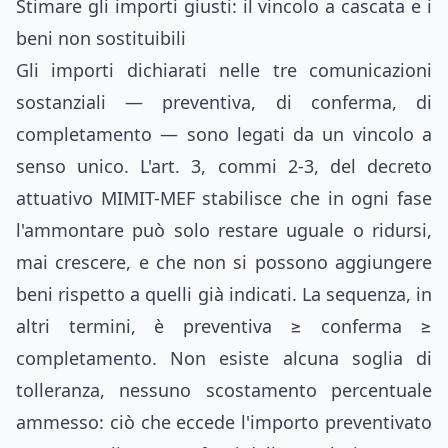
Stimare gli importi giusti: il vincolo a cascata e i
beni non sostituibili
Gli importi dichiarati nelle tre comunicazioni
sostanziali — preventiva, di conferma, di
completamento — sono legati da un vincolo a
senso unico. L'art. 3, commi 2-3, del decreto
attuativo MIMIT-MEF stabilisce che in ogni fase
l'ammontare può solo restare uguale o ridursi,
mai crescere, e che non si possono aggiungere
beni rispetto a quelli già indicati. La sequenza, in
altri termini, è preventiva ≥ conferma ≥
completamento. Non esiste alcuna soglia di
tolleranza, nessuno scostamento percentuale
ammesso: ciò che eccede l'importo preventivato