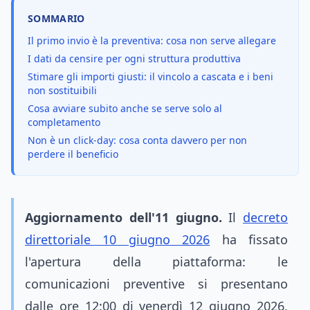
SOMMARIO
Il primo invio è la preventiva: cosa non serve allegare
I dati da censire per ogni struttura produttiva
Stimare gli importi giusti: il vincolo a cascata e i beni
non sostituibili
Cosa avviare subito anche se serve solo al
completamento
Non è un click-day: cosa conta davvero per non
perdere il beneficio
Aggiornamento dell'11 giugno.
Il
decreto
direttoriale 10 giugno 2026
ha fissato
l'apertura della piattaforma: le
comunicazioni preventive si presentano
dalle ore 12:00 di venerdì 12 giugno 2026,