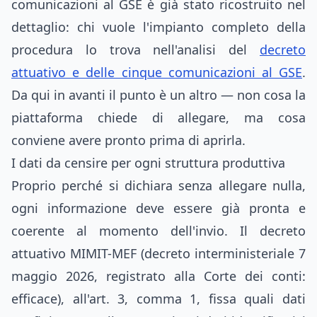
comunicazioni al GSE è già stato ricostruito nel
dettaglio: chi vuole l'impianto completo della
procedura lo trova nell'analisi del
decreto
attuativo e delle cinque comunicazioni al GSE
.
Da qui in avanti il punto è un altro — non cosa la
piattaforma chiede di allegare, ma cosa
conviene avere pronto prima di aprirla.
I dati da censire per ogni struttura produttiva
Proprio perché si dichiara senza allegare nulla,
ogni informazione deve essere già pronta e
coerente al momento dell'invio. Il decreto
attuativo MIMIT-MEF (decreto interministeriale 7
maggio 2026, registrato alla Corte dei conti:
efficace), all'art. 3, comma 1, fissa quali dati