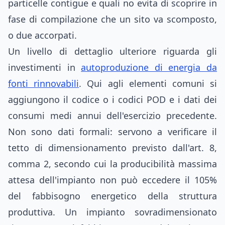
particelle contigue e quali no evita di scoprire in
fase di compilazione che un sito va scomposto,
o due accorpati.
Un livello di dettaglio ulteriore riguarda gli
investimenti in
autoproduzione di energia da
fonti rinnovabili
. Qui agli elementi comuni si
aggiungono il codice o i codici POD e i dati dei
consumi medi annui dell'esercizio precedente.
Non sono dati formali: servono a verificare il
tetto di dimensionamento previsto dall'art. 8,
comma 2, secondo cui la producibilità massima
attesa dell'impianto non può eccedere il 105%
del fabbisogno energetico della struttura
produttiva. Un impianto sovradimensionato