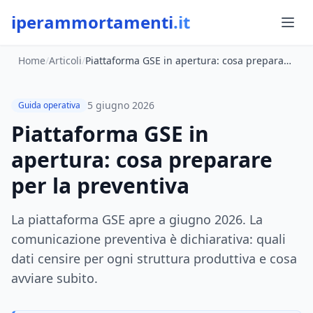
iperammortamenti
.it
Home
/
Articoli
/
Piattaforma GSE in apertura: cosa preparare per la preventiva
5 giugno 2026
Guida operativa
Piattaforma GSE in
apertura: cosa preparare
per la preventiva
La piattaforma GSE apre a giugno 2026. La
comunicazione preventiva è dichiarativa: quali
dati censire per ogni struttura produttiva e cosa
avviare subito.