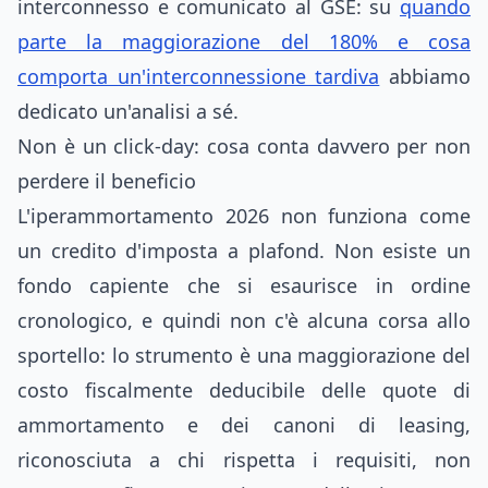
interconnesso e comunicato al GSE: su
quando
parte la maggiorazione del 180% e cosa
comporta un'interconnessione tardiva
abbiamo
dedicato un'analisi a sé.
Non è un click-day: cosa conta davvero per non
perdere il beneficio
L'iperammortamento 2026 non funziona come
un credito d'imposta a plafond. Non esiste un
fondo capiente che si esaurisce in ordine
cronologico, e quindi non c'è alcuna corsa allo
sportello: lo strumento è una maggiorazione del
costo fiscalmente deducibile delle quote di
ammortamento e dei canoni di leasing,
riconosciuta a chi rispetta i requisiti, non