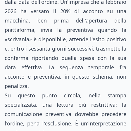
dalla data dell'ordine. Un'impresa che a febbraio
2026 ha versato il 20% di acconto su una
macchina, ben prima dell'apertura della
piattaforma, invia la preventiva quando la
«scrivania» è disponibile, attende l'esito positivo
e, entro i sessanta giorni successivi, trasmette la
conferma riportando quella spesa con la sua
data effettiva. La sequenza temporale fra
acconto e preventiva, in questo schema, non
penalizza.
Su questo punto circola, nella stampa
specializzata, una lettura più restrittiva: la
comunicazione preventiva dovrebbe precedere
l'ordine, pena l'esclusione. È un'interpretazione