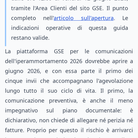
tramite l'Area Clienti del sito GSE. Il punto
completo nell'
articolo sull'apertura
. Le
indicazioni operative di questa guida
restano valide.
La piattaforma GSE per le comunicazioni
dell'iperammortamento 2026 dovrebbe aprire a
giugno 2026, e con essa parte il primo dei
cinque invii che accompagnano l'agevolazione
lungo tutto il suo ciclo di vita. Il primo, la
comunicazione preventiva, è anche il meno
impegnativo sul piano documentale: è
dichiarativo, non chiede di allegare né perizia né
fatture. Proprio per questo il rischio è arrivarci