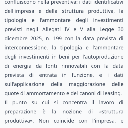
confluiscono nella preventiva: i dati identificativi
dell'impresa e della struttura produttiva, la
tipologia e l'ammontare degli investimenti
previsti negli Allegati IV e V alla Legge 30
dicembre 2025, n. 199 con la data prevista di
interconnessione, la tipologia e l'ammontare
degli investimenti in beni per l'autoproduzione
di energia da fonti rinnovabili con la data
prevista di entrata in funzione, e i dati
sull'applicazione della maggiorazione delle
quote di ammortamento e dei canoni di leasing.
Il punto su cui si concentra il lavoro di
preparazione è la nozione di «struttura
produttiva». Non coincide con l'impresa, e