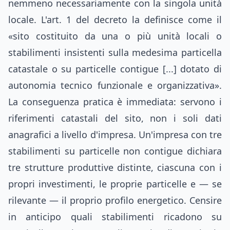
nemmeno necessariamente con la singola unità
locale. L'art. 1 del decreto la definisce come il
«sito costituito da una o più unità locali o
stabilimenti insistenti sulla medesima particella
catastale o su particelle contigue [...] dotato di
autonomia tecnico funzionale e organizzativa».
La conseguenza pratica è immediata: servono i
riferimenti catastali del sito, non i soli dati
anagrafici a livello d'impresa. Un'impresa con tre
stabilimenti su particelle non contigue dichiara
tre strutture produttive distinte, ciascuna con i
propri investimenti, le proprie particelle e — se
rilevante — il proprio profilo energetico. Censire
in anticipo quali stabilimenti ricadono su