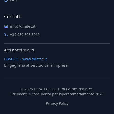
Contatti
info@diratec.it
+39 030 808 8065
Altri nostri servizi
DIRATEC – www.diratec.it
L'ingegneria al servizio delle imprese
©
2026
DIRATEC SRL. Tutti i diritti riservati.
Strumenti e consulenza per l'iperammortamento 2026
Privacy Policy