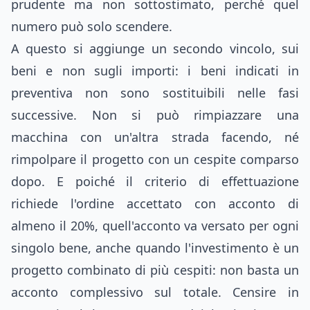
prudente ma non sottostimato, perché quel
numero può solo scendere.
A questo si aggiunge un secondo vincolo, sui
beni e non sugli importi: i beni indicati in
preventiva non sono sostituibili nelle fasi
successive. Non si può rimpiazzare una
macchina con un'altra strada facendo, né
rimpolpare il progetto con un cespite comparso
dopo. E poiché il criterio di effettuazione
richiede l'ordine accettato con acconto di
almeno il 20%, quell'acconto va versato per ogni
singolo bene, anche quando l'investimento è un
progetto combinato di più cespiti: non basta un
acconto complessivo sul totale. Censire in