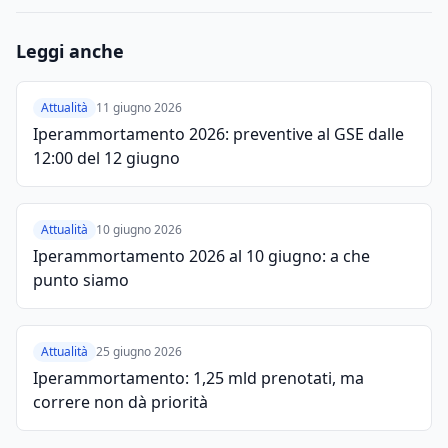
Leggi anche
Attualità
11 giugno 2026
Iperammortamento 2026: preventive al GSE dalle
12:00 del 12 giugno
Attualità
10 giugno 2026
Iperammortamento 2026 al 10 giugno: a che
punto siamo
Attualità
25 giugno 2026
Iperammortamento: 1,25 mld prenotati, ma
correre non dà priorità