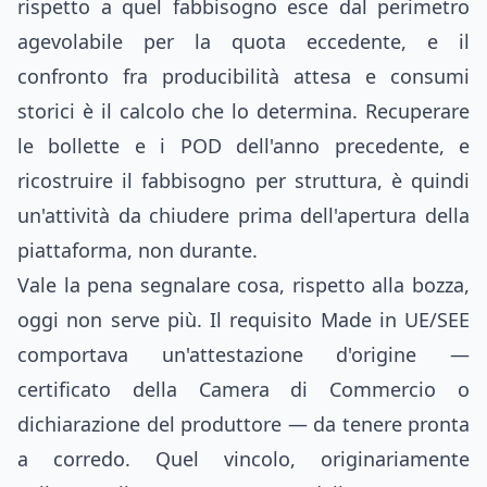
rispetto a quel fabbisogno esce dal perimetro
agevolabile per la quota eccedente, e il
confronto fra producibilità attesa e consumi
storici è il calcolo che lo determina. Recuperare
le bollette e i POD dell'anno precedente, e
ricostruire il fabbisogno per struttura, è quindi
un'attività da chiudere prima dell'apertura della
piattaforma, non durante.
Vale la pena segnalare cosa, rispetto alla bozza,
oggi non serve più. Il requisito Made in UE/SEE
comportava un'attestazione d'origine —
certificato della Camera di Commercio o
dichiarazione del produttore — da tenere pronta
a corredo. Quel vincolo, originariamente