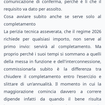
comunicazione di conferma, perché è lì che il
requisito va dato per assolto.
Cosa avviare subito anche se serve solo al
completamento
La perizia tecnica asseverata, che il regime 2026
richiede per qualsiasi importo, non serve al
primo invio: servirà al completamento. Ma
proprio perché i suoi tempi si sommano a quelli
della messa in funzione e dell'interconnessione,
commissionarla subito è la differenza tra
chiudere il completamento entro l'esercizio e
slittare di un'annualità. Il momento in cui la
maggiorazione comincia davvero a correre
dipende infatti da quando il bene risulta