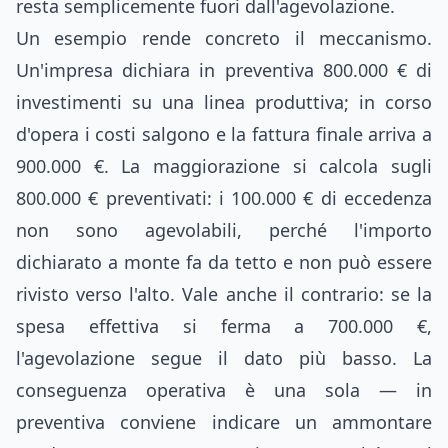
resta semplicemente fuori dall'agevolazione.
Un esempio rende concreto il meccanismo.
Un'impresa dichiara in preventiva 800.000 € di
investimenti su una linea produttiva; in corso
d'opera i costi salgono e la fattura finale arriva a
900.000 €. La maggiorazione si calcola sugli
800.000 € preventivati: i 100.000 € di eccedenza
non sono agevolabili, perché l'importo
dichiarato a monte fa da tetto e non può essere
rivisto verso l'alto. Vale anche il contrario: se la
spesa effettiva si ferma a 700.000 €,
l'agevolazione segue il dato più basso. La
conseguenza operativa è una sola — in
preventiva conviene indicare un ammontare