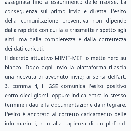
assegnata fino a esaurimento delle risorse. La
conseguenza sul primo invio è diretta. L'esito
della comunicazione preventiva non dipende
dalla rapidità con cui la si trasmette rispetto agli
altri, ma dalla completezza e dalla correttezza
dei dati caricati.
Il decreto attuativo MIMIT-MEF lo mette nero su
bianco. Dopo ogni invio la piattaforma rilascia
una ricevuta di avvenuto invio; ai sensi dell'art.
3, comma 4, il GSE comunica l'esito positivo
entro dieci giorni, oppure indica entro lo stesso
termine i dati e la documentazione da integrare.
L'esito è ancorato al corretto caricamento delle
informazioni, non alla capienza di un plafond: