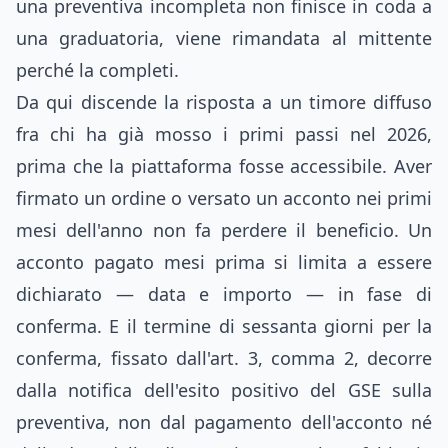
una preventiva incompleta non finisce in coda a
una graduatoria, viene rimandata al mittente
perché la completi.
Da qui discende la risposta a un timore diffuso
fra chi ha già mosso i primi passi nel 2026,
prima che la piattaforma fosse accessibile. Aver
firmato un ordine o versato un acconto nei primi
mesi dell'anno non fa perdere il beneficio. Un
acconto pagato mesi prima si limita a essere
dichiarato — data e importo — in fase di
conferma. E il termine di sessanta giorni per la
conferma, fissato dall'art. 3, comma 2, decorre
dalla notifica dell'esito positivo del GSE sulla
preventiva, non dal pagamento dell'acconto né