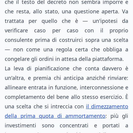
che il testo del decreto non sembra imporre e
che resta, allo stato, una questione aperta. Va
trattata per quello che è — un'ipotesi da
verificare caso per caso con il proprio
consulente prima di costruirci sopra una scelta
— non come una regola certa che obbliga a
congelare gli ordini in attesa della piattaforma.
La leva di pianificazione che conta davvero è
un'altra, e premia chi anticipa anziché rinviare:
allineare entrata in funzione, interconnessione e
completamento del bene allo stesso esercizio. È
una scelta che si intreccia con
il dimezzamento
della prima quota di ammortamento
: più gli
investimenti sono concentrati e portati a