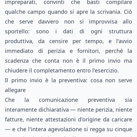
impreparati, convinti che basti compilare
qualche campo quando si apre la scrivania. Ciò
che serve davvero non si improvvisa allo
sportello: sono i dati di ogni struttura
produttiva, da censire per tempo, e l'avvio
immediato di perizia e fornitori, perché la
scadenza che conta non è il primo invio ma
chiudere il completamento entro l'esercizio.
Il primo invio è la preventiva: cosa non serve
allegare
Che la comunicazione preventiva sia
interamente dichiarativa — niente perizia, niente
fatture, niente attestazioni d'origine da caricare
— e che l'intera agevolazione si regga su cinque