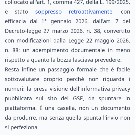
collocato all'art. 1, comma 427, della L. 199/2025,
è stato
soppresso retroattivamente
, con
efficacia dal 1° gennaio 2026, dall'art. 7 del
Decreto-legge 27 marzo 2026, n. 38, convertito
con modificazioni dalla Legge 22 maggio 2026,
n. 88: un adempimento documentale in meno
rispetto a quanto la bozza lasciava prevedere.
Resta infine un passaggio formale che è facile
sottovalutare proprio perché non riguarda i
numeri: la presa visione dell'informativa privacy
pubblicata sul sito del GSE, da spuntare in
piattaforma. È una casella, non un documento
da produrre, ma senza quella spunta l'invio non
si perfeziona.