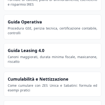
e risparmio IRES
Guida Operativa
Procedura GSE, perizia tecnica, certificazione contabile,
controlli
Guida Leasing 4.0
Canoni maggiorati, durata minima fiscale, maxicanone,
riscatto
Cumulabilità e Nettizzazione
Come cumulare con ZES Unica e Sabatini: formula ed
esempi pratici