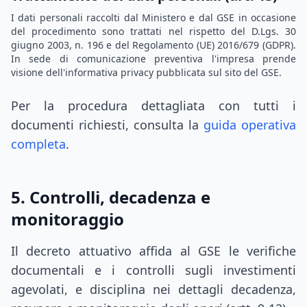
I dati personali raccolti dal Ministero e dal GSE in occasione
del procedimento sono trattati nel rispetto del D.Lgs. 30
giugno 2003, n. 196 e del Regolamento (UE) 2016/679 (GDPR).
In sede di comunicazione preventiva l'impresa prende
visione dell'informativa privacy pubblicata sul sito del GSE.
Per la procedura dettagliata con tutti i
documenti richiesti, consulta la
guida operativa
completa
.
5. Controlli, decadenza e
monitoraggio
Il decreto attuativo affida al GSE le verifiche
documentali e i controlli sugli investimenti
agevolati, e disciplina nei dettagli decadenza,