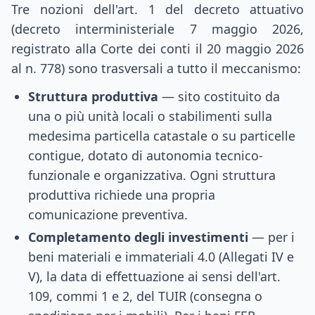
Tre nozioni dell'art. 1 del decreto attuativo
(decreto interministeriale 7 maggio 2026,
registrato alla Corte dei conti il 20 maggio 2026
al n. 778) sono trasversali a tutto il meccanismo:
Struttura produttiva
— sito costituito da
una o più unità locali o stabilimenti sulla
medesima particella catastale o su particelle
contigue, dotato di autonomia tecnico-
funzionale e organizzativa. Ogni struttura
produttiva richiede una propria
comunicazione preventiva.
Completamento degli investimenti
— per i
beni materiali e immateriali 4.0 (Allegati IV e
V), la data di effettuazione ai sensi dell'art.
109, commi 1 e 2, del TUIR (consegna o