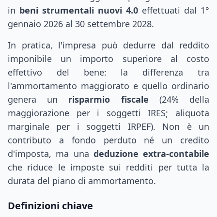
in
beni strumentali nuovi 4.0
effettuati dal 1°
gennaio 2026 al 30 settembre 2028.
In pratica, l'impresa può dedurre dal reddito
imponibile un importo superiore al costo
effettivo del bene: la differenza tra
l'ammortamento maggiorato e quello ordinario
genera un
risparmio fiscale
(24% della
maggiorazione per i soggetti IRES; aliquota
marginale per i soggetti IRPEF). Non è un
contributo a fondo perduto né un credito
d'imposta, ma una
deduzione extra-contabile
che riduce le imposte sui redditi per tutta la
durata del piano di ammortamento.
Definizioni chiave