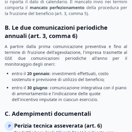
si riporta il dato di calendario. Il mancato invio nei termini
comporta il
mancato perfezionamento
della procedura per
la fruizione del beneficio (art. 3, comma 5).
B. Le due comunicazioni periodiche
annuali (art. 3, comma 6)
A partire dalla prima comunicazione preventiva e fino al
termine di fruizione dell'agevolazione, l'impresa trasmette al
GSE due comunicazioni periodiche all'anno per il
monitoraggio degli oneri:
entro il
20 gennaio
: investimenti effettuati, costo
sostenuto e previsione di utilizzo del beneficio;
entro il
30 giugno
: comunicazione integrativa con il piano
di ammortamento e l'indicazione delle quote
dell'incentivo imputate in ciascun esercizio.
C. Adempimenti documentali
Perizia tecnica asseverata (art. 6)
P