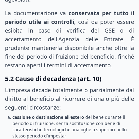
La documentazione va
conservata per tutto il
periodo utile ai controlli
, così da poter essere
esibita in caso di verifica del GSE o di
accertamento dell'Agenzia delle Entrate. È
prudente mantenerla disponibile anche oltre la
fine del periodo di fruizione del beneficio, finché
restano aperti i termini di accertamento.
5.2 Cause di decadenza (art. 10)
L'impresa decade totalmente o parzialmente dal
diritto al beneficio al ricorrere di una o più delle
seguenti circostanze:
cessione o destinazione all'estero
del bene durante il
periodo di fruizione, senza sostituzione con bene di
caratteristiche tecnologiche analoghe o superiori nello
stesso periodo d'imposta;