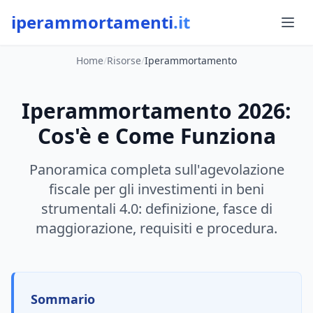
iperammortamenti
.it
Home
/
Risorse
/
Iperammortamento
Iperammortamento 2026:
Cos'è e Come Funziona
Panoramica completa sull'agevolazione
fiscale per gli investimenti in beni
strumentali 4.0: definizione, fasce di
maggiorazione, requisiti e procedura.
Sommario