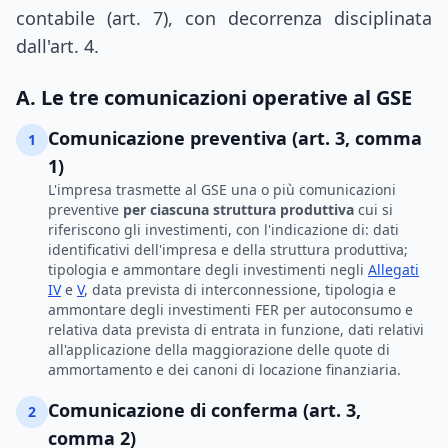
contabile (art. 7), con decorrenza disciplinata
dall'art. 4.
A. Le tre comunicazioni operative al GSE
Comunicazione preventiva (art. 3, comma
1
1)
L'impresa trasmette al GSE una o più comunicazioni
preventive
per ciascuna struttura produttiva
cui si
riferiscono gli investimenti, con l'indicazione di: dati
identificativi dell'impresa e della struttura produttiva;
tipologia e ammontare degli investimenti negli
Allegati
IV
e
V
, data prevista di interconnessione, tipologia e
ammontare degli investimenti FER per autoconsumo e
relativa data prevista di entrata in funzione, dati relativi
all'applicazione della maggiorazione delle quote di
ammortamento e dei canoni di locazione finanziaria.
Comunicazione di conferma (art. 3,
2
comma 2)