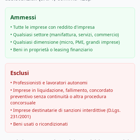
Ammessi
• Tutte le imprese con reddito d'impresa
• Qualsiasi settore (manifattura, servizi, commercio)
• Qualsiasi dimensione (micro, PMI, grandi imprese)
• Beni in proprietà o leasing finanziario
Esclusi
• Professionisti e lavoratori autonomi
• Imprese in liquidazione, fallimento, concordato
preventivo senza continuità o altra procedura
concorsuale
• Imprese destinatarie di sanzioni interdittive (D.Lgs.
231/2001)
• Beni usati o ricondizionati