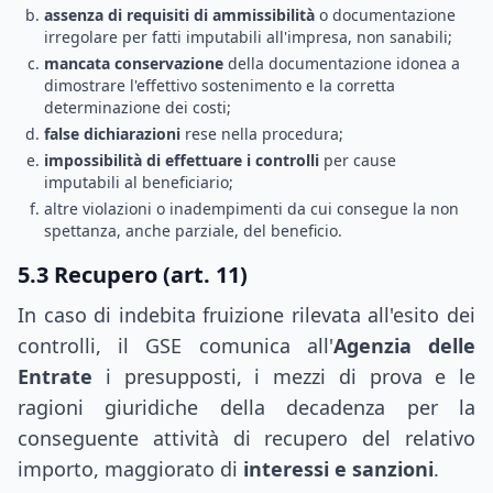
assenza di requisiti di ammissibilità
o documentazione
irregolare per fatti imputabili all'impresa, non sanabili;
mancata conservazione
della documentazione idonea a
dimostrare l'effettivo sostenimento e la corretta
determinazione dei costi;
false dichiarazioni
rese nella procedura;
impossibilità di effettuare i controlli
per cause
imputabili al beneficiario;
altre violazioni o inadempimenti da cui consegue la non
spettanza, anche parziale, del beneficio.
5.3 Recupero (art. 11)
In caso di indebita fruizione rilevata all'esito dei
controlli, il GSE comunica all'
Agenzia delle
Entrate
i presupposti, i mezzi di prova e le
ragioni giuridiche della decadenza per la
conseguente attività di recupero del relativo
importo, maggiorato di
interessi e sanzioni
.