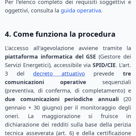
Per l'elenco completo dei requisiti soggettivi e
oggettivi, consulta la
guida operativa
.
4. Come funziona la procedura
L'accesso all'agevolazione avviene tramite la
piattaforma informatica del GSE
(Gestore dei
Servizi Energetici), accessibile via
SPID/CIE
. L'art.
3 del
decreto attuativo
prevede
tre
comunicazioni operative
sequenziali
(preventiva, di conferma, di completamento) e
due comunicazioni periodiche annuali
(20
gennaio + 30 giugno) per il monitoraggio degli
oneri. La maggiorazione si fruisce in
dichiarazione dei redditi sulla base della perizia
tecnica asseverata (art. 6) e della certificazione