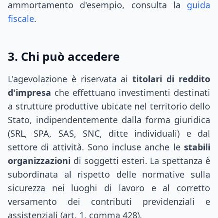
ammortamento d'esempio, consulta la
guida
fiscale
.
3. Chi può accedere
L'agevolazione è riservata ai
titolari di reddito
d'impresa
che effettuano investimenti destinati
a strutture produttive ubicate nel territorio dello
Stato, indipendentemente dalla forma giuridica
(SRL, SPA, SAS, SNC, ditte individuali) e dal
settore di attività. Sono incluse anche le
stabili
organizzazioni
di soggetti esteri. La spettanza è
subordinata al rispetto delle normative sulla
sicurezza nei luoghi di lavoro e al corretto
versamento dei contributi previdenziali e
assistenziali (art. 1, comma 428).