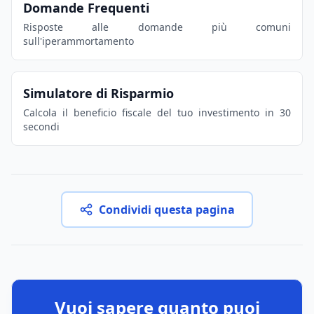
Domande Frequenti
Risposte alle domande più comuni
sull'iperammortamento
Simulatore di Risparmio
Calcola il beneficio fiscale del tuo investimento in 30
secondi
Condividi questa pagina
Vuoi sapere quanto puoi