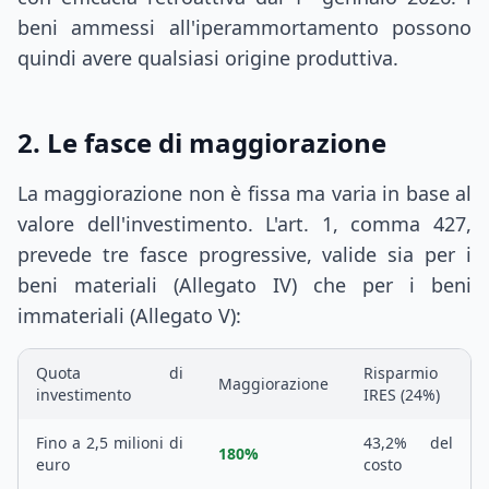
beni ammessi all'iperammortamento possono
quindi avere qualsiasi origine produttiva.
2. Le fasce di maggiorazione
La maggiorazione non è fissa ma varia in base al
valore dell'investimento. L'art. 1, comma 427,
prevede tre fasce progressive, valide sia per i
beni materiali (Allegato IV) che per i beni
immateriali (Allegato V):
Quota di
Risparmio
Maggiorazione
investimento
IRES (24%)
Fino a 2,5 milioni di
43,2% del
180%
euro
costo