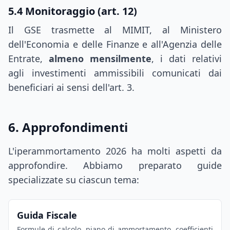
5.4 Monitoraggio (art. 12)
Il GSE trasmette al MIMIT, al Ministero
dell'Economia e delle Finanze e all'Agenzia delle
Entrate,
almeno mensilmente
, i dati relativi
agli investimenti ammissibili comunicati dai
beneficiari ai sensi dell'art. 3.
6. Approfondimenti
L'iperammortamento 2026 ha molti aspetti da
approfondire. Abbiamo preparato guide
specializzate su ciascun tema:
Guida Fiscale
Formule di calcolo, piano di ammortamento, coefficienti