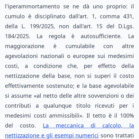
l'iperammortamento se ne dà uno proprio: il
cumulo è disciplinato dall'art. 1, comma 431,
della L. 199/2025, non dall'art. 15 del D.Lgs.
184/2025. La regola è autosufficiente. La
maggiorazione è cumulabile con altre
agevolazioni nazionali o europee sui medesimi
costi, a condizione che, per effetto della
nettizzazione della base, non si superi il costo
effettivamente sostenuto; e la base agevolabile
si assume «al netto delle altre sovvenzioni o dei
contributi a qualunque titolo ricevuti per i
medesimi costi ammissibili». Il tetto è il 100%
del costo.
La meccanica di calcolo, la
nettizzazione e gli esempi numerici
sono trattati