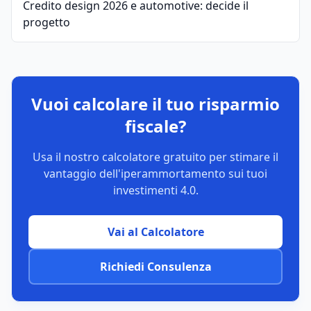
Credito design 2026 e automotive: decide il
progetto
Vuoi calcolare il tuo risparmio
fiscale?
Usa il nostro calcolatore gratuito per stimare il
vantaggio dell'iperammortamento sui tuoi
investimenti 4.0.
Vai al Calcolatore
Richiedi Consulenza