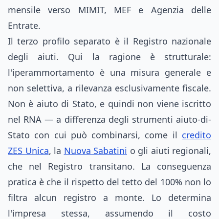
mensile verso MIMIT, MEF e Agenzia delle
Entrate.
Il terzo profilo separato è il Registro nazionale
degli aiuti. Qui la ragione è strutturale:
l'iperammortamento è una misura generale e
non selettiva, a rilevanza esclusivamente fiscale.
Non è aiuto di Stato, e quindi non viene iscritto
nel RNA — a differenza degli strumenti aiuto-di-
Stato con cui può combinarsi, come il
credito
ZES Unica
, la
Nuova Sabatini
o gli aiuti regionali,
che nel Registro transitano. La conseguenza
pratica è che il rispetto del tetto del 100% non lo
filtra alcun registro a monte. Lo determina
l'impresa stessa, assumendo il costo