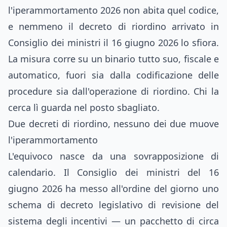
l'iperammortamento 2026 non abita quel codice,
e nemmeno il decreto di riordino arrivato in
Consiglio dei ministri il 16 giugno 2026 lo sfiora.
La misura corre su un binario tutto suo, fiscale e
automatico, fuori sia dalla codificazione delle
procedure sia dall'operazione di riordino. Chi la
cerca lì guarda nel posto sbagliato.
Due decreti di riordino, nessuno dei due muove
l'iperammortamento
L'equivoco nasce da una sovrapposizione di
calendario. Il Consiglio dei ministri del 16
giugno 2026 ha messo all'ordine del giorno uno
schema di decreto legislativo di revisione del
sistema degli incentivi — un pacchetto di circa