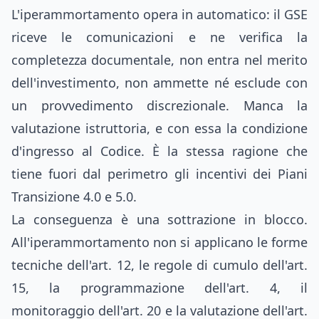
L'iperammortamento opera in automatico: il GSE
riceve le comunicazioni e ne verifica la
completezza documentale, non entra nel merito
dell'investimento, non ammette né esclude con
un provvedimento discrezionale. Manca la
valutazione istruttoria, e con essa la condizione
d'ingresso al Codice. È la stessa ragione che
tiene fuori dal perimetro gli incentivi dei Piani
Transizione 4.0 e 5.0.
La conseguenza è una sottrazione in blocco.
All'iperammortamento non si applicano le forme
tecniche dell'art. 12, le regole di cumulo dell'art.
15, la programmazione dell'art. 4, il
monitoraggio dell'art. 20 e la valutazione dell'art.