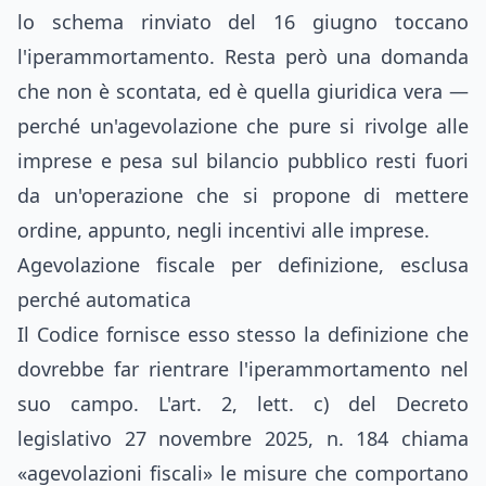
lo schema rinviato del 16 giugno toccano
l'iperammortamento. Resta però una domanda
che non è scontata, ed è quella giuridica vera —
perché un'agevolazione che pure si rivolge alle
imprese e pesa sul bilancio pubblico resti fuori
da un'operazione che si propone di mettere
ordine, appunto, negli incentivi alle imprese.
Agevolazione fiscale per definizione, esclusa
perché automatica
Il Codice fornisce esso stesso la definizione che
dovrebbe far rientrare l'iperammortamento nel
suo campo. L'art. 2, lett. c) del Decreto
legislativo 27 novembre 2025, n. 184 chiama
«agevolazioni fiscali» le misure che comportano