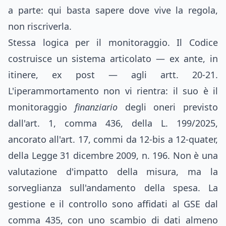
a parte: qui basta sapere dove vive la regola,
non riscriverla.
Stessa logica per il monitoraggio. Il Codice
costruisce un sistema articolato — ex ante, in
itinere, ex post — agli artt. 20-21.
L'iperammortamento non vi rientra: il suo è il
monitoraggio
finanziario
degli oneri previsto
dall'art. 1, comma 436, della L. 199/2025,
ancorato all'art. 17, commi da 12-bis a 12-quater,
della Legge 31 dicembre 2009, n. 196. Non è una
valutazione d'impatto della misura, ma la
sorveglianza sull'andamento della spesa. La
gestione e il controllo sono affidati al GSE dal
comma 435, con uno scambio di dati almeno