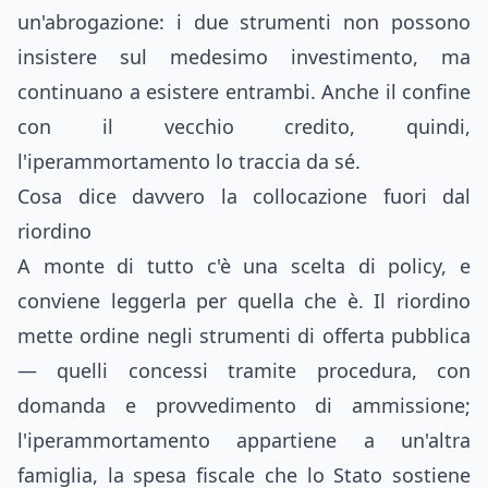
un'abrogazione: i due strumenti non possono
insistere sul medesimo investimento, ma
continuano a esistere entrambi. Anche il confine
con il vecchio credito, quindi,
l'iperammortamento lo traccia da sé.
Cosa dice davvero la collocazione fuori dal
riordino
A monte di tutto c'è una scelta di policy, e
conviene leggerla per quella che è. Il riordino
mette ordine negli strumenti di offerta pubblica
— quelli concessi tramite procedura, con
domanda e provvedimento di ammissione;
l'iperammortamento appartiene a un'altra
famiglia, la spesa fiscale che lo Stato sostiene