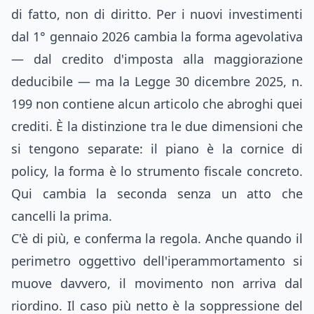
di fatto, non di diritto. Per i nuovi investimenti
dal 1° gennaio 2026 cambia la forma agevolativa
— dal credito d'imposta alla maggiorazione
deducibile — ma la Legge 30 dicembre 2025, n.
199 non contiene alcun articolo che abroghi quei
crediti. È la distinzione tra le due dimensioni che
si tengono separate: il piano è la cornice di
policy, la forma è lo strumento fiscale concreto.
Qui cambia la seconda senza un atto che
cancelli la prima.
C'è di più, e conferma la regola. Anche quando il
perimetro oggettivo dell'iperammortamento si
muove davvero, il movimento non arriva dal
riordino. Il caso più netto è la soppressione del