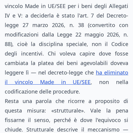
vincolo Made in UE/SEE per i beni degli Allegati
IV e V: a deciderla è stato l'art. 7 del Decreto-
legge 27 marzo 2026, n. 38 (convertito con
modificazioni dalla Legge 22 maggio 2026, n.
88), cioè la disciplina speciale, non il Codice
degli incentivi. Chi voleva capire dove fosse
cambiata la platea dei beni agevolabili doveva
leggere lì — nel decreto-legge che
ha eliminato
il vincolo Made in UE/SEE
, non nella
codificazione delle procedure.
Resta una parola che ricorre a proposito di
questa misura: «strutturale». Vale la pena
fissarne il senso, perché è dove l'equivoco si
chiude. Strutturale descrive il meccanismo —