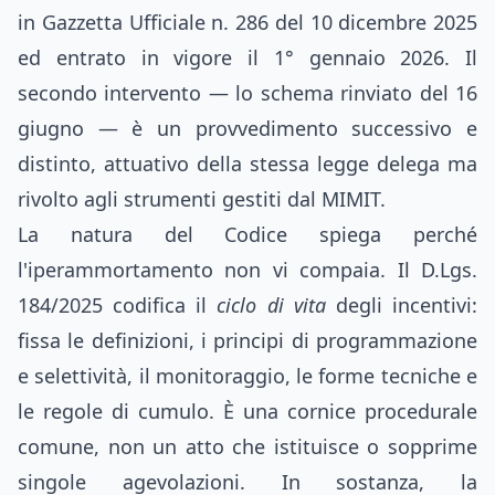
in Gazzetta Ufficiale n. 286 del 10 dicembre 2025
ed entrato in vigore il 1° gennaio 2026. Il
secondo intervento — lo schema rinviato del 16
giugno — è un provvedimento successivo e
distinto, attuativo della stessa legge delega ma
rivolto agli strumenti gestiti dal MIMIT.
La natura del Codice spiega perché
l'iperammortamento non vi compaia. Il D.Lgs.
184/2025 codifica il
ciclo di vita
degli incentivi:
fissa le definizioni, i principi di programmazione
e selettività, il monitoraggio, le forme tecniche e
le regole di cumulo. È una cornice procedurale
comune, non un atto che istituisce o sopprime
singole agevolazioni. In sostanza, la