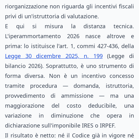
riorganizzazione non riguarda gli incentivi fiscali
privi di un'istruttoria di valutazione.
E qui si misura la distanza tecnica.
L'iperammortamento 2026 nasce altrove e
prima: lo istituisce l'art. 1, commi 427-436, della
Legge 30 dicembre 2025, n. 199
(Legge di
bilancio 2026). Soprattutto, è uno strumento di
forma diversa. Non è un incentivo concesso
tramite procedura — domanda, istruttoria,
provvedimento di ammissione — ma una
maggiorazione del costo deducibile, una
variazione in diminuzione che opera in
dichiarazione sull'imponibile IRES o IRPEF.
Il risultato è netto: né il Codice già in vigore né