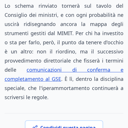
Lo schema rinviato tornerà sul tavolo del
Consiglio dei ministri, e con ogni probabilità ne
uscirà ridisegnando ancora la mappa degli
strumenti gestiti dal MIMIT. Per chi ha investito
o sta per farlo, però, il punto da tenere d'occhio
è un altro: non il riordino, ma il successivo
provvedimento direttoriale che fisserà i termini
delle
comunicazioni di conferma e
completamento al GSE
. È lì, dentro la disciplina
speciale, che l'iperammortamento continuerà a
scriversi le regole.
Condividi questa pagina