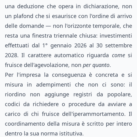
una deduzione che opera in dichiarazione, non
un plafond che si esaurisce con l'ordine di arrivo
delle domande — non l'orizzonte temporale, che
resta una finestra triennale chiusa: investimenti
effettuati dal 1° gennaio 2026 al 30 settembre
2028. Il carattere automatico riguarda
come
si
fruisce dell'agevolazione, non
per quanto
.
Per l'impresa la conseguenza è concreta e si
misura in adempimenti che non ci sono: il
riordino non aggiunge registri da popolare,
codici da richiedere o procedure da avviare a
carico di chi fruisce dell'iperammortamento. Il
coordinamento della misura è scritto per intero
dentro la sua norma istitutiva.