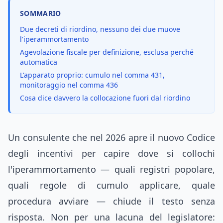
SOMMARIO
Due decreti di riordino, nessuno dei due muove
l'iperammortamento
Agevolazione fiscale per definizione, esclusa perché
automatica
L'apparato proprio: cumulo nel comma 431,
monitoraggio nel comma 436
Cosa dice davvero la collocazione fuori dal riordino
Un consulente che nel 2026 apre il nuovo Codice
degli incentivi per capire dove si collochi
l'iperammortamento — quali registri popolare,
quali regole di cumulo applicare, quale
procedura avviare — chiude il testo senza
risposta. Non per una lacuna del legislatore: