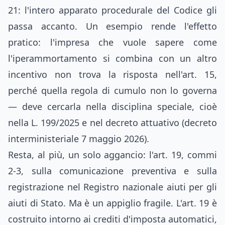
21: l'intero apparato procedurale del Codice gli
passa accanto. Un esempio rende l'effetto
pratico: l'impresa che vuole sapere come
l'iperammortamento si combina con un altro
incentivo non trova la risposta nell'art. 15,
perché quella regola di cumulo non lo governa
— deve cercarla nella disciplina speciale, cioè
nella L. 199/2025 e nel decreto attuativo (decreto
interministeriale 7 maggio 2026).
Resta, al più, un solo aggancio: l'art. 19, commi
2-3, sulla comunicazione preventiva e sulla
registrazione nel Registro nazionale aiuti per gli
aiuti di Stato. Ma è un appiglio fragile. L'art. 19 è
costruito intorno ai crediti d'imposta automatici,