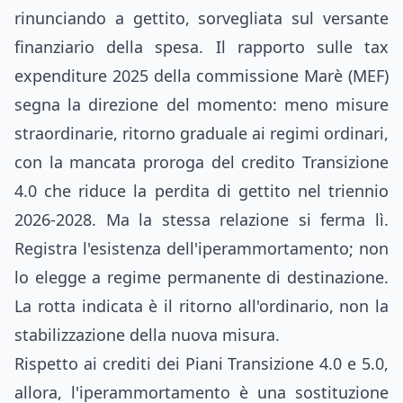
rinunciando a gettito, sorvegliata sul versante
finanziario della spesa. Il rapporto sulle tax
expenditure 2025 della commissione Marè (MEF)
segna la direzione del momento: meno misure
straordinarie, ritorno graduale ai regimi ordinari,
con la mancata proroga del credito Transizione
4.0 che riduce la perdita di gettito nel triennio
2026-2028. Ma la stessa relazione si ferma lì.
Registra l'esistenza dell'iperammortamento; non
lo elegge a regime permanente di destinazione.
La rotta indicata è il ritorno all'ordinario, non la
stabilizzazione della nuova misura.
Rispetto ai crediti dei Piani Transizione 4.0 e 5.0,
allora, l'iperammortamento è una sostituzione