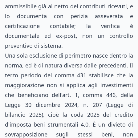
ammissibile già al netto dei contributi ricevuti, e
lo documenta con perizia asseverata e
certificazione contabile; la verifica è
documentale ed ex-post, non un controllo
preventivo di sistema.
Una sola esclusione di perimetro nasce dentro la
norma, ed è di natura diversa dalle precedenti. Il
terzo periodo del comma 431 stabilisce che la
maggiorazione non si applica agli investimenti
che beneficiano dell'art. 1, comma 446, della
Legge 30 dicembre 2024, n. 207 (Legge di
bilancio 2025), cioè la coda 2025 del credito
d'imposta beni strumentali 4.0. È un divieto di
sovrapposizione sugli stessi beni, non