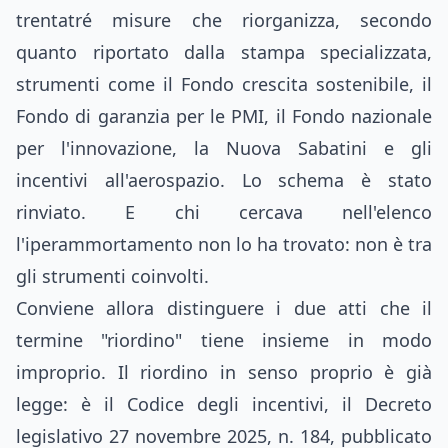
trentatré misure che riorganizza, secondo
quanto riportato dalla stampa specializzata,
strumenti come il Fondo crescita sostenibile, il
Fondo di garanzia per le PMI, il Fondo nazionale
per l'innovazione, la Nuova Sabatini e gli
incentivi all'aerospazio. Lo schema è stato
rinviato. E chi cercava nell'elenco
l'iperammortamento non lo ha trovato: non è tra
gli strumenti coinvolti.
Conviene allora distinguere i due atti che il
termine "riordino" tiene insieme in modo
improprio. Il riordino in senso proprio è già
legge: è il Codice degli incentivi, il Decreto
legislativo 27 novembre 2025, n. 184, pubblicato