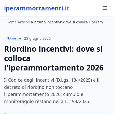
iperammortamenti
.it
Home
/
Articoli
/
Riordino incentivi: dove si colloca l'iperammortamento 2026
23 giugno 2026
Normativa
Riordino incentivi: dove si
colloca
l'iperammortamento 2026
Il Codice degli incentivi (D.Lgs. 184/2025) e il
decreto di riordino non toccano
l'iperammortamento 2026: cumulo e
monitoraggio restano nella L. 199/2025.