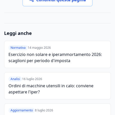
Leggi anche
Normativa
14 maggio 2026
Esercizio non solare e iperammortamento 2026:
scaglioni per periodo d'imposta
Analisi
16 luglio 2026
Ordini di macchine utensili in calo: conviene
aspettare l'iper?
Aggiornamento
8 luglio 2026