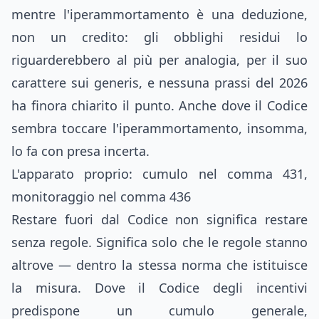
mentre l'iperammortamento è una deduzione,
non un credito: gli obblighi residui lo
riguarderebbero al più per analogia, per il suo
carattere sui generis, e nessuna prassi del 2026
ha finora chiarito il punto. Anche dove il Codice
sembra toccare l'iperammortamento, insomma,
lo fa con presa incerta.
L'apparato proprio: cumulo nel comma 431,
monitoraggio nel comma 436
Restare fuori dal Codice non significa restare
senza regole. Significa solo che le regole stanno
altrove — dentro la stessa norma che istituisce
la misura. Dove il Codice degli incentivi
predispone un cumulo generale,