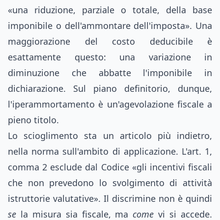
«una riduzione, parziale o totale, della base
imponibile o dell'ammontare dell'imposta». Una
maggiorazione del costo deducibile è
esattamente questo: una variazione in
diminuzione che abbatte l'imponibile in
dichiarazione. Sul piano definitorio, dunque,
l'iperammortamento è un'agevolazione fiscale a
pieno titolo.
Lo scioglimento sta un articolo più indietro,
nella norma sull'ambito di applicazione. L'art. 1,
comma 2 esclude dal Codice «gli incentivi fiscali
che non prevedono lo svolgimento di attività
istruttorie valutative». Il discrimine non è quindi
se
la misura sia fiscale, ma
come
vi si accede.