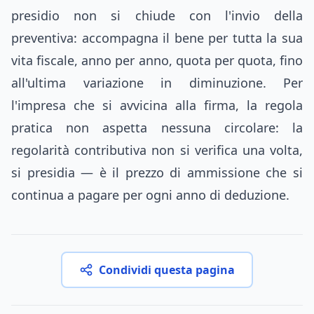
presidio non si chiude con l'invio della
preventiva: accompagna il bene per tutta la sua
vita fiscale, anno per anno, quota per quota, fino
all'ultima variazione in diminuzione. Per
l'impresa che si avvicina alla firma, la regola
pratica non aspetta nessuna circolare: la
regolarità contributiva non si verifica una volta,
si presidia — è il prezzo di ammissione che si
continua a pagare per ogni anno di deduzione.
Condividi questa pagina