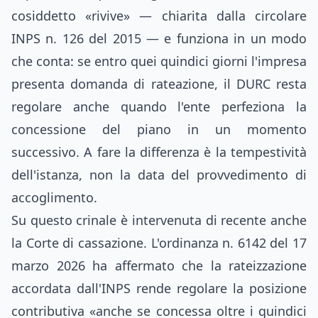
cosiddetto «rivive» — chiarita dalla circolare
INPS n. 126 del 2015 — e funziona in un modo
che conta: se entro quei quindici giorni l'impresa
presenta domanda di rateazione, il DURC resta
regolare anche quando l'ente perfeziona la
concessione del piano in un momento
successivo. A fare la differenza è la tempestività
dell'istanza, non la data del provvedimento di
accoglimento.
Su questo crinale è intervenuta di recente anche
la Corte di cassazione. L'ordinanza n. 6142 del 17
marzo 2026 ha affermato che la rateizzazione
accordata dall'INPS rende regolare la posizione
contributiva «anche se concessa oltre i quindici