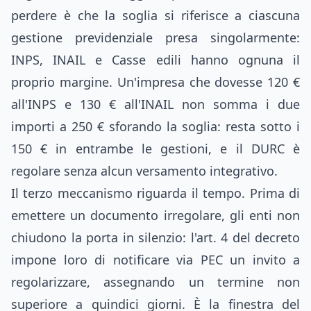
perdere è che la soglia si riferisce a ciascuna
gestione previdenziale presa singolarmente:
INPS, INAIL e Casse edili hanno ognuna il
proprio margine. Un'impresa che dovesse 120 €
all'INPS e 130 € all'INAIL non somma i due
importi a 250 € sforando la soglia: resta sotto i
150 € in entrambe le gestioni, e il DURC è
regolare senza alcun versamento integrativo.
Il terzo meccanismo riguarda il tempo. Prima di
emettere un documento irregolare, gli enti non
chiudono la porta in silenzio: l'art. 4 del decreto
impone loro di notificare via PEC un invito a
regolarizzare, assegnando un termine non
superiore a quindici giorni. È la finestra del