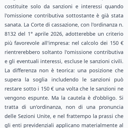
costituite solo da sanzioni e interessi quando
l'omissione contributiva sottostante è già stata
sanata. La Corte di cassazione, con l'ordinanza n.
8132 del 1° aprile 2026, adotterebbe un criterio
più favorevole all'impresa: nel calcolo dei 150 €
rientrerebbero soltanto l'omissione contributiva
e gli eventuali interessi, escluse le sanzioni civili.
La differenza non è teorica: una posizione che
supera la soglia includendo le sanzioni può
restare sotto i 150 € una volta che le sanzioni ne
vengono espunte. Ma la cautela è d'obbligo. Si
tratta di un'ordinanza, non di una pronuncia
delle Sezioni Unite, e nel frattempo la prassi che
gli enti previdenziali applicano materialmente al