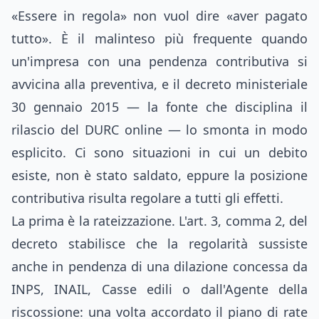
«Essere in regola» non vuol dire «aver pagato
tutto». È il malinteso più frequente quando
un'impresa con una pendenza contributiva si
avvicina alla preventiva, e il decreto ministeriale
30 gennaio 2015 — la fonte che disciplina il
rilascio del DURC online — lo smonta in modo
esplicito. Ci sono situazioni in cui un debito
esiste, non è stato saldato, eppure la posizione
contributiva risulta regolare a tutti gli effetti.
La prima è la rateizzazione. L'art. 3, comma 2, del
decreto stabilisce che la regolarità sussiste
anche in pendenza di una dilazione concessa da
INPS, INAIL, Casse edili o dall'Agente della
riscossione: una volta accordato il piano di rate