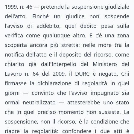
1999, n. 46 — pretende la sospensione giudiziale
dell'atto. Finché un giudice non sospende
l'avviso di addebito, quel debito pesa sulla
verifica come qualunque altro. E c'è una zona
scoperta ancora più stretta: nelle more tra la
notifica dell'atto e il deposito del ricorso, come
chiarito già dall'Interpello del Ministero del
Lavoro n. 64 del 2009, il DURC è negato. Chi
firmasse la dichiarazione di regolarità in quei
giorni — convinto che l'avviso impugnato sia
ormai neutralizzato — attesterebbe uno stato
che in quel preciso momento non sussiste. La
sospensione, non il ricorso, è la condizione che
riapre la regolarità: confondere i due atti è