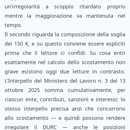
un'irregolarità a scoppio ritardato proprio
mentre la maggiorazione va mantenuta nel
tempo.
Il secondo riguarda la composizione della soglia
dei 150 €, e su questo conviene essere espliciti
prima che il lettore ci confidi. Su cosa entri
esattamente nel calcolo dello scostamento non
grave esistono oggi due letture in contrasto.
L'Interpello del Ministero del Lavoro n. 3 del 13
ottobre 2025 somma cumulativamente, per
ciascun ente, contributi, sanzioni e interessi; lo
stesso interpello precisa anzi che concorrono
allo scostamento — e quindi possono rendere
irregolare il DURC — anche le posizioni