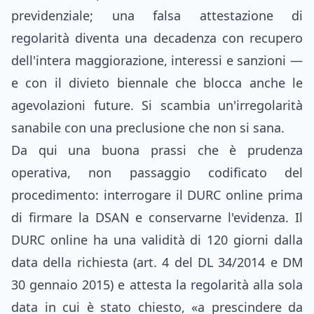
previdenziale; una falsa attestazione di
regolarità diventa una decadenza con recupero
dell'intera maggiorazione, interessi e sanzioni —
e con il divieto biennale che blocca anche le
agevolazioni future. Si scambia un'irregolarità
sanabile con una preclusione che non si sana.
Da qui una buona prassi che è prudenza
operativa, non passaggio codificato del
procedimento: interrogare il DURC online prima
di firmare la DSAN e conservarne l'evidenza. Il
DURC online ha una validità di 120 giorni dalla
data della richiesta (art. 4 del DL 34/2014 e DM
30 gennaio 2015) e attesta la regolarità alla sola
data in cui è stato chiesto, «a prescindere da