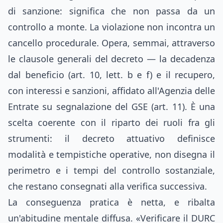
di sanzione: significa che non passa da un
controllo a monte. La violazione non incontra un
cancello procedurale. Opera, semmai, attraverso
le clausole generali del decreto — la decadenza
dal beneficio (art. 10, lett. b e f) e il recupero,
con interessi e sanzioni, affidato all'Agenzia delle
Entrate su segnalazione del GSE (art. 11). È una
scelta coerente con il riparto dei ruoli fra gli
strumenti: il decreto attuativo definisce
modalità e tempistiche operative, non disegna il
perimetro e i tempi del controllo sostanziale,
che restano consegnati alla verifica successiva.
La conseguenza pratica è netta, e ribalta
un'abitudine mentale diffusa. «Verificare il DURC