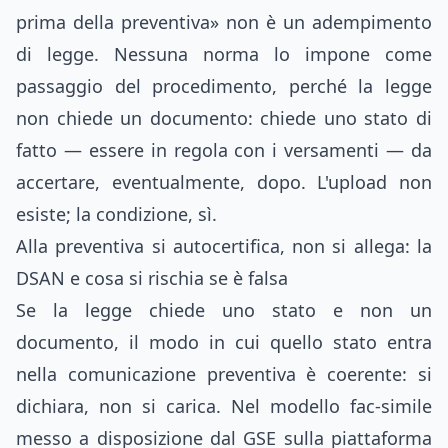
prima della preventiva» non è un adempimento
di legge. Nessuna norma lo impone come
passaggio del procedimento, perché la legge
non chiede un documento: chiede uno stato di
fatto — essere in regola con i versamenti — da
accertare, eventualmente, dopo. L'upload non
esiste; la condizione, sì.
Alla preventiva si autocertifica, non si allega: la
DSAN e cosa si rischia se è falsa
Se la legge chiede uno stato e non un
documento, il modo in cui quello stato entra
nella comunicazione preventiva è coerente: si
dichiara, non si carica. Nel modello fac-simile
messo a disposizione dal GSE sulla piattaforma