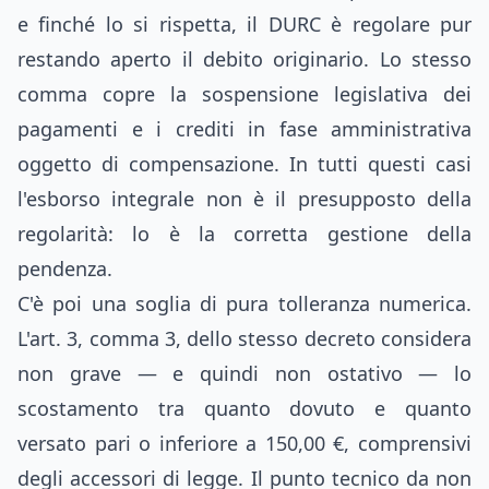
e finché lo si rispetta, il DURC è regolare pur
restando aperto il debito originario. Lo stesso
comma copre la sospensione legislativa dei
pagamenti e i crediti in fase amministrativa
oggetto di compensazione. In tutti questi casi
l'esborso integrale non è il presupposto della
regolarità: lo è la corretta gestione della
pendenza.
C'è poi una soglia di pura tolleranza numerica.
L'art. 3, comma 3, dello stesso decreto considera
non grave — e quindi non ostativo — lo
scostamento tra quanto dovuto e quanto
versato pari o inferiore a 150,00 €, comprensivi
degli accessori di legge. Il punto tecnico da non