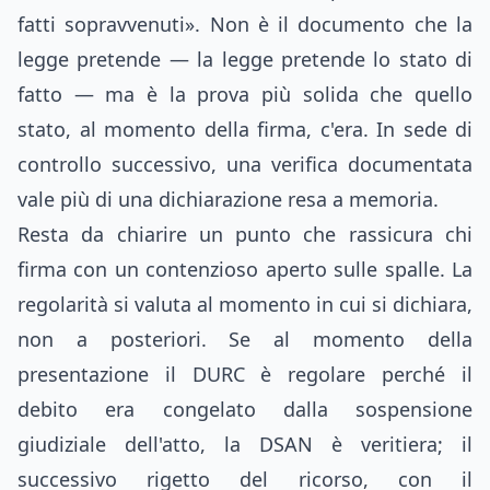
fatti sopravvenuti». Non è il documento che la
legge pretende — la legge pretende lo stato di
fatto — ma è la prova più solida che quello
stato, al momento della firma, c'era. In sede di
controllo successivo, una verifica documentata
vale più di una dichiarazione resa a memoria.
Resta da chiarire un punto che rassicura chi
firma con un contenzioso aperto sulle spalle. La
regolarità si valuta al momento in cui si dichiara,
non a posteriori. Se al momento della
presentazione il DURC è regolare perché il
debito era congelato dalla sospensione
giudiziale dell'atto, la DSAN è veritiera; il
successivo rigetto del ricorso, con il