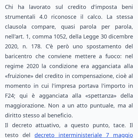
Chi ha lavorato sul credito d'imposta beni
strumentali 4.0 riconosce il calco. La stessa
clausola compare, quasi parola per parola,
nell'art. 1, comma 1052, della Legge 30 dicembre
2020, n. 178. C'è però uno spostamento del
baricentro che conviene mettere a fuoco: nel
regime 2020 la condizione era agganciata alla
«fruizione» del credito in compensazione, cioè al
momento in cui l'impresa portava l'importo in
F24; qui è agganciata alla «spettanza» della
maggiorazione. Non a un atto puntuale, ma al
diritto stesso al beneficio.
Il decreto attuativo, a questo punto, tace. Il
testo del
decreto interministeriale 7 maggio