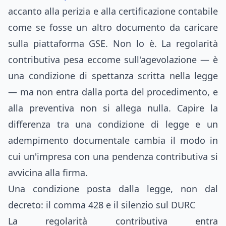
accanto alla perizia e alla certificazione contabile
come se fosse un altro documento da caricare
sulla piattaforma GSE. Non lo è. La regolarità
contributiva pesa eccome sull'agevolazione — è
una condizione di spettanza scritta nella legge
— ma non entra dalla porta del procedimento, e
alla preventiva non si allega nulla. Capire la
differenza tra una condizione di legge e un
adempimento documentale cambia il modo in
cui un'impresa con una pendenza contributiva si
avvicina alla firma.
Una condizione posta dalla legge, non dal
decreto: il comma 428 e il silenzio sul DURC
La regolarità contributiva entra