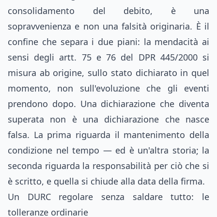
consolidamento del debito, è una
sopravvenienza e non una falsità originaria. È il
confine che separa i due piani: la mendacità ai
sensi degli artt. 75 e 76 del DPR 445/2000 si
misura ab origine, sullo stato dichiarato in quel
momento, non sull'evoluzione che gli eventi
prendono dopo. Una dichiarazione che diventa
superata non è una dichiarazione che nasce
falsa. La prima riguarda il mantenimento della
condizione nel tempo — ed è un'altra storia; la
seconda riguarda la responsabilità per ciò che si
è scritto, e quella si chiude alla data della firma.
Un DURC regolare senza saldare tutto: le
tolleranze ordinarie