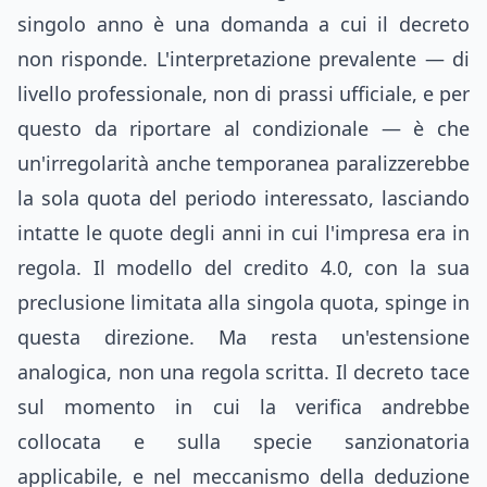
singolo anno è una domanda a cui il decreto
non risponde. L'interpretazione prevalente — di
livello professionale, non di prassi ufficiale, e per
questo da riportare al condizionale — è che
un'irregolarità anche temporanea paralizzerebbe
la sola quota del periodo interessato, lasciando
intatte le quote degli anni in cui l'impresa era in
regola. Il modello del credito 4.0, con la sua
preclusione limitata alla singola quota, spinge in
questa direzione. Ma resta un'estensione
analogica, non una regola scritta. Il decreto tace
sul momento in cui la verifica andrebbe
collocata e sulla specie sanzionatoria
applicabile, e nel meccanismo della deduzione