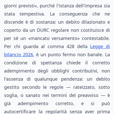
giorni previsti», purché l'istanza dell'impresa sia
stata tempestiva. La conseguenza che ne
discende è di sostanza: un debito dilazionato e
coperto da un DURC regolare non costituisce di
per sé un «mancato versamento» contestabile.
Per chi guarda al comma 428 della
Legge di
bilancio 2026
, è un punto fermo non banale. La
condizione di spettanza chiede il corretto
adempimento degli obblighi contributivi, non
l'assenza di qualunque pendenza: un debito
gestito secondo le regole — rateizzato, sotto
soglia, o sanato nei termini del preavviso — è
già adempimento corretto, e si può
autocertificare la regolarità senza aver prima