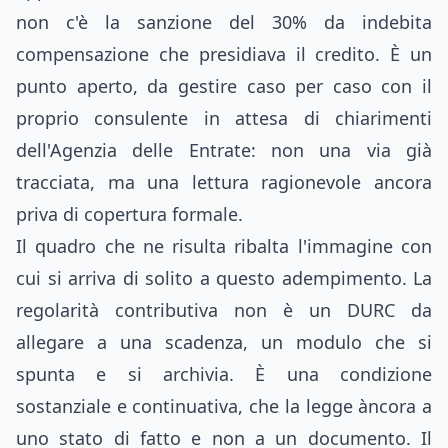
non c'è la sanzione del 30% da indebita
compensazione che presidiava il credito. È un
punto aperto, da gestire caso per caso con il
proprio consulente in attesa di chiarimenti
dell'Agenzia delle Entrate: non una via già
tracciata, ma una lettura ragionevole ancora
priva di copertura formale.
Il quadro che ne risulta ribalta l'immagine con
cui si arriva di solito a questo adempimento. La
regolarità contributiva non è un DURC da
allegare a una scadenza, un modulo che si
spunta e si archivia. È una condizione
sostanziale e continuativa, che la legge àncora a
uno stato di fatto e non a un documento. Il