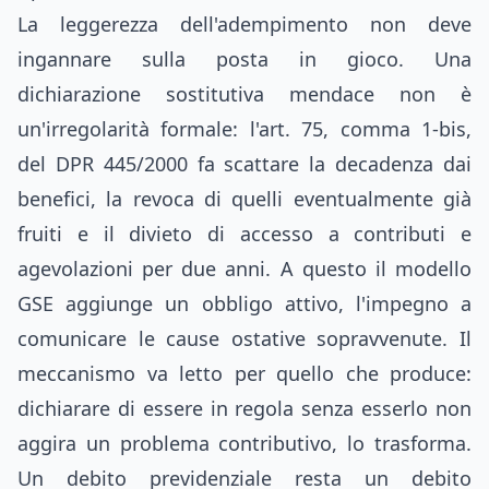
La leggerezza dell'adempimento non deve
ingannare sulla posta in gioco. Una
dichiarazione sostitutiva mendace non è
un'irregolarità formale: l'art. 75, comma 1-bis,
del DPR 445/2000 fa scattare la decadenza dai
benefici, la revoca di quelli eventualmente già
fruiti e il divieto di accesso a contributi e
agevolazioni per due anni. A questo il modello
GSE aggiunge un obbligo attivo, l'impegno a
comunicare le cause ostative sopravvenute. Il
meccanismo va letto per quello che produce:
dichiarare di essere in regola senza esserlo non
aggira un problema contributivo, lo trasforma.
Un debito previdenziale resta un debito