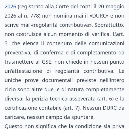
2026
(registrato alla Corte dei conti il 20 maggio
2026 al n. 778) non nomina mai il «DURC» e non
scrive mai «regolarità contributiva». Soprattutto,
non costruisce alcun momento di verifica. L'art.
3, che elenca il contenuto delle comunicazioni
preventiva, di conferma e di completamento da
trasmettere al GSE, non chiede in nessun punto
un'attestazione di regolarità contributiva. Le
uniche prove documentali previste nell'intero
ciclo sono altre due, e di natura completamente
diversa: la perizia tecnica asseverata (art. 6) e la
certificazione contabile (art. 7). Nessun DURC da
caricare, nessun campo da spuntare.
Questo non significa che la condizione sia priva