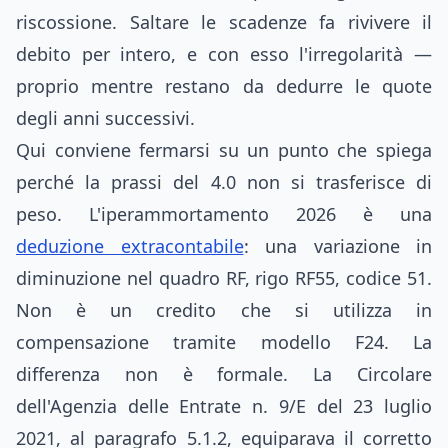
riscossione. Saltare le scadenze fa rivivere il
debito per intero, e con esso l'irregolarità —
proprio mentre restano da dedurre le quote
degli anni successivi.
Qui conviene fermarsi su un punto che spiega
perché la prassi del 4.0 non si trasferisce di
peso. L'iperammortamento 2026 è una
deduzione extracontabile
: una variazione in
diminuzione nel quadro RF, rigo RF55, codice 51.
Non è un credito che si utilizza in
compensazione tramite modello F24. La
differenza non è formale. La Circolare
dell'Agenzia delle Entrate n. 9/E del 23 luglio
2021, al paragrafo 5.1.2, equiparava il corretto