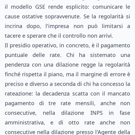
il modello GSE rende esplicito: comunicare le
cause ostative sopravvenute. Se la regolarità si
incrina dopo, l'impresa non può limitarsi a
tacere e sperare che il controllo non arrivi.
Il presidio operativo, in concreto, è il pagamento
puntuale delle rate. Chi ha sistemato una
pendenza con una dilazione regge la regolarità
finché rispetta il piano, ma il margine di errore è
preciso e diverso a seconda di chi ha concesso la
rateazione: la decadenza scatta con il mancato
pagamento di tre rate mensili, anche non
consecutive, nella dilazione INPS in fase
amministrativa, e di otto rate anche non
consecutive nella dilazione presso l'Agente della