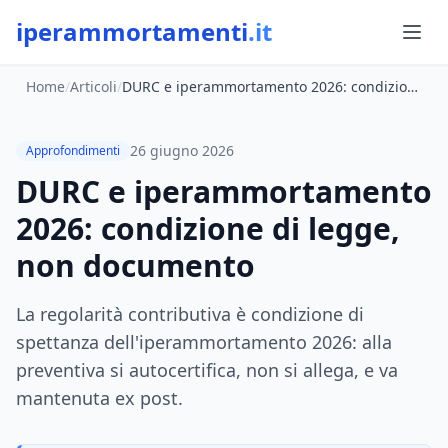
iperammortamenti
.it
Home
/
Articoli
/
DURC e iperammortamento 2026: condizione di legge, non documento
26 giugno 2026
Approfondimenti
DURC e iperammortamento
2026: condizione di legge,
non documento
La regolarità contributiva è condizione di
spettanza dell'iperammortamento 2026: alla
preventiva si autocertifica, non si allega, e va
mantenuta ex post.