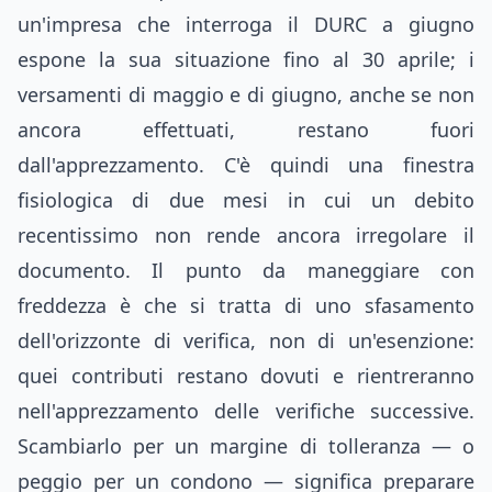
un'impresa che interroga il DURC a giugno
espone la sua situazione fino al 30 aprile; i
versamenti di maggio e di giugno, anche se non
ancora effettuati, restano fuori
dall'apprezzamento. C'è quindi una finestra
fisiologica di due mesi in cui un debito
recentissimo non rende ancora irregolare il
documento. Il punto da maneggiare con
freddezza è che si tratta di uno sfasamento
dell'orizzonte di verifica, non di un'esenzione:
quei contributi restano dovuti e rientreranno
nell'apprezzamento delle verifiche successive.
Scambiarlo per un margine di tolleranza — o
peggio per un condono — significa preparare