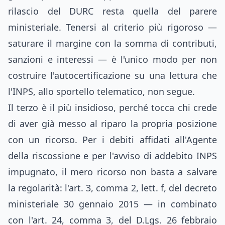
rilascio del DURC resta quella del parere
ministeriale. Tenersi al criterio più rigoroso —
saturare il margine con la somma di contributi,
sanzioni e interessi — è l'unico modo per non
costruire l'autocertificazione su una lettura che
l'INPS, allo sportello telematico, non segue.
Il terzo è il più insidioso, perché tocca chi crede
di aver già messo al riparo la propria posizione
con un ricorso. Per i debiti affidati all'Agente
della riscossione e per l'avviso di addebito INPS
impugnato, il mero ricorso non basta a salvare
la regolarità: l'art. 3, comma 2, lett. f, del decreto
ministeriale 30 gennaio 2015 — in combinato
con l'art. 24, comma 3, del D.Lgs. 26 febbraio