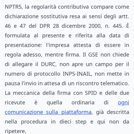
NPTR5, la regolarità contributiva compare come
dichiarazione sostitutiva resa ai sensi degli artt.
46 e 47 del DPR 28 dicembre 2000, n. 445. È
formulata al presente e riferita alla data di
presentazione: l'impresa attesta di essere in
regola adesso, mentre firma. Il GSE non chiede
di allegare il DURC, non apre un campo per il
numero di protocollo INPS-INAIL, non mette in
pausa l'invio in attesa di un riscontro telematico.
La meccanica della firma con SPID e delle due
ricevute è quella ordinaria di
ogni
comunicazione sulla piattaforma
, già descritta
nella procedura in dieci step e qui non da
ripetere.