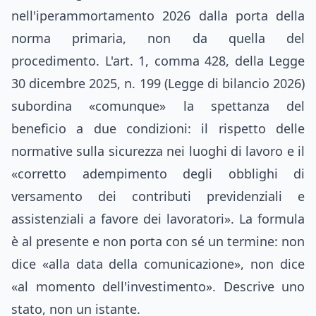
nell'iperammortamento 2026 dalla porta della
norma primaria, non da quella del
procedimento. L'art. 1, comma 428, della Legge
30 dicembre 2025, n. 199 (Legge di bilancio 2026)
subordina «comunque» la spettanza del
beneficio a due condizioni: il rispetto delle
normative sulla sicurezza nei luoghi di lavoro e il
«corretto adempimento degli obblighi di
versamento dei contributi previdenziali e
assistenziali a favore dei lavoratori». La formula
è al presente e non porta con sé un termine: non
dice «alla data della comunicazione», non dice
«al momento dell'investimento». Descrive uno
stato, non un istante.