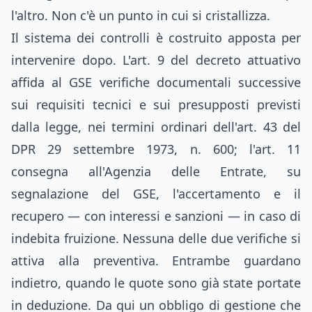
l'altro. Non c'è un punto in cui si cristallizza.
Il sistema dei controlli è costruito apposta per
intervenire dopo. L'art. 9 del decreto attuativo
affida al GSE verifiche documentali successive
sui requisiti tecnici e sui presupposti previsti
dalla legge, nei termini ordinari dell'art. 43 del
DPR 29 settembre 1973, n. 600; l'art. 11
consegna all'Agenzia delle Entrate, su
segnalazione del GSE, l'accertamento e il
recupero — con interessi e sanzioni — in caso di
indebita fruizione. Nessuna delle due verifiche si
attiva alla preventiva. Entrambe guardano
indietro, quando le quote sono già state portate
in deduzione. Da qui un obbligo di gestione che