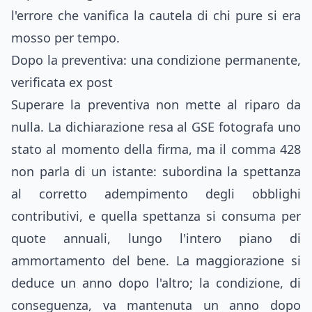
l'errore che vanifica la cautela di chi pure si era
mosso per tempo.
Dopo la preventiva: una condizione permanente,
verificata ex post
Superare la preventiva non mette al riparo da
nulla. La dichiarazione resa al GSE fotografa uno
stato al momento della firma, ma il comma 428
non parla di un istante: subordina la spettanza
al corretto adempimento degli obblighi
contributivi, e quella spettanza si consuma per
quote annuali, lungo l'intero piano di
ammortamento del bene. La maggiorazione si
deduce un anno dopo l'altro; la condizione, di
conseguenza, va mantenuta un anno dopo