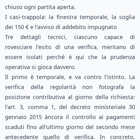
chiuso ogni partita aperta.
I casi-trappola: la finestra temporale, la soglia
dei 150 € e l'avviso di addebito impugnato
Tre dettagli tecnici, ciascuno capace di
rovesciare l'esito di una verifica, meritano di
essere isolati perché è qui che la prudenza
operativa si gioca davvero.
Il primo è temporale, e va contro l'istinto. La
verifica della regolarità non fotografa la
posizione contributiva al giorno della richiesta:
l'art. 3, comma 1, del decreto ministeriale 30
gennaio 2015 àncora il controllo ai pagamenti
scaduti fino all'ultimo giorno del secondo mese
antecedente quello di verifica. In concreto,