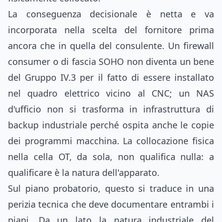
La conseguenza decisionale è netta e va
incorporata nella scelta del fornitore prima
ancora che in quella del consulente. Un firewall
consumer o di fascia SOHO non diventa un bene
del Gruppo IV.3 per il fatto di essere installato
nel quadro elettrico vicino al CNC; un NAS
d'ufficio non si trasforma in infrastruttura di
backup industriale perché ospita anche le copie
dei programmi macchina. La collocazione fisica
nella cella OT, da sola, non qualifica nulla: a
qualificare è la natura dell'apparato.
Sul piano probatorio, questo si traduce in una
perizia tecnica che deve documentare entrambi i
piani. Da un lato la natura industriale del