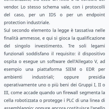
vendor. Lo stesso schema vale, con i protocolli
del caso, per un IDS o per un endpoint
protection industriale.
Sul secondo elemento la legge è tassativa nelle
finalità ammesse, e qui si gioca la qualificazione
del singolo investimento. Tre soli legami
funzionali soddisfano il requisito: il dispositivo
ospita o esegue un software dell'Allegato V, ad
esempio una piattaforma SIEM o EDR per
ambienti industriali; oppure presidia
operativamente uno o più beni dei Gruppi I, II o
III, come accade quando un firewall segmenta la
cella robotizzata o protegge i PLC di una linea di
assemblaggio; oppure ancora costituisce l'anello