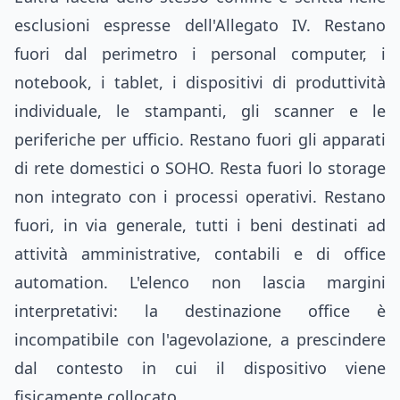
esclusioni espresse dell'Allegato IV. Restano
fuori dal perimetro i personal computer, i
notebook, i tablet, i dispositivi di produttività
individuale, le stampanti, gli scanner e le
periferiche per ufficio. Restano fuori gli apparati
di rete domestici o SOHO. Resta fuori lo storage
non integrato con i processi operativi. Restano
fuori, in via generale, tutti i beni destinati ad
attività amministrative, contabili e di office
automation. L'elenco non lascia margini
interpretativi: la destinazione office è
incompatibile con l'agevolazione, a prescindere
dal contesto in cui il dispositivo viene
fisicamente collocato.