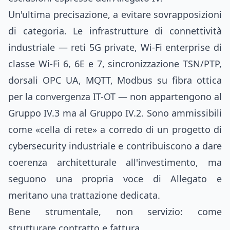
Un'ultima precisazione, a evitare sovrapposizioni
di categoria. Le infrastrutture di connettività
industriale — reti 5G private, Wi-Fi enterprise di
classe Wi-Fi 6, 6E e 7, sincronizzazione TSN/PTP,
dorsali OPC UA, MQTT, Modbus su fibra ottica
per la convergenza IT-OT — non appartengono al
Gruppo IV.3 ma al Gruppo IV.2. Sono ammissibili
come «cella di rete» a corredo di un progetto di
cybersecurity industriale e contribuiscono a dare
coerenza architetturale all'investimento, ma
seguono una propria voce di Allegato e
meritano una trattazione dedicata.
Bene strumentale, non servizio: come
strutturare contratto e fattura