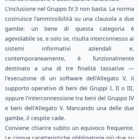
L'inclusione nel Gruppo IV.3 non basta. La norma
costruisce l'ammissibilità su una clausola a due
gambe: un bene di questa categoria è
agevolabile se, e solo se, risulta interconnesso ai
sistemi informativi aziendali e,
contemporaneamente, è funzionalmente
destinato a una di tre finalità tassative —
l'esecuzione di un software dell'Allegato V, il
supporto operativo di beni dei Gruppi I, II o III,
oppure l'interconnessione tra beni del Gruppo IV
e beni dell'Allegato V. Mancando una delle due
gambe, il cespite cade.
Conviene chiarire subito un equivoco frequente.
Le cinque caratteristiche obbligatorie più due su