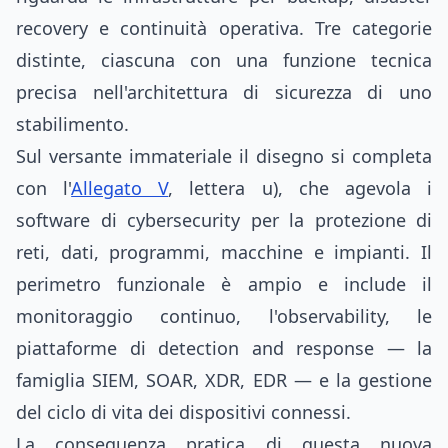
recovery e continuità operativa. Tre categorie
distinte, ciascuna con una funzione tecnica
precisa nell'architettura di sicurezza di uno
stabilimento.
Sul versante immateriale il disegno si completa
con l'
Allegato V
, lettera u), che agevola i
software di cybersecurity per la protezione di
reti, dati, programmi, macchine e impianti. Il
perimetro funzionale è ampio e include il
monitoraggio continuo, l'observability, le
piattaforme di detection and response — la
famiglia SIEM, SOAR, XDR, EDR — e la gestione
del ciclo di vita dei dispositivi connessi.
La conseguenza pratica di questa nuova