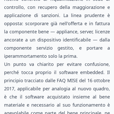
controllo, con recupero della maggiorazione e
applicazione di sanzioni. La linea prudente è
opposta: scorporare già nell'offerta e in fattura
la componente bene — appliance, server, licenze
ancorate a un dispositivo identificabile — dalla
componente servizio gestito, e portare a
iperammortamento solo la prima.
Un punto va chiarito per evitare confusione,
perché tocca proprio il software embedded. Il
principio tracciato dalle FAQ MISE del 16 ottobre
2017, applicabile per analogia al nuovo quadro,
è che il software acquistato insieme al bene
materiale e necessario al suo funzionamento è
agevolabile come parte del bene principale, ne