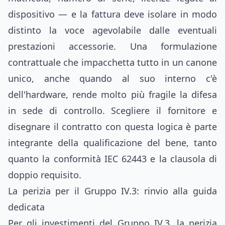
dispositivo — e la fattura deve isolare in modo
distinto la voce agevolabile dalle eventuali
prestazioni accessorie. Una formulazione
contrattuale che impacchetta tutto in un canone
unico, anche quando al suo interno c'è
dell'hardware, rende molto più fragile la difesa
in sede di controllo. Scegliere il fornitore e
disegnare il contratto con questa logica è parte
integrante della qualificazione del bene, tanto
quanto la conformità IEC 62443 e la clausola di
doppio requisito.
La perizia per il Gruppo IV.3: rinvio alla guida
dedicata
Per gli investimenti del Gruppo IV.3, la perizia