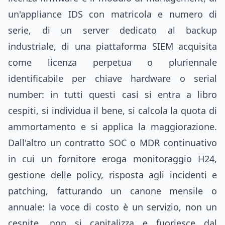
un'appliance IDS con matricola e numero di
serie, di un server dedicato al backup
industriale, di una piattaforma SIEM acquisita
come licenza perpetua o pluriennale
identificabile per chiave hardware o serial
number: in tutti questi casi si entra a libro
cespiti, si individua il bene, si calcola la quota di
ammortamento e si applica la maggiorazione.
Dall'altro un contratto SOC o MDR continuativo
in cui un fornitore eroga monitoraggio H24,
gestione delle policy, risposta agli incidenti e
patching, fatturando un canone mensile o
annuale: la voce di costo è un servizio, non un
cespite, non si capitalizza e fuoriesce dal