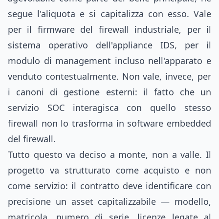
segue l'aliquota e si capitalizza con esso. Vale
per il firmware del firewall industriale, per il
sistema operativo dell'appliance IDS, per il
modulo di management incluso nell'apparato e
venduto contestualmente. Non vale, invece, per
i canoni di gestione esterni: il fatto che un
servizio SOC interagisca con quello stesso
firewall non lo trasforma in software embedded
del firewall.
Tutto questo va deciso a monte, non a valle. Il
progetto va strutturato come acquisto e non
come servizio: il contratto deve identificare con
precisione un asset capitalizzabile — modello,
matricola, numero di serie, licenze legate al