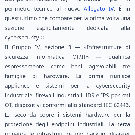
perimetro tecnico al nuovo
Allegato IV
. È in
quest'ultimo che compare per la prima volta una
sezione esplicitamente dedicata alla
cybersecurity OT.
Il Gruppo IV, sezione 3 — «Infrastrutture di
sicurezza informatica OT/IT» — qualifica
espressamente come beni agevolabili tre
famiglie di hardware. La prima riunisce
appliance e sistemi per la cybersecurity
industriale: firewall industriali, IDS e IPS per reti
OT, dispositivi conformi allo standard IEC 62443.
La seconda copre i sistemi hardware per la
protezione degli endpoint industriali. La terza
riguarda le infrastrutture per backup, disaster