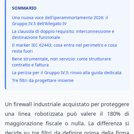
SOMMARIO
Una nuova voce dell'iperammortamento 2026: il
Gruppo IV.3 dell'Allegato IV
La clausola di doppio requisito: interconnessione e
destinazione funzionale
Il marker IEC 62443: cosa entra nel perimetro e cosa
resta fuori
Bene strumentale, non servizio: come strutturare
contratto e fattura
La perizia per il Gruppo IV.3: rinvio alla guida dedicata
Tre filtri da progettare insieme
Un firewall industriale acquistato per proteggere
una linea robotizzata può valere il 180% di
maggiorazione fiscale o nulla. La differenza si
decide su tre filtri da definire prima della firma