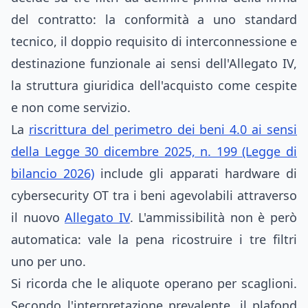
del contratto: la conformità a uno standard
tecnico, il doppio requisito di interconnessione e
destinazione funzionale ai sensi dell'Allegato IV,
la struttura giuridica dell'acquisto come cespite
e non come servizio.
La
riscrittura del perimetro dei beni 4.0 ai sensi
della Legge 30 dicembre 2025, n. 199 (Legge di
bilancio 2026)
include gli apparati hardware di
cybersecurity OT tra i beni agevolabili attraverso
il nuovo
Allegato IV
. L'ammissibilità non è però
automatica: vale la pena ricostruire i tre filtri
uno per uno.
Si ricorda che le aliquote operano per scaglioni.
Secondo l'interpretazione prevalente, il plafond