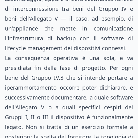
di interconnessione tra beni del Gruppo IV e
beni dell'Allegato V — il caso, ad esempio, di
un'appliance che mette in comunicazione
l'infrastruttura di backup con il software di
lifecycle management dei dispositivi connessi.
La conseguenza operativa è una sola, e va
presidiata fin dalla fase di progetto. Per ogni
bene del Gruppo IV.3 che si intende portare a
iperammortamento occorre poter dichiarare, e
successivamente documentare, a quale software
dell'Allegato V o a quali specifici cespiti dei
Gruppi I, II o III il dispositivo è funzionalmente
legato. Non si tratta di un esercizio formale a
posteriori: la scelta del fornitore, la topologia di