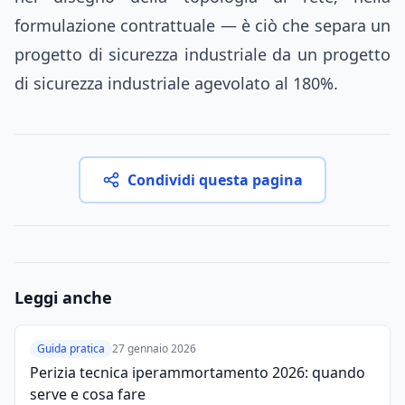
formulazione contrattuale — è ciò che separa un
progetto di sicurezza industriale da un progetto
di sicurezza industriale agevolato al 180%.
Condividi questa pagina
Leggi anche
Guida pratica
27 gennaio 2026
Perizia tecnica iperammortamento 2026: quando
serve e cosa fare