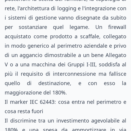
rete, l'architettura di logging e l'integrazione con
i sistemi di gestione vanno disegnate da subito
per sostanziare quel legame. Un firewall
acquistato come prodotto a scaffale, collegato
in modo generico al perimetro aziendale e privo
di un aggancio dimostrabile a un bene Allegato
V o a una macchina dei Gruppi I-III, soddisfa al
più il requisito di interconnessione ma fallisce
quello di destinazione, e con esso la
maggiorazione del 180%.
Il marker IEC 62443: cosa entra nel perimetro e
cosa resta fuori
Il discrimine tra un investimento agevolabile al
180% e una spesa da ammortizzare in via