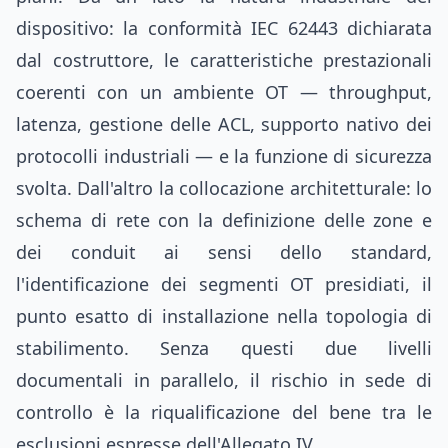
dispositivo: la conformità IEC 62443 dichiarata
dal costruttore, le caratteristiche prestazionali
coerenti con un ambiente OT — throughput,
latenza, gestione delle ACL, supporto nativo dei
protocolli industriali — e la funzione di sicurezza
svolta. Dall'altro la collocazione architetturale: lo
schema di rete con la definizione delle zone e
dei conduit ai sensi dello standard,
l'identificazione dei segmenti OT presidiati, il
punto esatto di installazione nella topologia di
stabilimento. Senza questi due livelli
documentali in parallelo, il rischio in sede di
controllo è la riqualificazione del bene tra le
esclusioni espresse dell'Allegato IV.