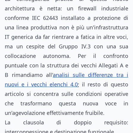
architettura è netta: un firewall industriale
conforme IEC 62443 installato a protezione di
una linea produttiva non è più un'infrastruttura
IT generica da far rientrare a fatica in altre voci,
ma un cespite del Gruppo IV.3 con una sua
collocazione autonoma. Per il confronto
puntuale con la struttura dei vecchi Allegati A e
B rimandiamo all'
analisi sulle differenze tra i
nuovi e i vecchi elenchi 4.0
; il resto di questo
articolo si concentra sulle condizioni operative
che trasformano questa nuova voce in
un'agevolazione effettivamente fruibile.
La clausola di doppio requisito:
interconnessione e destinazione funzionale