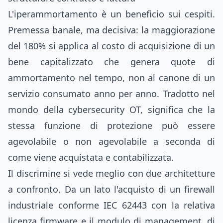
L'iperammortamento è un beneficio sui cespiti.
Premessa banale, ma decisiva: la maggiorazione
del 180% si applica al costo di acquisizione di un
bene capitalizzato che genera quote di
ammortamento nel tempo, non al canone di un
servizio consumato anno per anno. Tradotto nel
mondo della cybersecurity OT, significa che la
stessa funzione di protezione può essere
agevolabile o non agevolabile a seconda di
come viene acquistata e contabilizzata.
Il discrimine si vede meglio con due architetture
a confronto. Da un lato l'acquisto di un firewall
industriale conforme IEC 62443 con la relativa
licenza firmware e il modulo di management, di