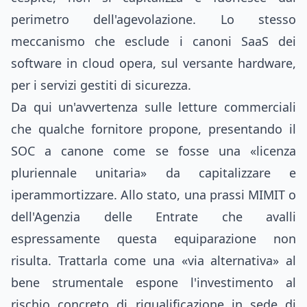
perimetro dell'agevolazione. Lo stesso
meccanismo che esclude i canoni SaaS dei
software in cloud opera, sul versante hardware,
per i servizi gestiti di sicurezza.
Da qui un'avvertenza sulle letture commerciali
che qualche fornitore propone, presentando il
SOC a canone come se fosse una «licenza
pluriennale unitaria» da capitalizzare e
iperammortizzare. Allo stato, una prassi MIMIT o
dell'Agenzia delle Entrate che avalli
espressamente questa equiparazione non
risulta. Trattarla come una «via alternativa» al
bene strumentale espone l'investimento al
rischio concreto di riqualificazione in sede di