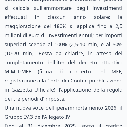
si calcola sull'ammontare degli investimenti
effettuati in ciascun anno solare: la
maggiorazione del 180% si applica fino a 2,5
milioni di euro di investimenti annui; per importi
superiori scende al 100% (2,5-10 mln) e al 50%
(10-20 mln). Resta da chiarire, in attesa del
completamento dell'iter del decreto attuativo
MIMIT-MEF (firma di concerto del MEF,
registrazione alla Corte dei Conti e pubblicazione
in Gazzetta Ufficiale), l'applicazione della regola
dei tre periodi d'imposta.
Una nuova voce dell'iperammortamento 2026: il
Gruppo IV.3 dell'Allegato IV
Fino al 31 dicembre 2025, sotto il credito