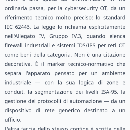
ordinaria passa, per la cybersecurity OT, da un
riferimento tecnico molto preciso: lo standard
IEC 62443. La legge lo richiama esplicitamente
nell'Allegato IV, Gruppo IV.3, quando elenca
firewall industriali e sistemi IDS/IPS per reti OT
come beni della categoria. Non è una citazione
decorativa. È il marker tecnico-normativo che
separa l'apparato pensato per un ambiente
industriale — con la sua logica di zone e
conduit, la segmentazione dei livelli ISA-95, la
gestione dei protocolli di automazione — da un
dispositivo di rete generico destinato a un
ufficio.
L'altra faccia dello stesso confine è scritta nelle