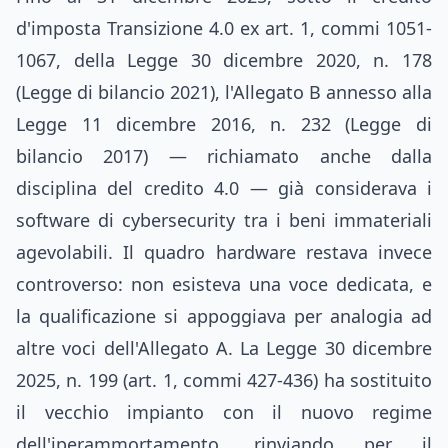
d'imposta Transizione 4.0 ex art. 1, commi 1051-
1067, della Legge 30 dicembre 2020, n. 178
(Legge di bilancio 2021), l'Allegato B annesso alla
Legge 11 dicembre 2016, n. 232 (Legge di
bilancio 2017) — richiamato anche dalla
disciplina del credito 4.0 — già considerava i
software di cybersecurity tra i beni immateriali
agevolabili. Il quadro hardware restava invece
controverso: non esisteva una voce dedicata, e
la qualificazione si appoggiava per analogia ad
altre voci dell'Allegato A. La Legge 30 dicembre
2025, n. 199 (art. 1, commi 427-436) ha sostituito
il vecchio impianto con il nuovo regime
dell'iperammortamento, rinviando per il