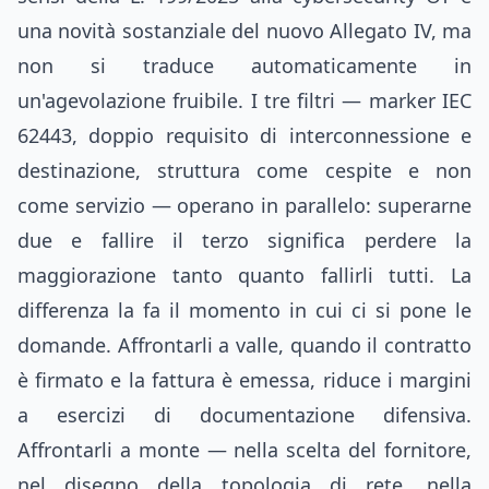
una novità sostanziale del nuovo Allegato IV, ma
non si traduce automaticamente in
un'agevolazione fruibile. I tre filtri — marker IEC
62443, doppio requisito di interconnessione e
destinazione, struttura come cespite e non
come servizio — operano in parallelo: superarne
due e fallire il terzo significa perdere la
maggiorazione tanto quanto fallirli tutti. La
differenza la fa il momento in cui ci si pone le
domande. Affrontarli a valle, quando il contratto
è firmato e la fattura è emessa, riduce i margini
a esercizi di documentazione difensiva.
Affrontarli a monte — nella scelta del fornitore,
nel disegno della topologia di rete, nella