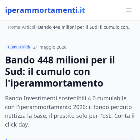
iperammortamenti
.it
Home
/
Articoli
/
Bando 448 milioni per il Sud: il cumulo con l'iperammortamento
21 maggio 2026
Cumulabilità
Bando 448 milioni per il
Sud: il cumulo con
l'iperammortamento
Bando Investimenti sostenibili 4.0 cumulabile
con l'iperammortamento 2026: il fondo perduto
nettizza la base, il prestito solo per l'ESL. Conta il
click day.