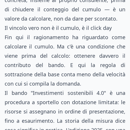
concreta, insieme al proprio consulente, prima
di chiudere il conteggio del cumulo — è un
valore da calcolare, non da dare per scontato.
Il vincolo vero non è il cumulo, è il click day
Fin qui il ragionamento ha riguardato come
calcolare il cumulo. Ma c'è una condizione che
viene prima del calcolo: ottenere davvero il
contributo del bando. E qui la regola di
sottrazione della base conta meno della velocità
con cui si compila la domanda.
Il bando "Investimenti sostenibili 4.0" è una
procedura a sportello con dotazione limitata: le
risorse si assegnano in ordine di presentazione,
fino a esaurimento. La storia della misura dice