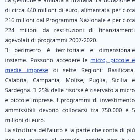
La gestione è affidata a Invitalia. La dotazione è
di circa 440 milioni di euro, alimentata per circa
216 milioni dal Programma Nazionale e per circa
224 milioni da restituzioni di finanziamenti
agevolati di programmi 2007-2020.
Il perimetro è territoriale e dimensionale
insieme. Possono accedere le
micro, piccole e
medie imprese
di sette Regioni: Basilicata,
Calabria, Campania, Molise, Puglia, Sicilia e
Sardegna. Il 25% delle risorse è riservato a micro
e piccole imprese. I programmi di investimento
ammissibili devono collocarsi tra 750.000 e 5
milioni di euro.
La struttura dell'aiuto è la parte che conta di più