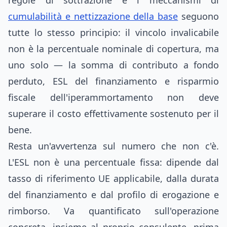
regole di sottrazione e i meccanismi di
cumulabilità e nettizzazione della base
seguono
tutte lo stesso principio: il vincolo invalicabile
non è la percentuale nominale di copertura, ma
uno solo — la somma di contributo a fondo
perduto, ESL del finanziamento e risparmio
fiscale dell'iperammortamento non deve
superare il costo effettivamente sostenuto per il
bene.
Resta un'avvertenza sul numero che non c'è.
L'ESL non è una percentuale fissa: dipende dal
tasso di riferimento UE applicabile, dalla durata
del finanziamento e dal profilo di erogazione e
rimborso. Va quantificato sull'operazione