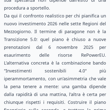
sua spettanza non dipende dall'esito di una
procedura a sportello.
Da qui il confronto realistico per chi pianifica un
nuovo investimento 2026 nelle sette Regioni del
Mezzogiorno. Il termine di paragone non è la
Transizione 5.0: quel piano è chiuso a nuove
prenotazioni dal 6 novembre 2025 per
esaurimento delle risorse RePowerEU.
L'alternativa concreta è la combinazione bando
"Investimenti sostenibili 4.0" più
iperammortamento, con un'asimmetria che vale
la pena tenere a mente: una gamba dipende
dalla rapidità di una mattina, l'altra è certa per
chiunque rispetti i requisiti. Costruire il piano