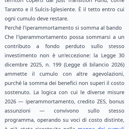
territori coperti dal Just Transition Fund, come
Taranto e il Sulcis-Iglesiente. È il tetto entro cui
ogni cumulo deve restare.
Perché l'iperammortamento si somma al bando
Che l'iperammortamento possa sommarsi a un
contributo a fondo perduto sullo stesso
investimento non è un'eccezione: la Legge 30
dicembre 2025, n. 199 (Legge di bilancio 2026)
ammette il cumulo con altre agevolazioni,
purché la somma dei benefici non superi il costo
sostenuto. La logica con cui le diverse misure
2026 — iperammortamento, credito ZES, bonus
assunzioni — convivono sullo stesso
programma, operando su voci di costo distinte,