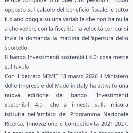
le due componenti di quel 75% pesano in modo
opposto sul calcolo del beneficio fiscale, e tutto
il piano poggia su una variabile che non ha nulla
a che vedere con la fiscalità: la velocità con cui si
invia la domanda la mattina dell'apertura dello
sportello.
Il bando Investimenti sostenibili 4.0: cosa mette
sul tavolo
Con il decreto MIMIT 18 marzo 2026 il Ministero
delle Imprese e del Made in Italy ha attivato una
nuova edizione del bando "Investimenti
sostenibili 4.0", che si innesta sulla misura
istituita nell'ambito del Programma Nazionale
Ricerca, Innovazione e Competitività 2021-2027.