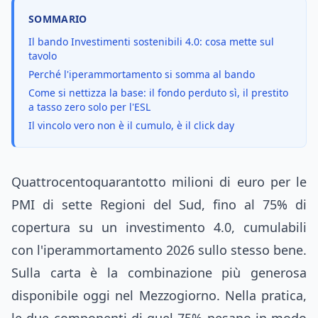
SOMMARIO
Il bando Investimenti sostenibili 4.0: cosa mette sul
tavolo
Perché l'iperammortamento si somma al bando
Come si nettizza la base: il fondo perduto sì, il prestito
a tasso zero solo per l'ESL
Il vincolo vero non è il cumulo, è il click day
Quattrocentoquarantotto milioni di euro per le
PMI di sette Regioni del Sud, fino al 75% di
copertura su un investimento 4.0, cumulabili
con l'iperammortamento 2026 sullo stesso bene.
Sulla carta è la combinazione più generosa
disponibile oggi nel Mezzogiorno. Nella pratica,