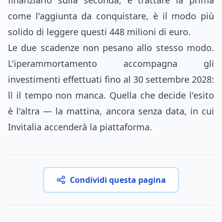
finanziario sulla seconda, e trattare la prima
come l'aggiunta da conquistare, è il modo più
solido di leggere questi 448 milioni di euro.
Le due scadenze non pesano allo stesso modo.
L'iperammortamento accompagna gli
investimenti effettuati fino al 30 settembre 2028:
lì il tempo non manca. Quella che decide l'esito
è l'altra — la mattina, ancora senza data, in cui
Invitalia accenderà la piattaforma.
Condividi questa pagina