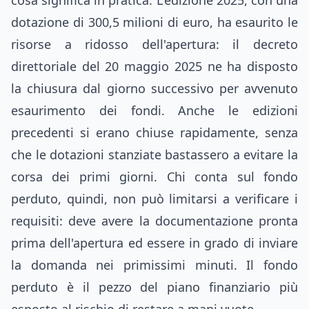
cosa significa in pratica. L'edizione 2025, con una
dotazione di 300,5 milioni di euro, ha esaurito le
risorse a ridosso dell'apertura: il decreto
direttoriale del 20 maggio 2025 ne ha disposto
la chiusura dal giorno successivo per avvenuto
esaurimento dei fondi. Anche le edizioni
precedenti si erano chiuse rapidamente, senza
che le dotazioni stanziate bastassero a evitare la
corsa dei primi giorni. Chi conta sul fondo
perduto, quindi, non può limitarsi a verificare i
requisiti: deve avere la documentazione pronta
prima dell'apertura ed essere in grado di inviare
la domanda nei primissimi minuti. Il fondo
perduto è il pezzo del piano finanziario più