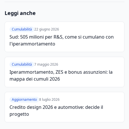
Leggi anche
Cumulabilità
22 giugno 2026
Sud: 505 milioni per R&S, come si cumulano con
l'iperammortamento
Cumulabilità
7 maggio 2026
Iperammortamento, ZES e bonus assunzioni: la
mappa dei cumuli 2026
Aggiornamento
8 luglio 2026
Credito design 2026 e automotive: decide il
progetto