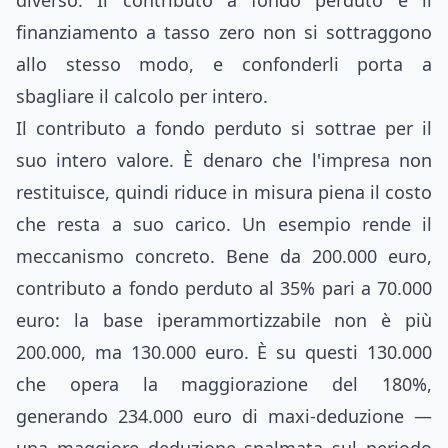
diverso. Il contributo a fondo perduto e il
finanziamento a tasso zero non si sottraggono
allo stesso modo, e confonderli porta a
sbagliare il calcolo per intero.
Il contributo a fondo perduto si sottrae per il
suo intero valore. È denaro che l'impresa non
restituisce, quindi riduce in misura piena il costo
che resta a suo carico. Un esempio rende il
meccanismo concreto. Bene da 200.000 euro,
contributo a fondo perduto al 35% pari a 70.000
euro: la base iperammortizzabile non è più
200.000, ma 130.000 euro. È su questi 130.000
che opera la maggiorazione del 180%,
generando 234.000 euro di maxi-deduzione —