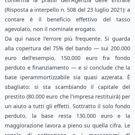
conferma la prassi dell'Agenzia delle Entrate
(Risposta a interpello n. 508 del 23 luglio 2021): a
contare è il beneficio effettivo del tasso
agevolato, non il nominale erogato.
Da qui nasce l'errore più frequente. Si guarda
alla copertura del 75% del bando — sui 200.000
euro dell'esempio, 150.000 euro fra fondo
perduto e finanziamento — e si conclude che la
base iperammortizzabile sia quasi azzerata. È
sbagliato: si sta scambiando il capitale del
prestito (80.000 euro che l'impresa restituirà) per
un aiuto a tutti gli effetti. Sottratto il solo fondo
perduto, la base resta 130.000 euro e la
maggiorazione lavora a pieno su quella cifra. Le