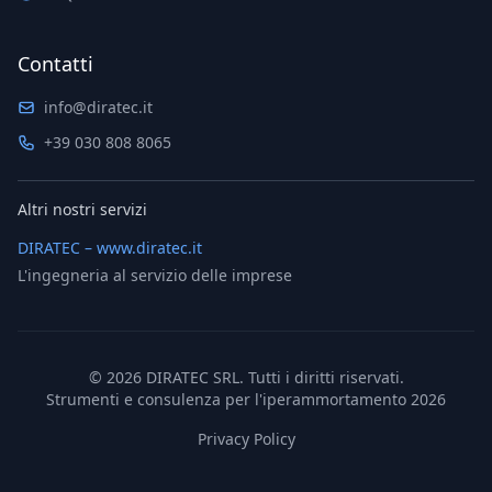
Contatti
info@diratec.it
+39 030 808 8065
Altri nostri servizi
DIRATEC – www.diratec.it
L'ingegneria al servizio delle imprese
©
2026
DIRATEC SRL. Tutti i diritti riservati.
Strumenti e consulenza per l'iperammortamento 2026
Privacy Policy