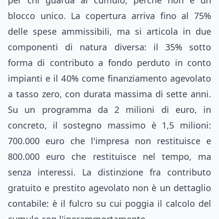
per chi guarda al cumulo, perché non è un
blocco unico. La copertura arriva fino al 75%
delle spese ammissibili, ma si articola in due
componenti di natura diversa: il 35% sotto
forma di contributo a fondo perduto in conto
impianti e il 40% come finanziamento agevolato
a tasso zero, con durata massima di sette anni.
Su un programma da 2 milioni di euro, in
concreto, il sostegno massimo è 1,5 milioni:
700.000 euro che l'impresa non restituisce e
800.000 euro che restituisce nel tempo, ma
senza interessi. La distinzione fra contributo
gratuito e prestito agevolato non è un dettaglio
contabile: è il fulcro su cui poggia il calcolo del