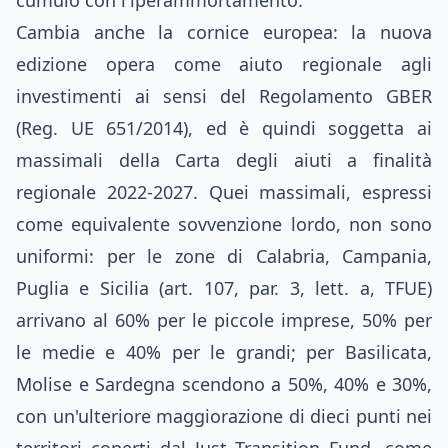
cumulo con l'iperammortamento.
Cambia anche la cornice europea: la nuova
edizione opera come aiuto regionale agli
investimenti ai sensi del Regolamento GBER
(Reg. UE 651/2014), ed è quindi soggetta ai
massimali della Carta degli aiuti a finalità
regionale 2022-2027. Quei massimali, espressi
come equivalente sovvenzione lordo, non sono
uniformi: per le zone di Calabria, Campania,
Puglia e Sicilia (art. 107, par. 3, lett. a, TFUE)
arrivano al 60% per le piccole imprese, 50% per
le medie e 40% per le grandi; per Basilicata,
Molise e Sardegna scendono a 50%, 40% e 30%,
con un'ulteriore maggiorazione di dieci punti nei