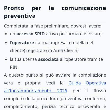
Pronto per la comunicazione
preventiva
Completata la fase preliminare, dovresti avere:
un
accesso SPID
attivo per firmare e inviare;
l'
operatore
(la tua impresa, o quella del
cliente) registrato in Area Clienti;
la tua utenza
associata
all'operatore tramite
PIN.
A questo punto si può avviare la compilazione
vera e propria: vedi la
Guida Operativa
all'Iperammortamento 2026
per il flusso
completo della procedura (preventiva, conferma,
completamento, perizia tecnica asseverata e