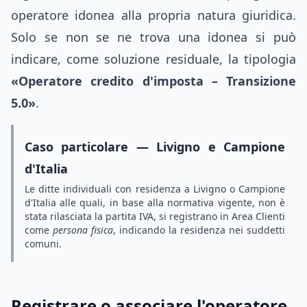
operatore idonea alla propria natura giuridica.
Solo se non se ne trova una idonea si può
indicare, come soluzione residuale, la tipologia
«Operatore credito d'imposta – Transizione
5.0»
.
Caso particolare — Livigno e Campione
d'Italia
Le ditte individuali con residenza a Livigno o Campione
d'Italia alle quali, in base alla normativa vigente, non è
stata rilasciata la partita IVA, si registrano in Area Clienti
come
persona fisica
, indicando la residenza nei suddetti
comuni.
Registrare o associare l'operatore