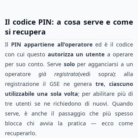
Il codice PIN: a cosa serve e come
si recupera
Il
PIN appartiene all'operatore
ed è il codice
con cui questo
autorizza un utente
a operare
per suo conto. Serve
solo
per agganciarsi a un
operatore
già registrato
(vedi sopra): alla
registrazione il GSE ne genera
tre, ciascuno
utilizzabile una sola volta
; per abilitare più di
tre utenti se ne richiedono di nuovi. Quando
serve, è anche il passaggio che più spesso
blocca chi avvia la pratica — ecco come
recuperarlo.