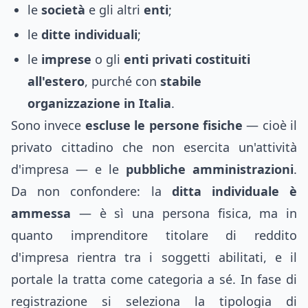
le
società
e gli altri
enti
;
le
ditte individuali
;
le
imprese
o gli
enti privati costituiti
all'estero
, purché con
stabile
organizzazione in Italia
.
Sono invece
escluse le persone fisiche
— cioè il
privato cittadino che non esercita un'attività
d'impresa — e le
pubbliche amministrazioni
.
Da non confondere: la
ditta individuale è
ammessa
— è sì una persona fisica, ma in
quanto imprenditore titolare di reddito
d'impresa rientra tra i soggetti abilitati, e il
portale la tratta come categoria a sé. In fase di
registrazione si seleziona la tipologia di