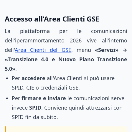
Accesso all'Area Clienti GSE
La piattaforma per le comunicazioni
dell'iperammortamento 2026 vive all'interno
dell'
Area Clienti del GSE
, menu
«Servizi» →
«Transizione 4.0 e Nuovo Piano Transizione
5.0»
.
Per
accedere
all'Area Clienti si può usare
SPID, CIE o credenziali GSE.
Per
firmare e inviare
le comunicazioni serve
invece
SPID
. Conviene quindi attrezzarsi con
SPID fin da subito.