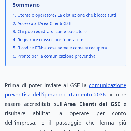
Sommario
1. Utente o operatore? La distinzione che blocca tutti
2. Accesso all'Area Clienti GSE
3. Chi può registrarsi come operatore
4. Registrare o associare l'operatore
5. Il codice PIN: a cosa serve e come si recupera
6. Pronto per la comunicazione preventiva
Prima di poter inviare al GSE la
comunicazione
preventiva dell'iperammortamento 2026
occorre
essere accreditati sull'
Area Clienti del GSE
e
risultare abilitati a operare per conto
dell'impresa. È il passaggio che ferma più