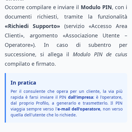
Occorre compilare e inviare il
Modulo PIN
, con i
documenti richiesti, tramite la funzionalità
«Richiedi Supporto»
(servizio «Accesso Area
Clienti», argomento «Associazione Utente –
Operatore»). In caso di subentro per
successione, si allega il
Modulo PIN de cuius
compilato e firmato.
In pratica
Per il consulente che opera per un cliente, la via più
rapida è farsi inviare il PIN
dall'impresa
: è l'operatore,
dal proprio Profilo, a generarlo e trasmetterlo. Il PIN
viaggia sempre verso l'
e-mail dell'operatore
, non verso
quella dell'utente che lo richiede.