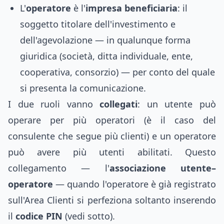
L'
operatore
è l'
impresa beneficiaria
: il
soggetto titolare dell'investimento e
dell'agevolazione — in qualunque forma
giuridica (società, ditta individuale, ente,
cooperativa, consorzio) — per conto del quale
si presenta la comunicazione.
I due ruoli vanno
collegati
: un utente può
operare per più operatori (è il caso del
consulente che segue più clienti) e un operatore
può avere più utenti abilitati. Questo
collegamento — l'
associazione utente–
operatore
— quando l'operatore è già registrato
sull'Area Clienti si perfeziona soltanto inserendo
il
codice PIN
(vedi sotto).