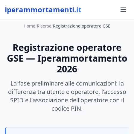
iperammortamenti
.it
Home
/
Risorse
/
Registrazione operatore GSE
Registrazione operatore
GSE — Iperammortamento
2026
La fase preliminare alle comunicazioni: la
differenza tra utente e operatore, l'accesso
SPID e l'associazione dell'operatore con il
codice PIN.