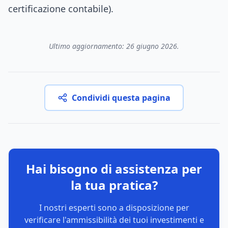
certificazione contabile).
Ultimo aggiornamento: 26 giugno 2026.
Condividi questa pagina
Hai bisogno di assistenza per
la tua pratica?
I nostri esperti sono a disposizione per
verificare l'ammissibilità dei tuoi investimenti e