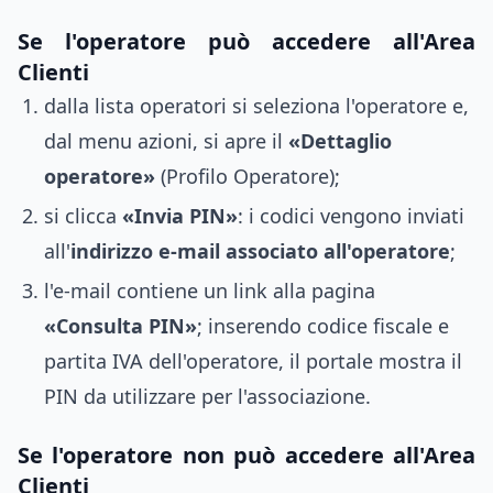
Se l'operatore può accedere all'Area
Clienti
dalla lista operatori si seleziona l'operatore e,
dal menu azioni, si apre il
«Dettaglio
operatore»
(Profilo Operatore);
si clicca
«Invia PIN»
: i codici vengono inviati
all'
indirizzo e-mail associato all'operatore
;
l'e-mail contiene un link alla pagina
«Consulta PIN»
; inserendo codice fiscale e
partita IVA dell'operatore, il portale mostra il
PIN da utilizzare per l'associazione.
Se l'operatore non può accedere all'Area
Clienti