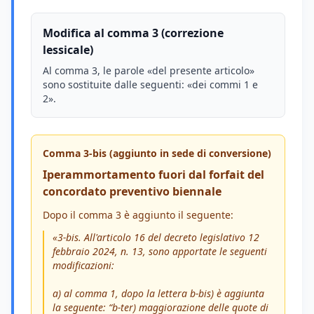
Modifica al comma 3 (correzione
lessicale)
Al comma 3, le parole «del presente articolo»
sono sostituite dalle seguenti: «dei commi 1 e
2».
Comma 3-bis (aggiunto in sede di conversione)
Iperammortamento fuori dal forfait del
concordato preventivo biennale
Dopo il comma 3 è aggiunto il seguente:
«3-bis. All'articolo 16 del decreto legislativo 12
febbraio 2024, n. 13, sono apportate le seguenti
modificazioni:
a) al comma 1, dopo la lettera b-bis) è aggiunta
la seguente: “b-ter) maggiorazione delle quote di