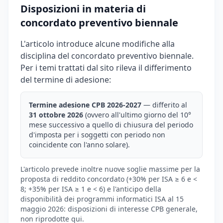
Disposizioni in materia di
concordato preventivo biennale
L'articolo introduce alcune modifiche alla
disciplina del concordato preventivo biennale.
Per i temi trattati dal sito rileva il differimento
del termine di adesione:
Termine adesione CPB 2026-2027
— differito al
31 ottobre 2026
(ovvero all'ultimo giorno del 10°
mese successivo a quello di chiusura del periodo
d'imposta per i soggetti con periodo non
coincidente con l'anno solare).
L'articolo prevede inoltre nuove soglie massime per la
proposta di reddito concordato (+30% per ISA ≥ 6 e <
8; +35% per ISA ≥ 1 e < 6) e l'anticipo della
disponibilità dei programmi informatici ISA al 15
maggio 2026: disposizioni di interesse CPB generale,
non riprodotte qui.