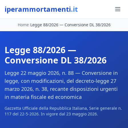
iperammortamenti
.it
Home
/
Legge 88/2026 — Conversione DL 38/2026
Legge 88/2026 —
Conversione DL 38/2026
Legge 22 maggio 2026, n. 88 — Conversione in
legge, con modificazioni, del decreto-legge 27
marzo 2026, n. 38, recante disposizioni urgenti
in materia fiscale ed economica
Gazzetta Ufficiale della Repubblica Italiana, Serie generale n.
117 del 22-5-2026. In vigore dal 23 maggio 2026.