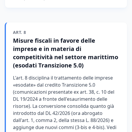
ART. 8
Misure fiscali in favore delle
imprese e in materia di
competitività nel settore marittimo
(esodati Transizione 5.0)
L'art. 8 disciplina il trattamento delle imprese
«esodate» dal credito Transizione 5.0
(comunicazioni presentate ex art. 38, c. 10 del
DL 19/2024 a fronte dell'esaurimento delle
risorse). La conversione consolida quanto già
introdotto dal DL 42/2026 (ora abrogato
dall'art. 1, comma 2, della stessa L. 88/2026) e
aggiunge due nuovi commi (3-bis e 4-bis). Vedi