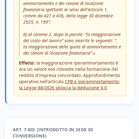
ammortamento e dei canoni di locazione
finanziaria spettanti ai sensi dell'articolo 1,
commi da 427 a 436, della legge 30 dicembre
2025, n. 199”;
b) al comma 2, dopo le parole: “la maggiorazione
del costo del lavoro” sono inserite le seguenti: “,
la maggiorazione delle quote di ammortamento e
dei canoni di locazione finanziaria”.»
Effetto:
la maggiorazione iperammortamento è
ora un valore
non rilevante
nella formazione del
reddito d'impresa concordato. Approfondimento
operativo nell'articolo
CPB e iperammortamento:
la Legge 88/2026 sblocca la deduzione 4.0
.
ART. 7-BIS (INTRODOTTO IN SEDE DI
CONVERSIONE)