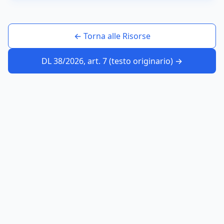
← Torna alle Risorse
DL 38/2026, art. 7 (testo originario) →