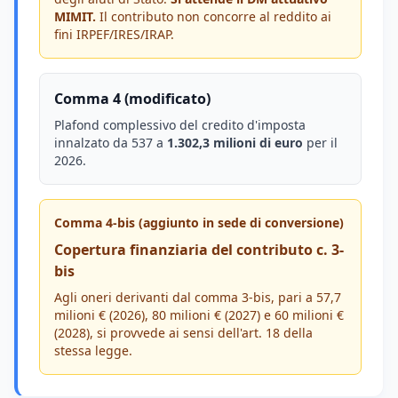
MIMIT.
Il contributo non concorre al reddito ai
fini IRPEF/IRES/IRAP.
Comma 4 (modificato)
Plafond complessivo del credito d'imposta
innalzato da 537 a
1.302,3 milioni di euro
per il
2026.
Comma 4-bis (aggiunto in sede di conversione)
Copertura finanziaria del contributo c. 3-
bis
Agli oneri derivanti dal comma 3-bis, pari a 57,7
milioni € (2026), 80 milioni € (2027) e 60 milioni €
(2028), si provvede ai sensi dell'art. 18 della
stessa legge.