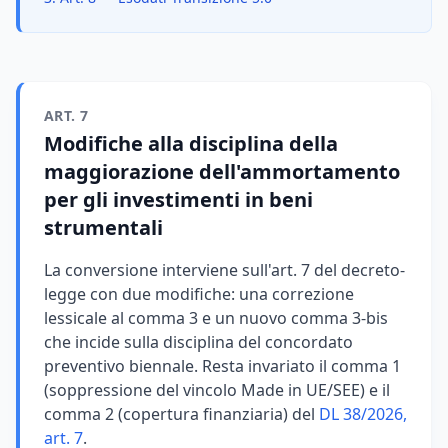
ART. 7
Modifiche alla disciplina della
maggiorazione dell'ammortamento
per gli investimenti in beni
strumentali
La conversione interviene sull'art. 7 del decreto-
legge con due modifiche: una correzione
lessicale al comma 3 e un nuovo comma 3-bis
che incide sulla disciplina del concordato
preventivo biennale. Resta invariato il comma 1
(soppressione del vincolo Made in UE/SEE) e il
comma 2 (copertura finanziaria) del
DL 38/2026,
art. 7
.