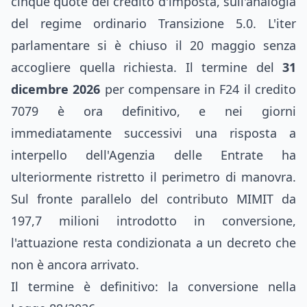
cinque quote del credito d'imposta, sull'analogia
del regime ordinario Transizione 5.0. L'iter
parlamentare si è chiuso il 20 maggio senza
accogliere quella richiesta. Il termine del
31
dicembre 2026
per compensare in F24 il credito
7079 è ora definitivo, e nei giorni
immediatamente successivi una risposta a
interpello dell'Agenzia delle Entrate ha
ulteriormente ristretto il perimetro di manovra.
Sul fronte parallelo del contributo MIMIT da
197,7 milioni introdotto in conversione,
l'attuazione resta condizionata a un decreto che
non è ancora arrivato.
Il termine è definitivo: la conversione nella