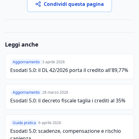
Condividi questa pagina
Leggi anche
Aggiornamento
3 aprile 2026
Esodati 5.0: il DL 42/2026 porta il credito all'89,77%
Aggiornamento
28 marzo 2026
Esodati 5.0: il decreto fiscale taglia i crediti al 35%
Guida pratica
6 aprile 2026
Esodati 5.0: scadenze, compensazione e rischio
capienza