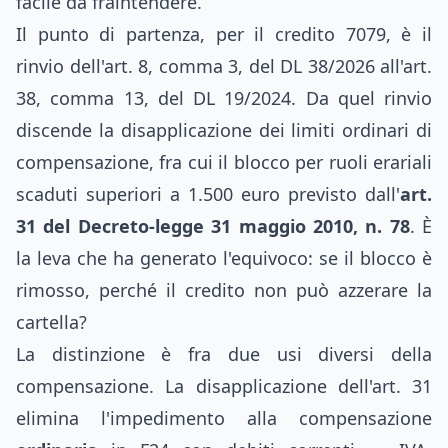
facile da fraintendere.
Il punto di partenza, per il credito 7079, è il
rinvio dell'art. 8, comma 3, del DL 38/2026 all'art.
38, comma 13, del DL 19/2024. Da quel rinvio
discende la disapplicazione dei limiti ordinari di
compensazione, fra cui il blocco per ruoli erariali
scaduti superiori a 1.500 euro previsto dall'
art.
31 del Decreto-legge 31 maggio 2010, n. 78
. È
la leva che ha generato l'equivoco: se il blocco è
rimosso, perché il credito non può azzerare la
cartella?
La distinzione è fra due usi diversi della
compensazione. La disapplicazione dell'art. 31
elimina l'impedimento alla compensazione