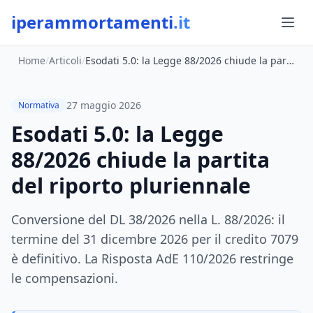
iperammortamenti
.it
Home
/
Articoli
/
Esodati 5.0: la Legge 88/2026 chiude la partita del riporto pluriennale
27 maggio 2026
Normativa
Esodati 5.0: la Legge
88/2026 chiude la partita
del riporto pluriennale
Conversione del DL 38/2026 nella L. 88/2026: il
termine del 31 dicembre 2026 per il credito 7079
è definitivo. La Risposta AdE 110/2026 restringe
le compensazioni.