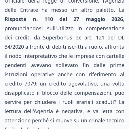
Ufficiale della legge di conversione, l'Agenzia
delle Entrate ha messo un altro paletto. La
Risposta n. 110 del 27 maggio 2026
,
pronunciandosi sull'utilizzo in compensazione
dei crediti da Superbonus ex art. 121 del DL
34/2020 a fronte di debiti iscritti a ruolo, affronta
il nodo interpretativo che le imprese con cartelle
pendenti avevano sollevato fin dalle prime
istruzioni operative anche con riferimento al
credito 7079: un credito agevolativo, una volta
disapplicato il blocco delle compensazioni, può
servire per chiudere i ruoli erariali scaduti? La
lettura dell'Agenzia è negativa, e va letta con
attenzione perché si muove su un crinale tecnico