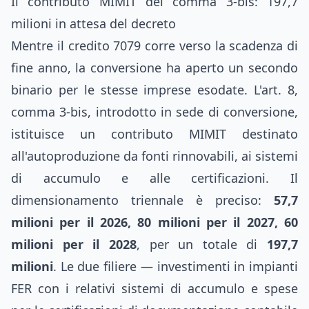
Il contributo MIMIT del comma 3-bis: 197,7
milioni in attesa del decreto
Mentre il credito 7079 corre verso la scadenza di
fine anno, la conversione ha aperto un secondo
binario per le stesse imprese esodate. L'art. 8,
comma 3-bis, introdotto in sede di conversione,
istituisce un contributo MIMIT destinato
all'autoproduzione da fonti rinnovabili, ai sistemi
di accumulo e alle certificazioni. Il
dimensionamento triennale è preciso:
57,7
milioni per il 2026, 80 milioni per il 2027, 60
milioni per il 2028
, per un totale di
197,7
milioni
. Le due filiere — investimenti in impianti
FER con i relativi sistemi di accumulo e spese