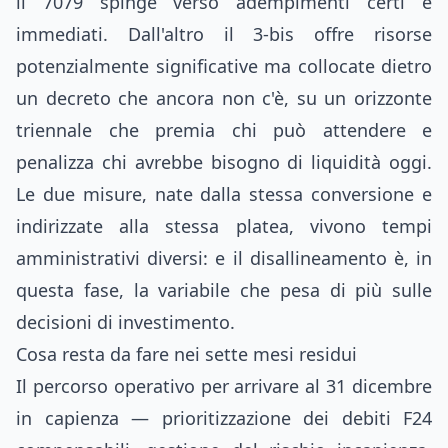
il 7079 spinge verso adempimenti certi e
immediati. Dall'altro il 3-bis offre risorse
potenzialmente significative ma collocate dietro
un decreto che ancora non c'è, su un orizzonte
triennale che premia chi può attendere e
penalizza chi avrebbe bisogno di liquidità oggi.
Le due misure, nate dalla stessa conversione e
indirizzate alla stessa platea, vivono tempi
amministrativi diversi: e il disallineamento è, in
questa fase, la variabile che pesa di più sulle
decisioni di investimento.
Cosa resta da fare nei sette mesi residui
Il percorso operativo per arrivare al 31 dicembre
in capienza — prioritizzazione dei debiti F24