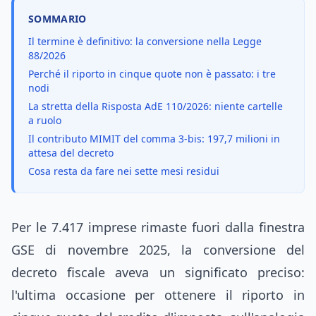
SOMMARIO
Il termine è definitivo: la conversione nella Legge
88/2026
Perché il riporto in cinque quote non è passato: i tre
nodi
La stretta della Risposta AdE 110/2026: niente cartelle
a ruolo
Il contributo MIMIT del comma 3-bis: 197,7 milioni in
attesa del decreto
Cosa resta da fare nei sette mesi residui
Per le 7.417 imprese rimaste fuori dalla finestra
GSE di novembre 2025, la conversione del
decreto fiscale aveva un significato preciso:
l'ultima occasione per ottenere il riporto in