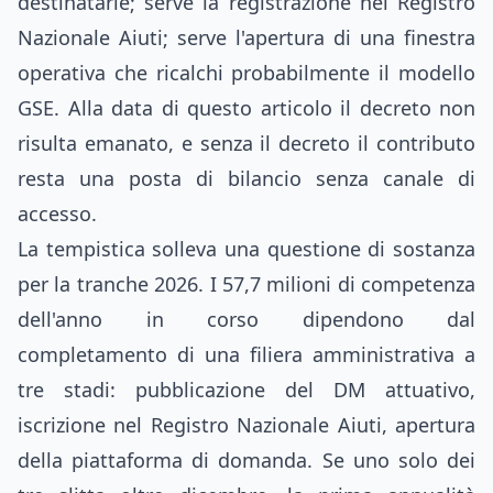
destinatarie; serve la registrazione nel Registro
Nazionale Aiuti; serve l'apertura di una finestra
operativa che ricalchi probabilmente il modello
GSE. Alla data di questo articolo il decreto non
risulta emanato, e senza il decreto il contributo
resta una posta di bilancio senza canale di
accesso.
La tempistica solleva una questione di sostanza
per la tranche 2026. I 57,7 milioni di competenza
dell'anno in corso dipendono dal
completamento di una filiera amministrativa a
tre stadi: pubblicazione del DM attuativo,
iscrizione nel Registro Nazionale Aiuti, apertura
della piattaforma di domanda. Se uno solo dei