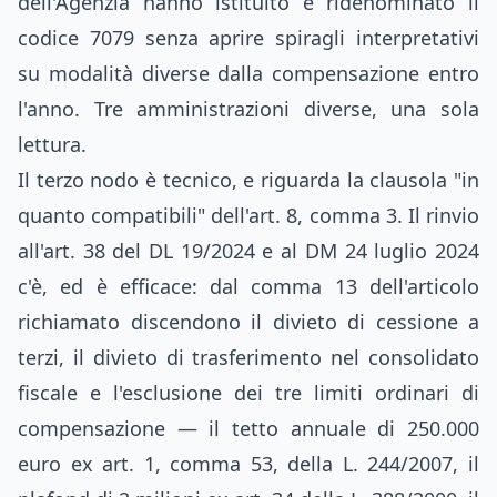
dell'Agenzia hanno istituito e ridenominato il
codice 7079 senza aprire spiragli interpretativi
su modalità diverse dalla compensazione entro
l'anno. Tre amministrazioni diverse, una sola
lettura.
Il terzo nodo è tecnico, e riguarda la clausola "in
quanto compatibili" dell'art. 8, comma 3. Il rinvio
all'art. 38 del DL 19/2024 e al DM 24 luglio 2024
c'è, ed è efficace: dal comma 13 dell'articolo
richiamato discendono il divieto di cessione a
terzi, il divieto di trasferimento nel consolidato
fiscale e l'esclusione dei tre limiti ordinari di
compensazione — il tetto annuale di 250.000
euro ex art. 1, comma 53, della L. 244/2007, il