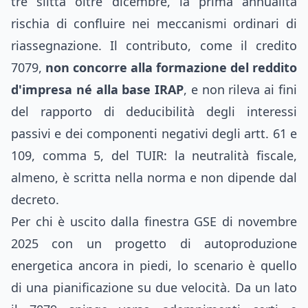
tre slitta oltre dicembre, la prima annualità
rischia di confluire nei meccanismi ordinari di
riassegnazione. Il contributo, come il credito
7079,
non concorre alla formazione del reddito
d'impresa né alla base IRAP
, e non rileva ai fini
del rapporto di deducibilità degli interessi
passivi e dei componenti negativi degli artt. 61 e
109, comma 5, del TUIR: la neutralità fiscale,
almeno, è scritta nella norma e non dipende dal
decreto.
Per chi è uscito dalla finestra GSE di novembre
2025 con un progetto di autoproduzione
energetica ancora in piedi, lo scenario è quello
di una pianificazione su due velocità. Da un lato