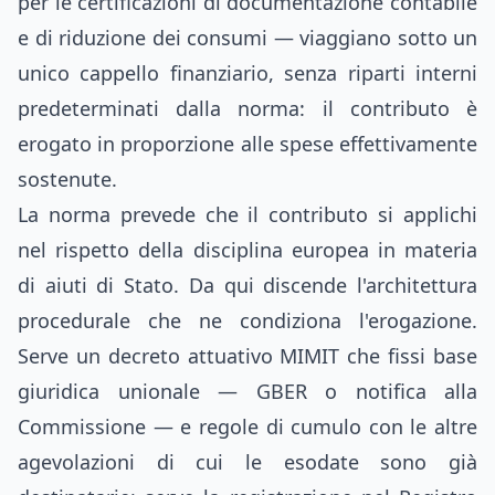
per le certificazioni di documentazione contabile
e di riduzione dei consumi — viaggiano sotto un
unico cappello finanziario, senza riparti interni
predeterminati dalla norma: il contributo è
erogato in proporzione alle spese effettivamente
sostenute.
La norma prevede che il contributo si applichi
nel rispetto della disciplina europea in materia
di aiuti di Stato. Da qui discende l'architettura
procedurale che ne condiziona l'erogazione.
Serve un decreto attuativo MIMIT che fissi base
giuridica unionale — GBER o notifica alla
Commissione — e regole di cumulo con le altre
agevolazioni di cui le esodate sono già