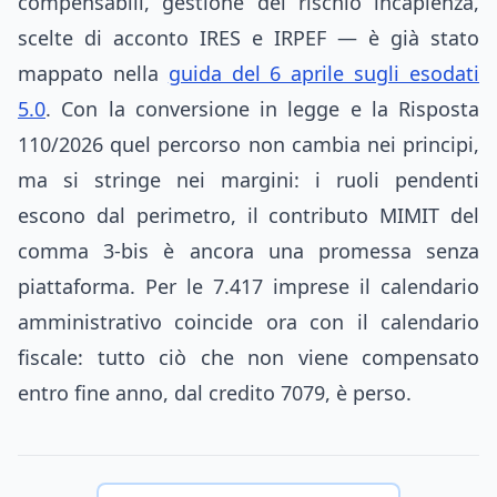
compensabili, gestione del rischio incapienza,
scelte di acconto IRES e IRPEF — è già stato
mappato nella
guida del 6 aprile sugli esodati
5.0
. Con la conversione in legge e la Risposta
110/2026 quel percorso non cambia nei principi,
ma si stringe nei margini: i ruoli pendenti
escono dal perimetro, il contributo MIMIT del
comma 3-bis è ancora una promessa senza
piattaforma. Per le 7.417 imprese il calendario
amministrativo coincide ora con il calendario
fiscale: tutto ciò che non viene compensato
entro fine anno, dal credito 7079, è perso.