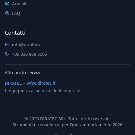
Articoli
FAQ
Contatti
info@diratec.it
+39 030 808 8065
Altri nostri servizi
DIRATEC – www.diratec.it
L'ingegneria al servizio delle imprese
©
2026
DIRATEC SRL. Tutti i diritti riservati.
Strumenti e consulenza per l'iperammortamento 2026