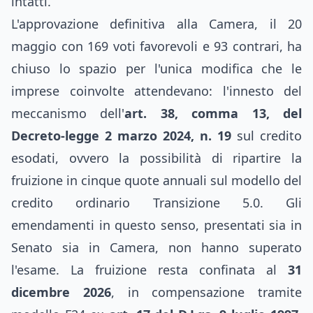
intatti.
L'approvazione definitiva alla Camera, il 20
maggio con 169 voti favorevoli e 93 contrari, ha
chiuso lo spazio per l'unica modifica che le
imprese coinvolte attendevano: l'innesto del
meccanismo dell'
art. 38, comma 13, del
Decreto-legge 2 marzo 2024, n. 19
sul credito
esodati, ovvero la possibilità di ripartire la
fruizione in cinque quote annuali sul modello del
credito ordinario Transizione 5.0. Gli
emendamenti in questo senso, presentati sia in
Senato sia in Camera, non hanno superato
l'esame. La fruizione resta confinata al
31
dicembre 2026
, in compensazione tramite