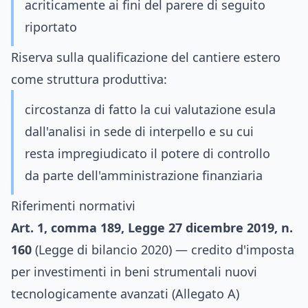
acriticamente ai fini del parere di seguito
riportato
Riserva sulla qualificazione del cantiere estero
come struttura produttiva:
circostanza di fatto la cui valutazione esula
dall'analisi in sede di interpello e su cui
resta impregiudicato il potere di controllo
da parte dell'amministrazione finanziaria
Riferimenti normativi
Art. 1, comma 189, Legge 27 dicembre 2019, n.
160
(Legge di bilancio 2020) — credito d'imposta
per investimenti in beni strumentali nuovi
tecnologicamente avanzati (Allegato A)