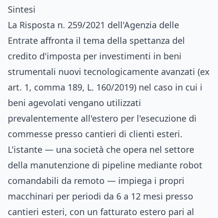
Sintesi
La Risposta n. 259/2021 dell'Agenzia delle
Entrate affronta il tema della spettanza del
credito d'imposta per investimenti in beni
strumentali nuovi tecnologicamente avanzati (ex
art. 1, comma 189, L. 160/2019) nel caso in cui i
beni agevolati vengano utilizzati
prevalentemente all'estero per l'esecuzione di
commesse presso cantieri di clienti esteri.
L'istante — una società che opera nel settore
della manutenzione di pipeline mediante robot
comandabili da remoto — impiega i propri
macchinari per periodi da 6 a 12 mesi presso
cantieri esteri, con un fatturato estero pari al