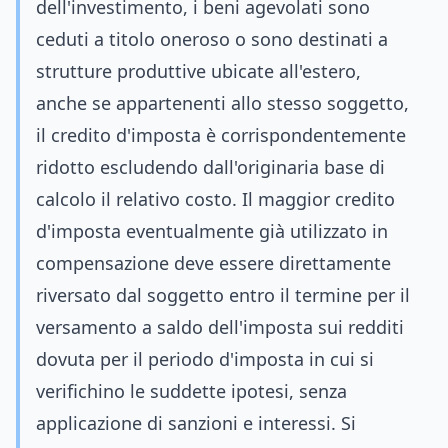
dell'investimento, i beni agevolati sono
ceduti a titolo oneroso o sono destinati a
strutture produttive ubicate all'estero,
anche se appartenenti allo stesso soggetto,
il credito d'imposta è corrispondentemente
ridotto escludendo dall'originaria base di
calcolo il relativo costo. Il maggior credito
d'imposta eventualmente già utilizzato in
compensazione deve essere direttamente
riversato dal soggetto entro il termine per il
versamento a saldo dell'imposta sui redditi
dovuta per il periodo d'imposta in cui si
verifichino le suddette ipotesi, senza
applicazione di sanzioni e interessi. Si