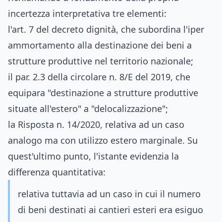
incertezza interpretativa tre elementi:
l'art. 7 del decreto dignità, che subordina l'iper
ammortamento alla destinazione dei beni a
strutture produttive nel territorio nazionale;
il par. 2.3 della circolare n. 8/E del 2019, che
equipara "destinazione a strutture produttive
situate all'estero" a "delocalizzazione";
la Risposta n. 14/2020, relativa ad un caso
analogo ma con utilizzo estero marginale. Su
quest'ultimo punto, l'istante evidenzia la
differenza quantitativa:
relativa tuttavia ad un caso in cui il numero
di beni destinati ai cantieri esteri era esiguo