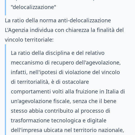
"delocalizzazione"
La ratio della norma anti-delocalizzazione
L'Agenzia individua con chiarezza la finalità del
vincolo territoriale:
La ratio della disciplina e del relativo
meccanismo di recupero dell'agevolazione,
infatti, nell'ipotesi di violazione del vincolo
di territorialità, è di ostacolare
comportamenti volti alla fruizione in Italia di
un'agevolazione fiscale, senza che il bene
stesso abbia contribuito al processo di
trasformazione tecnologica e digitale
dell'impresa ubicata nel territorio nazionale,