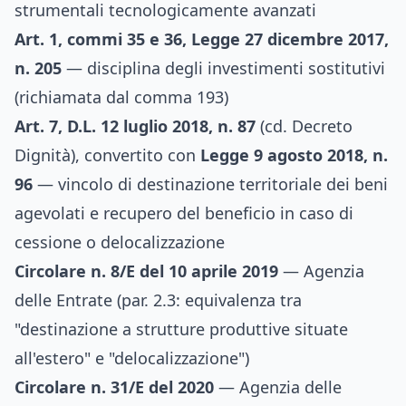
strumentali tecnologicamente avanzati
Art. 1, commi 35 e 36, Legge 27 dicembre 2017,
n. 205
— disciplina degli investimenti sostitutivi
(richiamata dal comma 193)
Art. 7, D.L. 12 luglio 2018, n. 87
(cd. Decreto
Dignità), convertito con
Legge 9 agosto 2018, n.
96
— vincolo di destinazione territoriale dei beni
agevolati e recupero del beneficio in caso di
cessione o delocalizzazione
Circolare n. 8/E del 10 aprile 2019
— Agenzia
delle Entrate (par. 2.3: equivalenza tra
"destinazione a strutture produttive situate
all'estero" e "delocalizzazione")
Circolare n. 31/E del 2020
— Agenzia delle