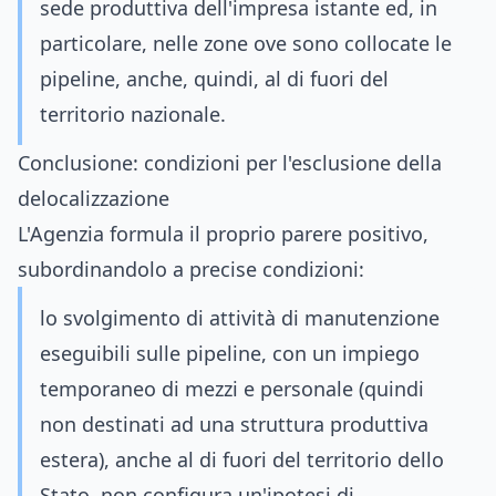
sede produttiva dell'impresa istante ed, in
particolare, nelle zone ove sono collocate le
pipeline, anche, quindi, al di fuori del
territorio nazionale.
Conclusione: condizioni per l'esclusione della
delocalizzazione
L'Agenzia formula il proprio parere positivo,
subordinandolo a precise condizioni:
lo svolgimento di attività di manutenzione
eseguibili sulle pipeline, con un impiego
temporaneo di mezzi e personale (quindi
non destinati ad una struttura produttiva
estera), anche al di fuori del territorio dello
Stato, non configura un'ipotesi di