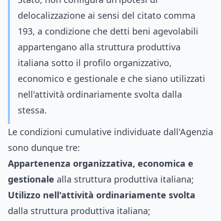
delocalizzazione ai sensi del citato comma
193, a condizione che detti beni agevolabili
appartengano alla struttura produttiva
italiana sotto il profilo organizzativo,
economico e gestionale e che siano utilizzati
nell'attività ordinariamente svolta dalla
stessa.
Le condizioni cumulative individuate dall'Agenzia
sono dunque tre:
Appartenenza organizzativa, economica e
gestionale
alla struttura produttiva italiana;
Utilizzo nell'attività ordinariamente svolta
dalla struttura produttiva italiana;