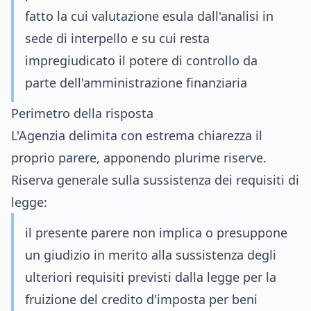
fatto la cui valutazione esula dall'analisi in
sede di interpello e su cui resta
impregiudicato il potere di controllo da
parte dell'amministrazione finanziaria
Perimetro della risposta
L'Agenzia delimita con estrema chiarezza il
proprio parere, apponendo plurime riserve.
Riserva generale sulla sussistenza dei requisiti di
legge:
il presente parere non implica o presuppone
un giudizio in merito alla sussistenza degli
ulteriori requisiti previsti dalla legge per la
fruizione del credito d'imposta per beni