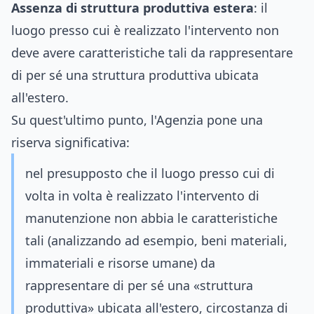
Assenza di struttura produttiva estera
: il
luogo presso cui è realizzato l'intervento non
deve avere caratteristiche tali da rappresentare
di per sé una struttura produttiva ubicata
all'estero.
Su quest'ultimo punto, l'Agenzia pone una
riserva significativa:
nel presupposto che il luogo presso cui di
volta in volta è realizzato l'intervento di
manutenzione non abbia le caratteristiche
tali (analizzando ad esempio, beni materiali,
immateriali e risorse umane) da
rappresentare di per sé una «struttura
produttiva» ubicata all'estero, circostanza di