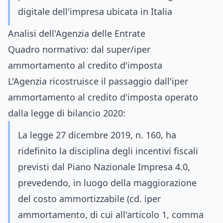
digitale dell'impresa ubicata in Italia
Analisi dell'Agenzia delle Entrate
Quadro normativo: dal super/iper
ammortamento al credito d'imposta
L'Agenzia ricostruisce il passaggio dall'iper
ammortamento al credito d'imposta operato
dalla legge di bilancio 2020:
La legge 27 dicembre 2019, n. 160, ha
ridefinito la disciplina degli incentivi fiscali
previsti dal Piano Nazionale Impresa 4.0,
prevedendo, in luogo della maggiorazione
del costo ammortizzabile (cd. iper
ammortamento, di cui all'articolo 1, comma