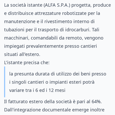
La società istante (ALFA S.P.A.) progetta, produce
e distribuisce attrezzature robotizzate per la
manutenzione e il rivestimento interno di
tubazioni per il trasporto di idrocarburi. Tali
macchinari, comandabili da remoto, vengono
impiegati prevalentemente presso cantieri
situati all'estero.
L'istante precisa che:
la presunta durata di utilizzo dei beni presso
i singoli cantieri o impianti esteri potrà
variare tra i 6 ed i 12 mesi
Il fatturato estero della società è pari al 64%.
Dall'integrazione documentale emerge inoltre