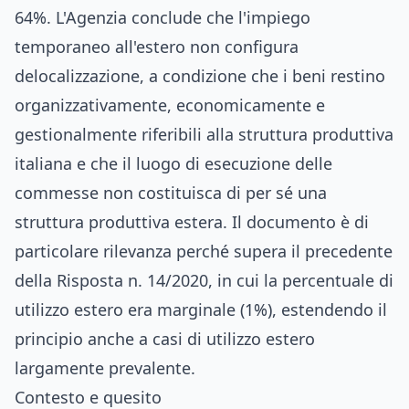
64%. L'Agenzia conclude che l'impiego
temporaneo all'estero non configura
delocalizzazione, a condizione che i beni restino
organizzativamente, economicamente e
gestionalmente riferibili alla struttura produttiva
italiana e che il luogo di esecuzione delle
commesse non costituisca di per sé una
struttura produttiva estera. Il documento è di
particolare rilevanza perché supera il precedente
della Risposta n. 14/2020, in cui la percentuale di
utilizzo estero era marginale (1%), estendendo il
principio anche a casi di utilizzo estero
largamente prevalente.
Contesto e quesito