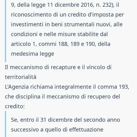
9, della legge 11 dicembre 2016, n. 232), il
riconoscimento di un credito d'imposta per
investimenti in beni strumentali nuovi, alle
condizioni e nelle misure stabilite dal
articolo 1, commi 188, 189 e 190, della
medesima legge
Il meccanismo di recapture e il vincolo di
territorialità
L'Agenzia richiama integralmente il comma 193,
che disciplina il meccanismo di recupero del
credito:
Se, entro il 31 dicembre del secondo anno
successivo a quello di effettuazione