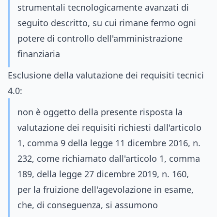
strumentali tecnologicamente avanzati di
seguito descritto, su cui rimane fermo ogni
potere di controllo dell'amministrazione
finanziaria
Esclusione della valutazione dei requisiti tecnici
4.0:
non è oggetto della presente risposta la
valutazione dei requisiti richiesti dall'articolo
1, comma 9 della legge 11 dicembre 2016, n.
232, come richiamato dall'articolo 1, comma
189, della legge 27 dicembre 2019, n. 160,
per la fruizione dell'agevolazione in esame,
che, di conseguenza, si assumono