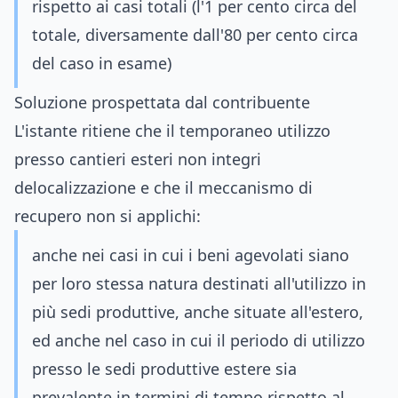
rispetto ai casi totali (l'1 per cento circa del
totale, diversamente dall'80 per cento circa
del caso in esame)
Soluzione prospettata dal contribuente
L'istante ritiene che il temporaneo utilizzo
presso cantieri esteri non integri
delocalizzazione e che il meccanismo di
recupero non si applichi:
anche nei casi in cui i beni agevolati siano
per loro stessa natura destinati all'utilizzo in
più sedi produttive, anche situate all'estero,
ed anche nel caso in cui il periodo di utilizzo
presso le sedi produttive estere sia
prevalente in termini di tempo rispetto al