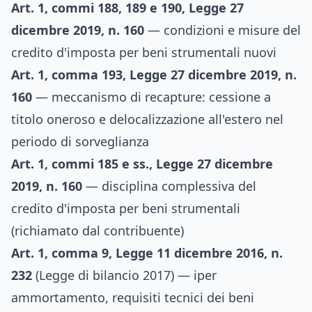
Art. 1, commi 188, 189 e 190, Legge 27
dicembre 2019, n. 160
— condizioni e misure del
credito d'imposta per beni strumentali nuovi
Art. 1, comma 193, Legge 27 dicembre 2019, n.
160
— meccanismo di recapture: cessione a
titolo oneroso e delocalizzazione all'estero nel
periodo di sorveglianza
Art. 1, commi 185 e ss., Legge 27 dicembre
2019, n. 160
— disciplina complessiva del
credito d'imposta per beni strumentali
(richiamato dal contribuente)
Art. 1, comma 9, Legge 11 dicembre 2016, n.
232
(Legge di bilancio 2017) — iper
ammortamento, requisiti tecnici dei beni