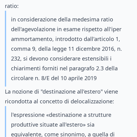
ratio:
in considerazione della medesima ratio
dell'agevolazione in esame rispetto all'iper
ammortamento, introdotto dall'articolo 1,
comma 9, della legge 11 dicembre 2016, n.
232, si devono considerare estensibili i
chiarimenti forniti nel paragrafo 2.3 della
circolare n. 8/E del 10 aprile 2019
La nozione di "destinazione all'estero" viene
ricondotta al concetto di delocalizzazione:
l'espressione «destinazione a strutture
produttive situate all'estero» sia
equivalente, come sinonimo, a quella di