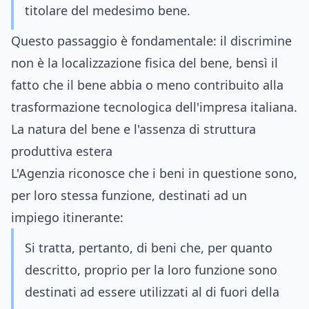
titolare del medesimo bene.
Questo passaggio è fondamentale: il discrimine
non è la localizzazione fisica del bene, bensì il
fatto che il bene abbia o meno contribuito alla
trasformazione tecnologica dell'impresa italiana.
La natura del bene e l'assenza di struttura
produttiva estera
L'Agenzia riconosce che i beni in questione sono,
per loro stessa funzione, destinati ad un
impiego itinerante:
Si tratta, pertanto, di beni che, per quanto
descritto, proprio per la loro funzione sono
destinati ad essere utilizzati al di fuori della