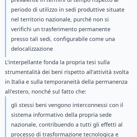
periodo di utilizzo in sedi produttive situate
nel territorio nazionale, purché non si
verifichi un trasferimento permanente
presso tali sedi, configurabile come una
delocalizzazione
L'interpellante fonda la propria tesi sulla
strumentalità dei beni rispetto all'attività svolta
in Italia e sulla temporaneità della permanenza
all'estero, nonché sul fatto che:
gli stessi beni vengono interconnessi con il
sistema informativo della propria sede
nazionale, contribuendo a tutti gli effetti al
processo di trasformazione tecnologica e