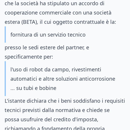
che la società ha stipulato un accordo di
cooperazione commerciale con una società
estera (BETA), il cui oggetto contrattuale è la:
fornitura di un servizio tecnico
presso le sedi estere del partner, e
specificamente per:
l'uso di robot da campo, rivestimenti
automatici e altre soluzioni anticorrosione
... su tubi e bobine
L'istante dichiara che i beni soddisfano i requisiti
tecnici previsti dalla normativa e chiede se
possa usufruire del credito d'imposta,
richiamando a fondamento della propria