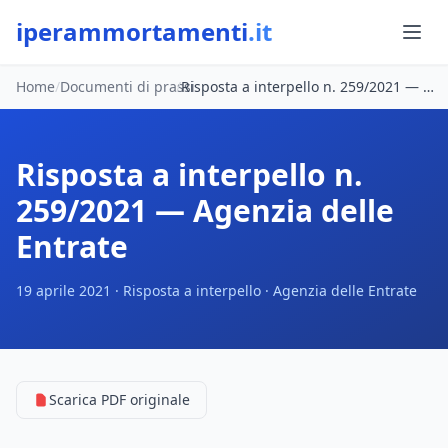
iperammortamenti
.it
Home
/
Documenti di prassi
/
Risposta a interpello n. 259/2021 — Agenzia delle Entrate
Risposta a interpello n.
259/2021 — Agenzia delle
Entrate
19 aprile 2021 · Risposta a interpello · Agenzia delle Entrate
Scarica PDF originale