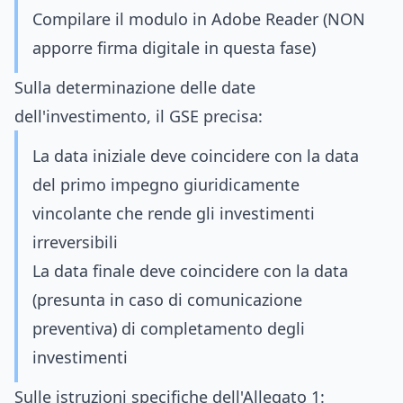
Compilare il modulo in Adobe Reader (NON
apporre firma digitale in questa fase)
Sulla determinazione delle date
dell'investimento, il GSE precisa:
La data iniziale deve coincidere con la data
del primo impegno giuridicamente
vincolante che rende gli investimenti
irreversibili
La data finale deve coincidere con la data
(presunta in caso di comunicazione
preventiva) di completamento degli
investimenti
Sulle istruzioni specifiche dell'Allegato 1: