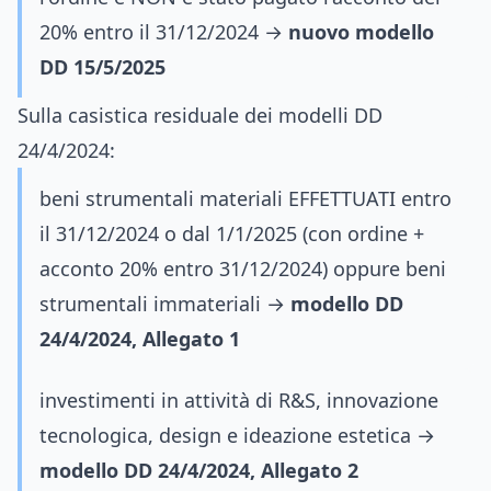
20% entro il 31/12/2024 →
nuovo modello
DD 15/5/2025
Sulla casistica residuale dei modelli DD
24/4/2024:
beni strumentali materiali EFFETTUATI entro
il 31/12/2024 o dal 1/1/2025 (con ordine +
acconto 20% entro 31/12/2024) oppure beni
strumentali immateriali →
modello DD
24/4/2024, Allegato 1
investimenti in attività di R&S, innovazione
tecnologica, design e ideazione estetica →
modello DD 24/4/2024, Allegato 2