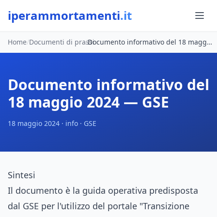
iperammortamenti
.it
Home
/
Documenti di prassi
/
Documento informativo del 18 maggio 2024 — GSE
Documento informativo del
18 maggio 2024 — GSE
18 maggio 2024 · info · GSE
Sintesi
Il documento è la guida operativa predisposta
dal GSE per l'utilizzo del portale "Transizione