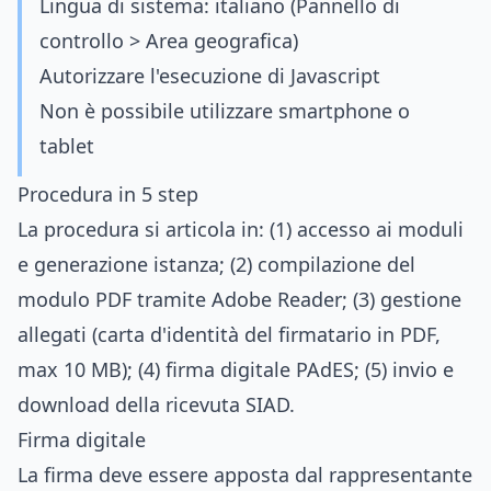
Lingua di sistema: italiano (Pannello di
controllo > Area geografica)
Autorizzare l'esecuzione di Javascript
Non è possibile utilizzare smartphone o
tablet
Procedura in 5 step
La procedura si articola in: (1) accesso ai moduli
e generazione istanza; (2) compilazione del
modulo PDF tramite Adobe Reader; (3) gestione
allegati (carta d'identità del firmatario in PDF,
max 10 MB); (4) firma digitale PAdES; (5) invio e
download della ricevuta SIAD.
Firma digitale
La firma deve essere apposta dal rappresentante