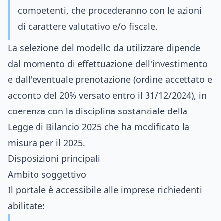
competenti, che procederanno con le azioni
di carattere valutativo e/o fiscale.
La selezione del modello da utilizzare dipende
dal momento di effettuazione dell'investimento
e dall'eventuale prenotazione (ordine accettato e
acconto del 20% versato entro il 31/12/2024), in
coerenza con la disciplina sostanziale della
Legge di Bilancio 2025 che ha modificato la
misura per il 2025.
Disposizioni principali
Ambito soggettivo
Il portale è accessibile alle imprese richiedenti
abilitate: