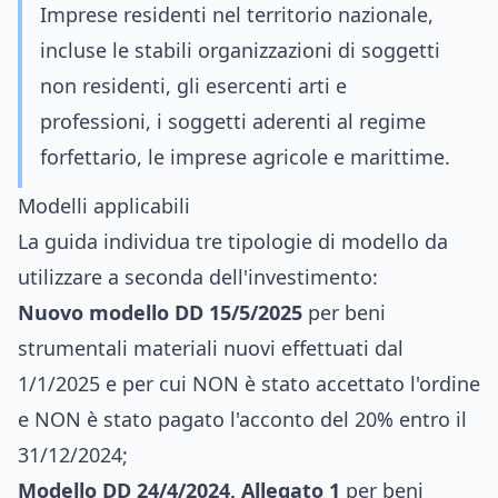
Imprese residenti nel territorio nazionale,
incluse le stabili organizzazioni di soggetti
non residenti, gli esercenti arti e
professioni, i soggetti aderenti al regime
forfettario, le imprese agricole e marittime.
Modelli applicabili
La guida individua tre tipologie di modello da
utilizzare a seconda dell'investimento:
Nuovo modello DD 15/5/2025
per beni
strumentali materiali nuovi effettuati dal
1/1/2025 e per cui NON è stato accettato l'ordine
e NON è stato pagato l'acconto del 20% entro il
31/12/2024;
Modello DD 24/4/2024, Allegato 1
per beni