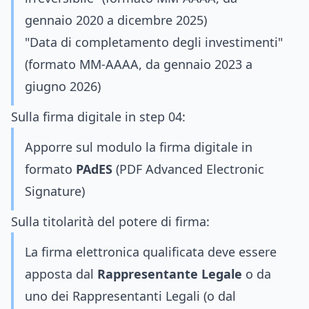
gennaio 2020 a dicembre 2025)
"Data di completamento degli investimenti"
(formato MM-AAAA, da gennaio 2023 a
giugno 2026)
Sulla firma digitale in step 04:
Apporre sul modulo la firma digitale in
formato
PAdES
(PDF Advanced Electronic
Signature)
Sulla titolarità del potere di firma:
La firma elettronica qualificata deve essere
apposta dal
Rappresentante Legale
o da
uno dei Rappresentanti Legali (o dal