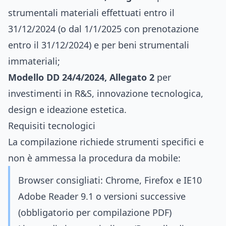
strumentali materiali effettuati entro il
31/12/2024 (o dal 1/1/2025 con prenotazione
entro il 31/12/2024) e per beni strumentali
immateriali;
Modello DD 24/4/2024, Allegato 2
per
investimenti in R&S, innovazione tecnologica,
design e ideazione estetica.
Requisiti tecnologici
La compilazione richiede strumenti specifici e
non è ammessa la procedura da mobile:
Browser consigliati: Chrome, Firefox e IE10
Adobe Reader 9.1 o versioni successive
(obbligatorio per compilazione PDF)