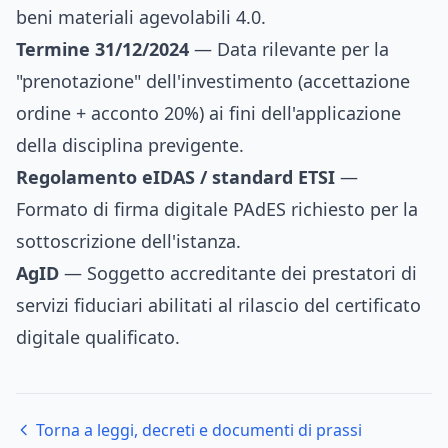
beni materiali agevolabili 4.0.
Termine 31/12/2024
— Data rilevante per la
"prenotazione" dell'investimento (accettazione
ordine + acconto 20%) ai fini dell'applicazione
della disciplina previgente.
Regolamento eIDAS / standard ETSI
—
Formato di firma digitale PAdES richiesto per la
sottoscrizione dell'istanza.
AgID
— Soggetto accreditante dei prestatori di
servizi fiduciari abilitati al rilascio del certificato
digitale qualificato.
Torna a leggi, decreti e documenti di prassi