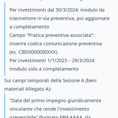
Per investimenti dal 30/3/2024: modulo da
trasmettere in via preventiva, poi aggiornare
a completamento
Campo "Pratica preventiva associata":
inserire codice comunicazione preventiva
(es. CIBS0000000XXX)
Per investimenti 1/1/2023 – 29/3/2024:
modulo solo a completamento
Sui campi temporali della Sezione A (beni
materiali Allegato A):
"Data del primo impegno giuridicamente
vincolante che rende l'investimento
irreversibile" (formato MM-AAAA, da