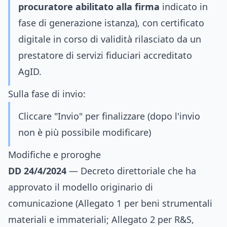
procuratore abilitato alla firma
indicato in
fase di generazione istanza), con certificato
digitale in corso di validità rilasciato da un
prestatore di servizi fiduciari accreditato
AgID.
Sulla fase di invio:
Cliccare "Invio" per finalizzare (dopo l'invio
non è più possibile modificare)
Modifiche e proroghe
DD 24/4/2024
— Decreto direttoriale che ha
approvato il modello originario di
comunicazione (Allegato 1 per beni strumentali
materiali e immateriali; Allegato 2 per R&S,