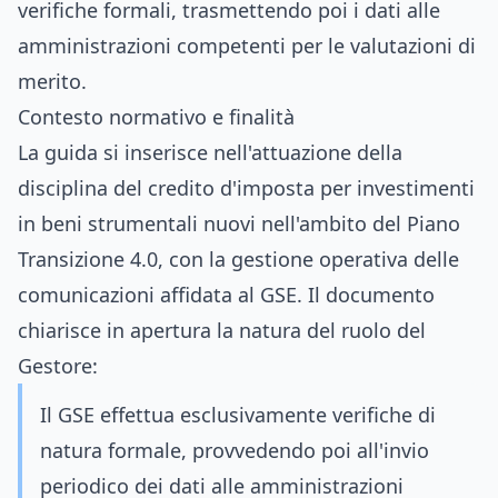
verifiche formali, trasmettendo poi i dati alle
amministrazioni competenti per le valutazioni di
merito.
Contesto normativo e finalità
La guida si inserisce nell'attuazione della
disciplina del credito d'imposta per investimenti
in beni strumentali nuovi nell'ambito del Piano
Transizione 4.0, con la gestione operativa delle
comunicazioni affidata al GSE. Il documento
chiarisce in apertura la natura del ruolo del
Gestore:
Il GSE effettua esclusivamente verifiche di
natura formale, provvedendo poi all'invio
periodico dei dati alle amministrazioni