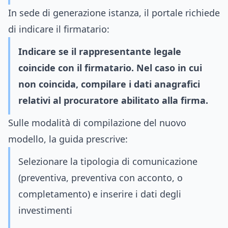
In sede di generazione istanza, il portale richiede
di indicare il firmatario:
Indicare se il rappresentante legale
coincide con il firmatario. Nel caso in cui
non coincida, compilare i dati anagrafici
relativi al procuratore abilitato alla firma.
Sulle modalità di compilazione del nuovo
modello, la guida prescrive:
Selezionare la tipologia di comunicazione
(preventiva, preventiva con acconto, o
completamento) e inserire i dati degli
investimenti