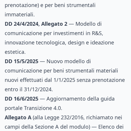
prenotazione) e per beni strumentali
immateriali.
DD 24/4/2024, Allegato 2
— Modello di
comunicazione per investimenti in R&S,
innovazione tecnologica, design e ideazione
estetica.
DD 15/5/2025
— Nuovo modello di
comunicazione per beni strumentali materiali
nuovi effettuati dal 1/1/2025 senza prenotazione
entro il 31/12/2024.
DD 16/6/2025
— Aggiornamento della guida
portale Transizione 4.0.
Allegato A
(alla Legge 232/2016, richiamato nei
campi della Sezione A del modulo) — Elenco dei