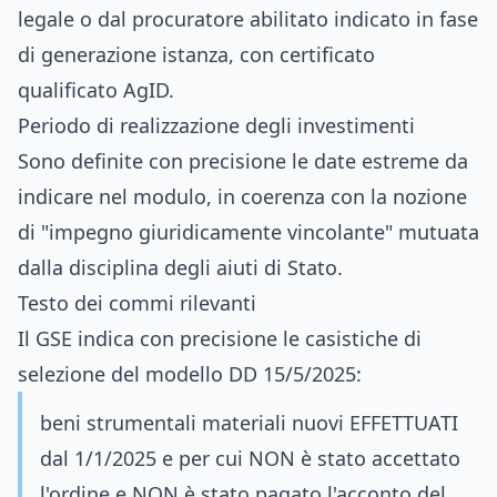
legale o dal procuratore abilitato indicato in fase
di generazione istanza, con certificato
qualificato AgID.
Periodo di realizzazione degli investimenti
Sono definite con precisione le date estreme da
indicare nel modulo, in coerenza con la nozione
di "impegno giuridicamente vincolante" mutuata
dalla disciplina degli aiuti di Stato.
Testo dei commi rilevanti
Il GSE indica con precisione le casistiche di
selezione del modello DD 15/5/2025:
beni strumentali materiali nuovi EFFETTUATI
dal 1/1/2025 e per cui NON è stato accettato
l'ordine e NON è stato pagato l'acconto del