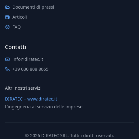
Documenti di prassi
Articoli
FAQ
Contatti
info@diratec.it
+39 030 808 8065
Altri nostri servizi
DIRATEC – www.diratec.it
L'ingegneria al servizio delle imprese
©
2026
DIRATEC SRL. Tutti i diritti riservati.