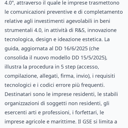
4.0", attraverso il quale le imprese trasmettono
le comunicazioni preventive e di completamento
relative agli investimenti agevolabili in beni
strumentali 4.0, in attività di R&S, innovazione
tecnologica, design e ideazione estetica. La
guida, aggiornata al DD 16/6/2025 (che
consolida il nuovo modello DD 15/5/2025),
illustra la procedura in 5 step (accesso,
compilazione, allegati, firma, invio), i requisiti
tecnologici e i codici errore più frequenti.
Destinatari sono le imprese residenti, le stabili
organizzazioni di soggetti non residenti, gli
esercenti arti e professioni, i forfettari, le
imprese agricole e marittime. Il GSE si limita a