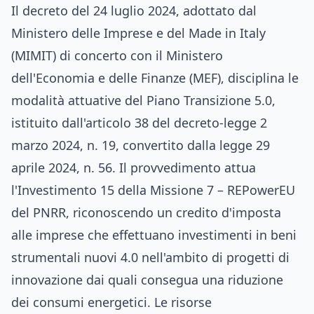
Il decreto del 24 luglio 2024, adottato dal
Ministero delle Imprese e del Made in Italy
(MIMIT) di concerto con il Ministero
dell'Economia e delle Finanze (MEF), disciplina le
modalità attuative del Piano Transizione 5.0,
istituito dall'articolo 38 del decreto-legge 2
marzo 2024, n. 19, convertito dalla legge 29
aprile 2024, n. 56. Il provvedimento attua
l'Investimento 15 della Missione 7 – REPowerEU
del PNRR, riconoscendo un credito d'imposta
alle imprese che effettuano investimenti in beni
strumentali nuovi 4.0 nell'ambito di progetti di
innovazione dai quali consegua una riduzione
dei consumi energetici. Le risorse