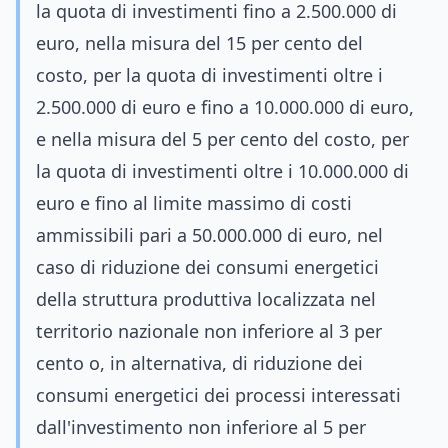
la quota di investimenti fino a 2.500.000 di
euro, nella misura del 15 per cento del
costo, per la quota di investimenti oltre i
2.500.000 di euro e fino a 10.000.000 di euro,
e nella misura del 5 per cento del costo, per
la quota di investimenti oltre i 10.000.000 di
euro e fino al limite massimo di costi
ammissibili pari a 50.000.000 di euro, nel
caso di riduzione dei consumi energetici
della struttura produttiva localizzata nel
territorio nazionale non inferiore al 3 per
cento o, in alternativa, di riduzione dei
consumi energetici dei processi interessati
dall'investimento non inferiore al 5 per