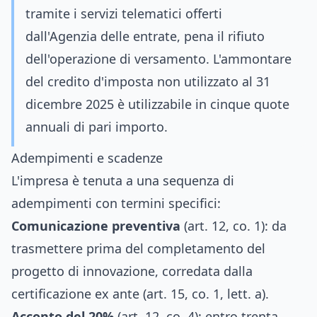
tramite i servizi telematici offerti
dall'Agenzia delle entrate, pena il rifiuto
dell'operazione di versamento. L'ammontare
del credito d'imposta non utilizzato al 31
dicembre 2025 è utilizzabile in cinque quote
annuali di pari importo.
Adempimenti e scadenze
L'impresa è tenuta a una sequenza di
adempimenti con termini specifici:
Comunicazione preventiva
(art. 12, co. 1): da
trasmettere prima del completamento del
progetto di innovazione, corredata dalla
certificazione ex ante (art. 15, co. 1, lett. a).
Acconto del 20%
(art. 12, co. 4): entro trenta