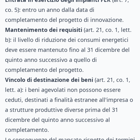
co. 5): entro un anno dalla data di
completamento del progetto di innovazione.
Mantenimento dei requisiti
(art. 21, co. 1, lett.
b): il livello di riduzione dei consumi energetici
deve essere mantenuto fino al 31 dicembre del
quinto anno successivo a quello di
completamento del progetto.
Vincolo di destinazione dei beni
(art. 21, co. 1,
lett. a): i beni agevolati non possono essere
ceduti, destinati a finalità estranee all'impresa o
a strutture produttive diverse prima del 31
dicembre del quinto anno successivo al
completamento.
Le conseguenze del mancato rispetto dei termini