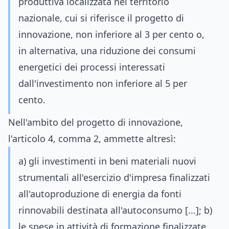
produttiva localizzata nel territorio
nazionale, cui si riferisce il progetto di
innovazione, non inferiore al 3 per cento o,
in alternativa, una riduzione dei consumi
energetici dei processi interessati
dall'investimento non inferiore al 5 per
cento.
Nell'ambito del progetto di innovazione,
l'articolo 4, comma 2, ammette altresì:
a) gli investimenti in beni materiali nuovi
strumentali all'esercizio d'impresa finalizzati
all'autoproduzione di energia da fonti
rinnovabili destinata all'autoconsumo [...]; b)
le spese in attività di formazione finalizzate