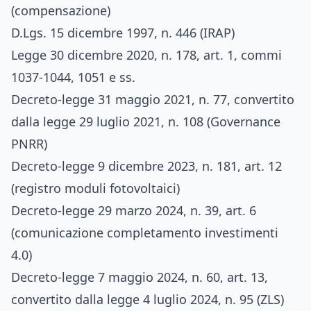
(compensazione)
D.Lgs. 15 dicembre 1997, n. 446 (IRAP)
Legge 30 dicembre 2020, n. 178, art. 1, commi
1037-1044, 1051 e ss.
Decreto-legge 31 maggio 2021, n. 77, convertito
dalla legge 29 luglio 2021, n. 108 (Governance
PNRR)
Decreto-legge 9 dicembre 2023, n. 181, art. 12
(registro moduli fotovoltaici)
Decreto-legge 29 marzo 2024, n. 39, art. 6
(comunicazione completamento investimenti
4.0)
Decreto-legge 7 maggio 2024, n. 60, art. 13,
convertito dalla legge 4 luglio 2024, n. 95 (ZLS)