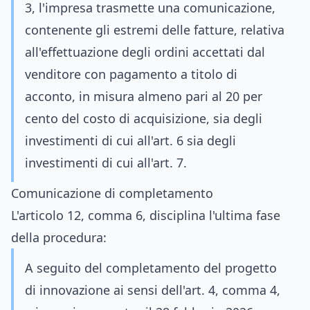
3, l'impresa trasmette una comunicazione,
contenente gli estremi delle fatture, relativa
all'effettuazione degli ordini accettati dal
venditore con pagamento a titolo di
acconto, in misura almeno pari al 20 per
cento del costo di acquisizione, sia degli
investimenti di cui all'art. 6 sia degli
investimenti di cui all'art. 7.
Comunicazione di completamento
L'articolo 12, comma 6, disciplina l'ultima fase
della procedura:
A seguito del completamento del progetto
di innovazione ai sensi dell'art. 4, comma 4,