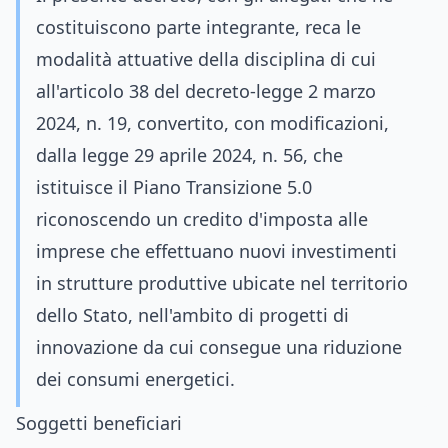
costituiscono parte integrante, reca le
modalità attuative della disciplina di cui
all'articolo 38 del decreto-legge 2 marzo
2024, n. 19, convertito, con modificazioni,
dalla legge 29 aprile 2024, n. 56, che
istituisce il Piano Transizione 5.0
riconoscendo un credito d'imposta alle
imprese che effettuano nuovi investimenti
in strutture produttive ubicate nel territorio
dello Stato, nell'ambito di progetti di
innovazione da cui consegue una riduzione
dei consumi energetici.
Soggetti beneficiari