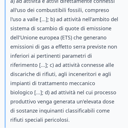
a) ad attività e attivi direttamente connessi
all'uso dei combustibili fossili, compreso
l'uso a valle [...]; b) ad attività nell'ambito del
sistema di scambio di quote di emissione
dell'Unione europea (ETS) che generano
emissioni di gas a effetto serra previste non
inferiori ai pertinenti parametri di
riferimento [...]; c) ad attività connesse alle
discariche di rifiuti, agli inceneritori e agli
impianti di trattamento meccanico
biologico [...]; d) ad attività nel cui processo
produttivo venga generata un'elevata dose
di sostanze inquinanti classificabili come
rifiuti speciali pericolosi.