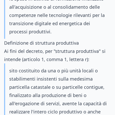
all'acquisizione o al consolidamento delle
competenze nelle tecnologie rilevanti per la
transizione digitale ed energetica dei
processi produttivi.
Definizione di struttura produttiva
Ai fini del decreto, per "struttura produttiva" si
intende (articolo 1, comma 1, lettera r):
sito costituito da una o più unità locali o
stabilimenti insistenti sulla medesima
particella catastale o su particelle contigue,
finalizzato alla produzione di beni o
all'erogazione di servizi, avente la capacità di
realizzare l'intero ciclo produttivo o anche