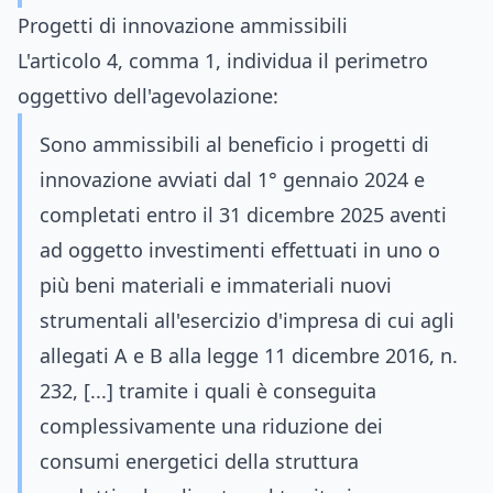
Progetti di innovazione ammissibili
L'articolo 4, comma 1, individua il perimetro
oggettivo dell'agevolazione:
Sono ammissibili al beneficio i progetti di
innovazione avviati dal 1° gennaio 2024 e
completati entro il 31 dicembre 2025 aventi
ad oggetto investimenti effettuati in uno o
più beni materiali e immateriali nuovi
strumentali all'esercizio d'impresa di cui agli
allegati A e B alla legge 11 dicembre 2016, n.
232, [...] tramite i quali è conseguita
complessivamente una riduzione dei
consumi energetici della struttura