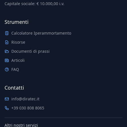
Capitale sociale: € 10.000,00 i.v.
Strumenti
Calcolatore Iperammortamento
Risorse
Documenti di prassi
Articoli
FAQ
Contatti
info@diratec.it
+39 030 808 8065
Altri nostri servizi