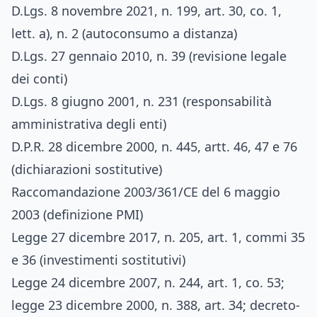
D.Lgs. 8 novembre 2021, n. 199, art. 30, co. 1,
lett. a), n. 2 (autoconsumo a distanza)
D.Lgs. 27 gennaio 2010, n. 39 (revisione legale
dei conti)
D.Lgs. 8 giugno 2001, n. 231 (responsabilità
amministrativa degli enti)
D.P.R. 28 dicembre 2000, n. 445, artt. 46, 47 e 76
(dichiarazioni sostitutive)
Raccomandazione 2003/361/CE del 6 maggio
2003 (definizione PMI)
Legge 27 dicembre 2017, n. 205, art. 1, commi 35
e 36 (investimenti sostitutivi)
Legge 24 dicembre 2007, n. 244, art. 1, co. 53;
legge 23 dicembre 2000, n. 388, art. 34; decreto-