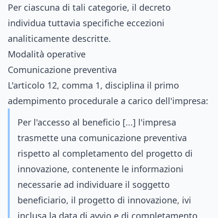
Per ciascuna di tali categorie, il decreto
individua tuttavia specifiche eccezioni
analiticamente descritte.
Modalità operative
Comunicazione preventiva
L'articolo 12, comma 1, disciplina il primo
adempimento procedurale a carico dell'impresa:
Per l'accesso al beneficio [...] l'impresa
trasmette una comunicazione preventiva
rispetto al completamento del progetto di
innovazione, contenente le informazioni
necessarie ad individuare il soggetto
beneficiario, il progetto di innovazione, ivi
inclusa la data di avvio e di completamento,