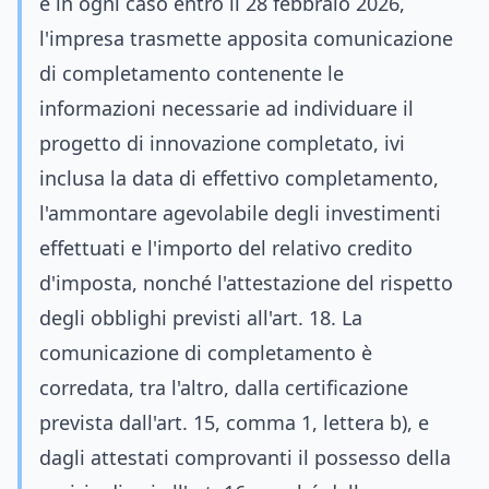
e in ogni caso entro il 28 febbraio 2026,
l'impresa trasmette apposita comunicazione
di completamento contenente le
informazioni necessarie ad individuare il
progetto di innovazione completato, ivi
inclusa la data di effettivo completamento,
l'ammontare agevolabile degli investimenti
effettuati e l'importo del relativo credito
d'imposta, nonché l'attestazione del rispetto
degli obblighi previsti all'art. 18. La
comunicazione di completamento è
corredata, tra l'altro, dalla certificazione
prevista dall'art. 15, comma 1, lettera b), e
dagli attestati comprovanti il possesso della