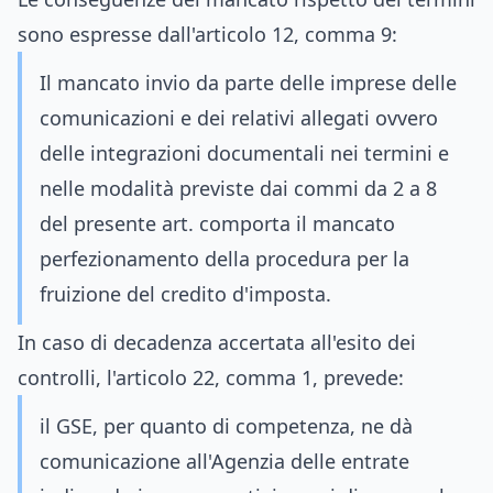
sono espresse dall'articolo 12, comma 9:
Il mancato invio da parte delle imprese delle
comunicazioni e dei relativi allegati ovvero
delle integrazioni documentali nei termini e
nelle modalità previste dai commi da 2 a 8
del presente art. comporta il mancato
perfezionamento della procedura per la
fruizione del credito d'imposta.
In caso di decadenza accertata all'esito dei
controlli, l'articolo 22, comma 1, prevede:
il GSE, per quanto di competenza, ne dà
comunicazione all'Agenzia delle entrate