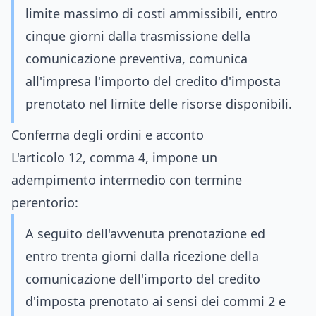
limite massimo di costi ammissibili, entro
cinque giorni dalla trasmissione della
comunicazione preventiva, comunica
all'impresa l'importo del credito d'imposta
prenotato nel limite delle risorse disponibili.
Conferma degli ordini e acconto
L'articolo 12, comma 4, impone un
adempimento intermedio con termine
perentorio:
A seguito dell'avvenuta prenotazione ed
entro trenta giorni dalla ricezione della
comunicazione dell'importo del credito
d'imposta prenotato ai sensi dei commi 2 e