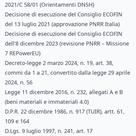
2021/C 58/01 (Orientamenti DNSH)
Decisione di esecuzione del Consiglio ECOFIN
del 13 luglio 2021 (approvazione PNRR Italia)
Decisione di esecuzione del Consiglio ECOFIN
dell'8 dicembre 2023 (revisione PNRR – Missione
7 REPowerEU)
Decreto-legge 2 marzo 2024, n. 19, art. 38,
commi da 1 a 21, convertito dalla legge 29 aprile
2024, n. 56
Legge 11 dicembre 2016, n. 232, allegati A e B
(beni materiali e immateriali 4.0)
D.P.R. 22 dicembre 1986, n. 917 (TUIR), artt. 61,
109 e 164
D.Lgs. 9 luglio 1997, n. 241, art. 17