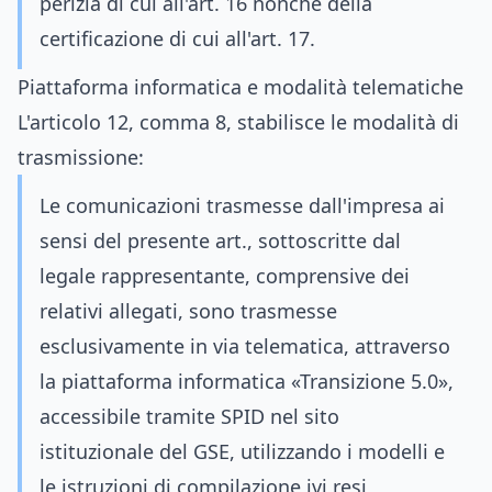
perizia di cui all'art. 16 nonché della
certificazione di cui all'art. 17.
Piattaforma informatica e modalità telematiche
L'articolo 12, comma 8, stabilisce le modalità di
trasmissione:
Le comunicazioni trasmesse dall'impresa ai
sensi del presente art., sottoscritte dal
legale rappresentante, comprensive dei
relativi allegati, sono trasmesse
esclusivamente in via telematica, attraverso
la piattaforma informatica «Transizione 5.0»,
accessibile tramite SPID nel sito
istituzionale del GSE, utilizzando i modelli e
le istruzioni di compilazione ivi resi