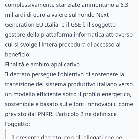
complessivamente stanziate ammontano a 6,3
miliardi di euro a valere sul Fondo Next
Generation EU-Italia, e il GSE è il soggetto
gestore della piattaforma informatica attraverso
cui si svolge l'intera procedura di accesso al
beneficio.
Finalità e ambito applicativo
Il decreto persegue l'obiettivo di sostenere la
transizione del sistema produttivo italiano verso
un modello efficiente sotto il profilo energetico,
sostenibile e basato sulle fonti rinnovabili, come
previsto dal PNRR. L'articolo 2 ne definisce
l'oggetto:
Il presente decreto, con gli allegati che ne