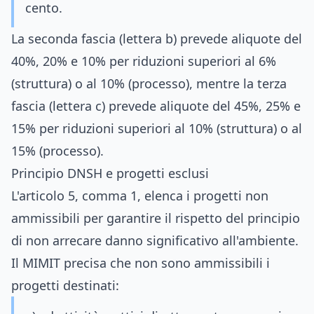
cento.
La seconda fascia (lettera b) prevede aliquote del
40%, 20% e 10% per riduzioni superiori al 6%
(struttura) o al 10% (processo), mentre la terza
fascia (lettera c) prevede aliquote del 45%, 25% e
15% per riduzioni superiori al 10% (struttura) o al
15% (processo).
Principio DNSH e progetti esclusi
L'articolo 5, comma 1, elenca i progetti non
ammissibili per garantire il rispetto del principio
di non arrecare danno significativo all'ambiente.
Il MIMIT precisa che non sono ammissibili i
progetti destinati: