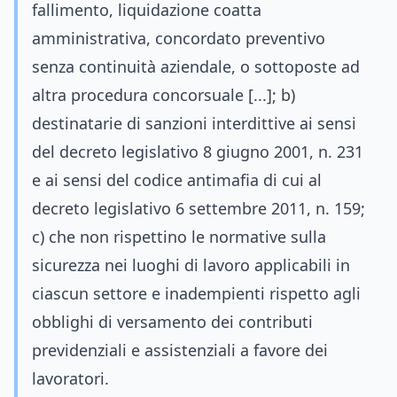
fallimento, liquidazione coatta
amministrativa, concordato preventivo
senza continuità aziendale, o sottoposte ad
altra procedura concorsuale [...]; b)
destinatarie di sanzioni interdittive ai sensi
del decreto legislativo 8 giugno 2001, n. 231
e ai sensi del codice antimafia di cui al
decreto legislativo 6 settembre 2011, n. 159;
c) che non rispettino le normative sulla
sicurezza nei luoghi di lavoro applicabili in
ciascun settore e inadempienti rispetto agli
obblighi di versamento dei contributi
previdenziali e assistenziali a favore dei
lavoratori.