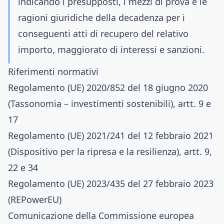
indicando i presupposti, i mezzi di prova e le
ragioni giuridiche della decadenza per i
conseguenti atti di recupero del relativo
importo, maggiorato di interessi e sanzioni.
Riferimenti normativi
Regolamento (UE) 2020/852 del 18 giugno 2020
(Tassonomia – investimenti sostenibili), artt. 9 e
17
Regolamento (UE) 2021/241 del 12 febbraio 2021
(Dispositivo per la ripresa e la resilienza), artt. 9,
22 e 34
Regolamento (UE) 2023/435 del 27 febbraio 2023
(REPowerEU)
Comunicazione della Commissione europea