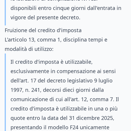
disponibili entro cinque giorni dall'entrata in
vigore del presente decreto.
Fruizione del credito d'imposta
L'articolo 13, comma 1, disciplina tempi e
modalità di utilizzo:
Il credito d'imposta è utilizzabile,
esclusivamente in compensazione ai sensi
dell'art. 17 del decreto legislativo 9 luglio
1997, n. 241, decorsi dieci giorni dalla
comunicazione di cui all'art. 12, comma 7. Il
credito d'imposta è utilizzabile in una o più
quote entro la data del 31 dicembre 2025,
presentando il modello F24 unicamente