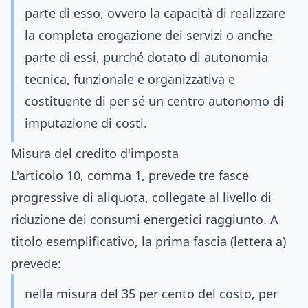
parte di esso, ovvero la capacità di realizzare
la completa erogazione dei servizi o anche
parte di essi, purché dotato di autonomia
tecnica, funzionale e organizzativa e
costituente di per sé un centro autonomo di
imputazione di costi.
Misura del credito d'imposta
L'articolo 10, comma 1, prevede tre fasce
progressive di aliquota, collegate al livello di
riduzione dei consumi energetici raggiunto. A
titolo esemplificativo, la prima fascia (lettera a)
prevede:
nella misura del 35 per cento del costo, per