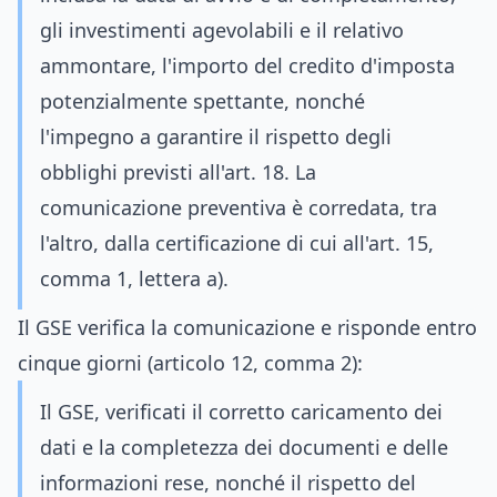
gli investimenti agevolabili e il relativo
ammontare, l'importo del credito d'imposta
potenzialmente spettante, nonché
l'impegno a garantire il rispetto degli
obblighi previsti all'art. 18. La
comunicazione preventiva è corredata, tra
l'altro, dalla certificazione di cui all'art. 15,
comma 1, lettera a).
Il GSE verifica la comunicazione e risponde entro
cinque giorni (articolo 12, comma 2):
Il GSE, verificati il corretto caricamento dei
dati e la completezza dei documenti e delle
informazioni rese, nonché il rispetto del