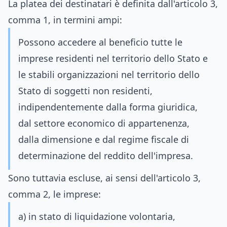
La platea dei destinatari è definita dall'articolo 3,
comma 1, in termini ampi:
Possono accedere al beneficio tutte le
imprese residenti nel territorio dello Stato e
le stabili organizzazioni nel territorio dello
Stato di soggetti non residenti,
indipendentemente dalla forma giuridica,
dal settore economico di appartenenza,
dalla dimensione e dal regime fiscale di
determinazione del reddito dell'impresa.
Sono tuttavia escluse, ai sensi dell'articolo 3,
comma 2, le imprese:
a) in stato di liquidazione volontaria,