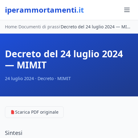
iperammortamenti
.it
Home
/
Documenti di prassi
/
Decreto del 24 luglio 2024 — MIMIT
Decreto del 24 luglio 2024
— MIMIT
24 luglio 2024 · Decreto · MIMIT
Scarica PDF originale
Sintesi