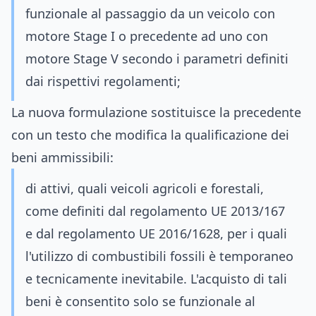
funzionale al passaggio da un veicolo con
motore Stage I o precedente ad uno con
motore Stage V secondo i parametri definiti
dai rispettivi regolamenti;
La nuova formulazione sostituisce la precedente
con un testo che modifica la qualificazione dei
beni ammissibili:
di attivi, quali veicoli agricoli e forestali,
come definiti dal regolamento UE 2013/167
e dal regolamento UE 2016/1628, per i quali
l'utilizzo di combustibili fossili è temporaneo
e tecnicamente inevitabile. L'acquisto di tali
beni è consentito solo se funzionale al