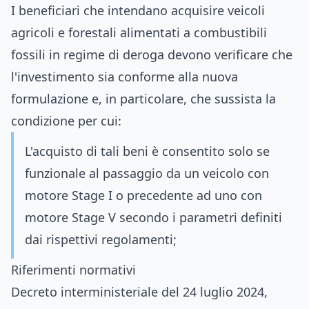
I beneficiari che intendano acquisire veicoli
agricoli e forestali alimentati a combustibili
fossili in regime di deroga devono verificare che
l'investimento sia conforme alla nuova
formulazione e, in particolare, che sussista la
condizione per cui:
L'acquisto di tali beni è consentito solo se
funzionale al passaggio da un veicolo con
motore Stage I o precedente ad uno con
motore Stage V secondo i parametri definiti
dai rispettivi regolamenti;
Riferimenti normativi
Decreto interministeriale del 24 luglio 2024,