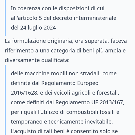
In coerenza con le disposizioni di cui
all'articolo 5 del decreto interministeriale
del 24 luglio 2024
La formulazione originaria, ora superata, faceva
riferimento a una categoria di beni più ampia e
diversamente qualificata:
delle macchine mobili non stradali, come
definite dal Regolamento Europeo
2016/1628, e dei veicoli agricoli e forestali,
come definiti dal Regolamento UE 2013/167,
per i quali l'utilizzo di combustibili fossili è
temporaneo e tecnicamente inevitabile.
L'acquisto di tali beni è consentito solo se