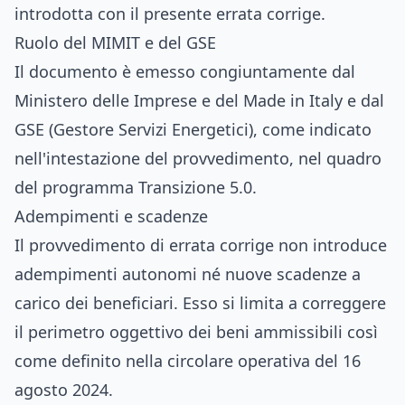
introdotta con il presente errata corrige.
Ruolo del MIMIT e del GSE
Il documento è emesso congiuntamente dal
Ministero delle Imprese e del Made in Italy e dal
GSE (Gestore Servizi Energetici), come indicato
nell'intestazione del provvedimento, nel quadro
del programma Transizione 5.0.
Adempimenti e scadenze
Il provvedimento di errata corrige non introduce
adempimenti autonomi né nuove scadenze a
carico dei beneficiari. Esso si limita a correggere
il perimetro oggettivo dei beni ammissibili così
come definito nella circolare operativa del 16
agosto 2024.