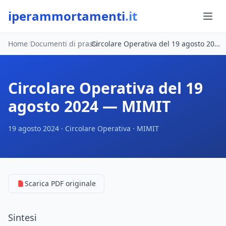
iperammortamenti
.it
Home
/
Documenti di prassi
/
Circolare Operativa del 19 agosto 2024 — MIMIT
Circolare Operativa del 19
agosto 2024 — MIMIT
19 agosto 2024 · Circolare Operativa · MIMIT
Scarica PDF originale
Sintesi