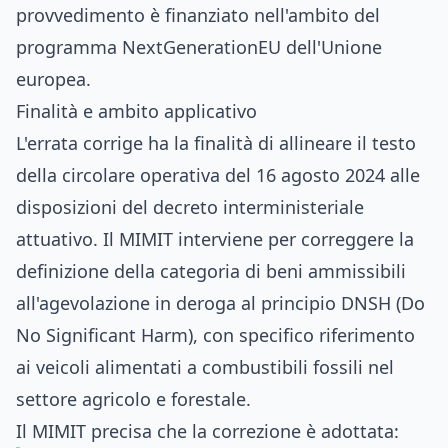
provvedimento è finanziato nell'ambito del
programma NextGenerationEU dell'Unione
europea.
Finalità e ambito applicativo
L'errata corrige ha la finalità di allineare il testo
della circolare operativa del 16 agosto 2024 alle
disposizioni del decreto interministeriale
attuativo. Il MIMIT interviene per correggere la
definizione della categoria di beni ammissibili
all'agevolazione in deroga al principio DNSH (Do
No Significant Harm), con specifico riferimento
ai veicoli alimentati a combustibili fossili nel
settore agricolo e forestale.
Il MIMIT precisa che la correzione è adottata: