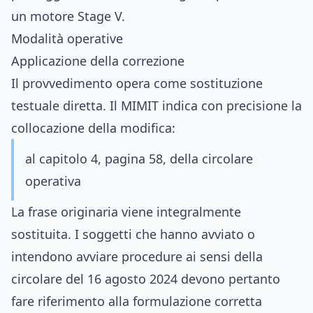
un motore Stage V.
Modalità operative
Applicazione della correzione
Il provvedimento opera come sostituzione
testuale diretta. Il MIMIT indica con precisione la
collocazione della modifica:
al capitolo 4, pagina 58, della circolare
operativa
La frase originaria viene integralmente
sostituita. I soggetti che hanno avviato o
intendono avviare procedure ai sensi della
circolare del 16 agosto 2024 devono pertanto
fare riferimento alla formulazione corretta