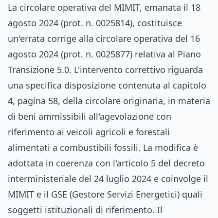
La circolare operativa del MIMIT, emanata il 18
agosto 2024 (prot. n. 0025814), costituisce
un'errata corrige alla circolare operativa del 16
agosto 2024 (prot. n. 0025877) relativa al Piano
Transizione 5.0. L'intervento correttivo riguarda
una specifica disposizione contenuta al capitolo
4, pagina 58, della circolare originaria, in materia
di beni ammissibili all'agevolazione con
riferimento ai veicoli agricoli e forestali
alimentati a combustibili fossili. La modifica è
adottata in coerenza con l'articolo 5 del decreto
interministeriale del 24 luglio 2024 e coinvolge il
MIMIT e il GSE (Gestore Servizi Energetici) quali
soggetti istituzionali di riferimento. Il