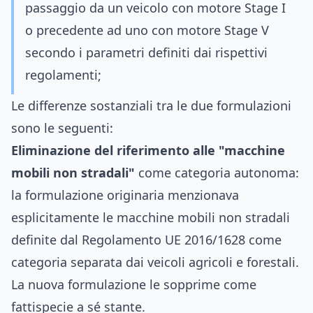
passaggio da un veicolo con motore Stage I
o precedente ad uno con motore Stage V
secondo i parametri definiti dai rispettivi
regolamenti;
Le differenze sostanziali tra le due formulazioni
sono le seguenti:
Eliminazione del riferimento alle "macchine
mobili non stradali"
come categoria autonoma:
la formulazione originaria menzionava
esplicitamente le macchine mobili non stradali
definite dal Regolamento UE 2016/1628 come
categoria separata dai veicoli agricoli e forestali.
La nuova formulazione le sopprime come
fattispecie a sé stante.