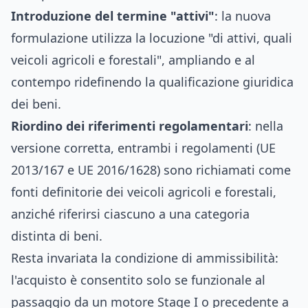
Introduzione del termine "attivi"
: la nuova
formulazione utilizza la locuzione "di attivi, quali
veicoli agricoli e forestali", ampliando e al
contempo ridefinendo la qualificazione giuridica
dei beni.
Riordino dei riferimenti regolamentari
: nella
versione corretta, entrambi i regolamenti (UE
2013/167 e UE 2016/1628) sono richiamati come
fonti definitorie dei veicoli agricoli e forestali,
anziché riferirsi ciascuno a una categoria
distinta di beni.
Resta invariata la condizione di ammissibilità:
l'acquisto è consentito solo se funzionale al
passaggio da un motore Stage I o precedente a