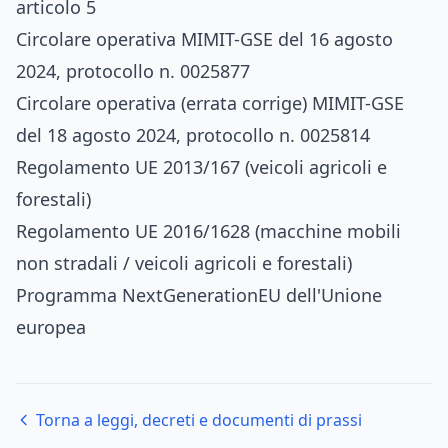
articolo 5
Circolare operativa MIMIT-GSE del 16 agosto
2024, protocollo n. 0025877
Circolare operativa (errata corrige) MIMIT-GSE
del 18 agosto 2024, protocollo n. 0025814
Regolamento UE 2013/167 (veicoli agricoli e
forestali)
Regolamento UE 2016/1628 (macchine mobili
non stradali / veicoli agricoli e forestali)
Programma NextGenerationEU dell'Unione
europea
Torna a leggi, decreti e documenti di prassi