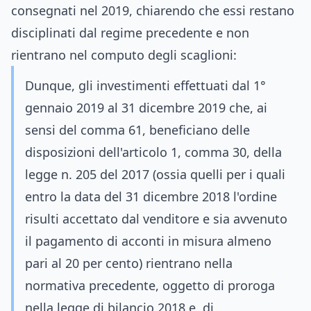
consegnati nel 2019, chiarendo che essi restano
disciplinati dal regime precedente e non
rientrano nel computo degli scaglioni:
Dunque, gli investimenti effettuati dal 1°
gennaio 2019 al 31 dicembre 2019 che, ai
sensi del comma 61, beneficiano delle
disposizioni dell'articolo 1, comma 30, della
legge n. 205 del 2017 (ossia quelli per i quali
entro la data del 31 dicembre 2018 l'ordine
risulti accettato dal venditore e sia avvenuto
il pagamento di acconti in misura almeno
pari al 20 per cento) rientrano nella
normativa precedente, oggetto di proroga
nella legge di bilancio 2018 e, di