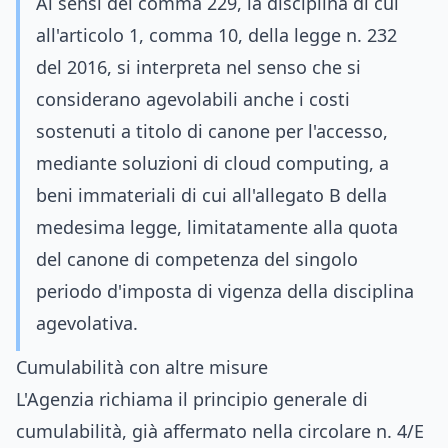
Ai sensi del comma 229, la disciplina di cui
all'articolo 1, comma 10, della legge n. 232
del 2016, si interpreta nel senso che si
considerano agevolabili anche i costi
sostenuti a titolo di canone per l'accesso,
mediante soluzioni di cloud computing, a
beni immateriali di cui all'allegato B della
medesima legge, limitatamente alla quota
del canone di competenza del singolo
periodo d'imposta di vigenza della disciplina
agevolativa.
Cumulabilità con altre misure
L'Agenzia richiama il principio generale di
cumulabilità, già affermato nella circolare n. 4/E