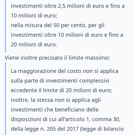
investimenti oltre 2,5 milioni di euro e fino a
10 milioni di euro;
nella misura del 50 per cento, per gli
investimenti oltre 10 milioni di euro e fino a
20 milioni di euro.
Viene inoltre precisato il limite massimo:
La maggiorazione del costo non si applica
sulla parte di investimenti complessivi
eccedente il limite di 20 milioni di euro;
inoltre, la stessa non si applica agli
investimenti che beneficiano delle
disposizioni di cui all'articolo 1, comma 30,
della legge n. 205 del 2017 (legge di bilancio