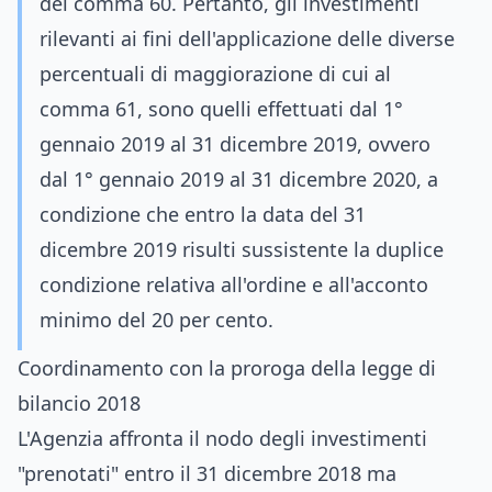
del comma 60. Pertanto, gli investimenti
rilevanti ai fini dell'applicazione delle diverse
percentuali di maggiorazione di cui al
comma 61, sono quelli effettuati dal 1°
gennaio 2019 al 31 dicembre 2019, ovvero
dal 1° gennaio 2019 al 31 dicembre 2020, a
condizione che entro la data del 31
dicembre 2019 risulti sussistente la duplice
condizione relativa all'ordine e all'acconto
minimo del 20 per cento.
Coordinamento con la proroga della legge di
bilancio 2018
L'Agenzia affronta il nodo degli investimenti
"prenotati" entro il 31 dicembre 2018 ma