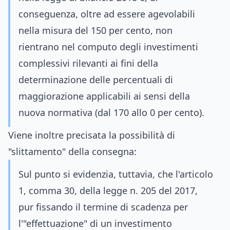
conseguenza, oltre ad essere agevolabili
nella misura del 150 per cento, non
rientrano nel computo degli investimenti
complessivi rilevanti ai fini della
determinazione delle percentuali di
maggiorazione applicabili ai sensi della
nuova normativa (dal 170 allo 0 per cento).
Viene inoltre precisata la possibilità di
"slittamento" della consegna:
Sul punto si evidenzia, tuttavia, che l'articolo
1, comma 30, della legge n. 205 del 2017,
pur fissando il termine di scadenza per
l'"effettuazione" di un investimento