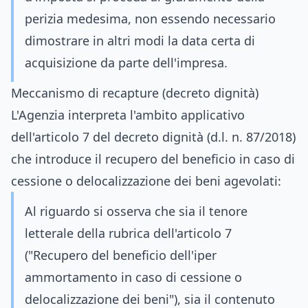
perizia medesima, non essendo necessario
dimostrare in altri modi la data certa di
acquisizione da parte dell'impresa.
Meccanismo di recapture (decreto dignità)
L'Agenzia interpreta l'ambito applicativo
dell'articolo 7 del decreto dignità (d.l. n. 87/2018)
che introduce il recupero del beneficio in caso di
cessione o delocalizzazione dei beni agevolati:
Al riguardo si osserva che sia il tenore
letterale della rubrica dell'articolo 7
("Recupero del beneficio dell'iper
ammortamento in caso di cessione o
delocalizzazione dei beni"), sia il contenuto