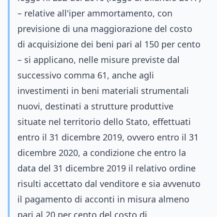
– relative all'iper ammortamento, con
previsione di una maggiorazione del costo
di acquisizione dei beni pari al 150 per cento
– si applicano, nelle misure previste dal
successivo comma 61, anche agli
investimenti in beni materiali strumentali
nuovi, destinati a strutture produttive
situate nel territorio dello Stato, effettuati
entro il 31 dicembre 2019, ovvero entro il 31
dicembre 2020, a condizione che entro la
data del 31 dicembre 2019 il relativo ordine
risulti accettato dal venditore e sia avvenuto
il pagamento di acconti in misura almeno
pari al 20 per cento del costo di