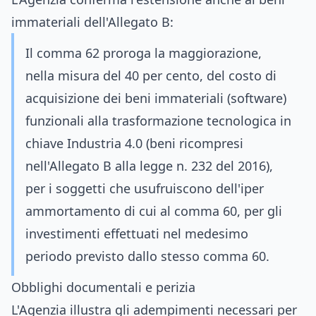
immateriali dell'Allegato B:
Il comma 62 proroga la maggiorazione,
nella misura del 40 per cento, del costo di
acquisizione dei beni immateriali (software)
funzionali alla trasformazione tecnologica in
chiave Industria 4.0 (beni ricompresi
nell'Allegato B alla legge n. 232 del 2016),
per i soggetti che usufruiscono dell'iper
ammortamento di cui al comma 60, per gli
investimenti effettuati nel medesimo
periodo previsto dallo stesso comma 60.
Obblighi documentali e perizia
L'Agenzia illustra gli adempimenti necessari per