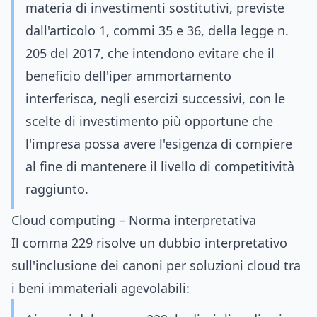
materia di investimenti sostitutivi, previste
dall'articolo 1, commi 35 e 36, della legge n.
205 del 2017, che intendono evitare che il
beneficio dell'iper ammortamento
interferisca, negli esercizi successivi, con le
scelte di investimento più opportune che
l'impresa possa avere l'esigenza di compiere
al fine di mantenere il livello di competitività
raggiunto.
Cloud computing – Norma interpretativa
Il comma 229 risolve un dubbio interpretativo
sull'inclusione dei canoni per soluzioni cloud tra
i beni immateriali agevolabili: