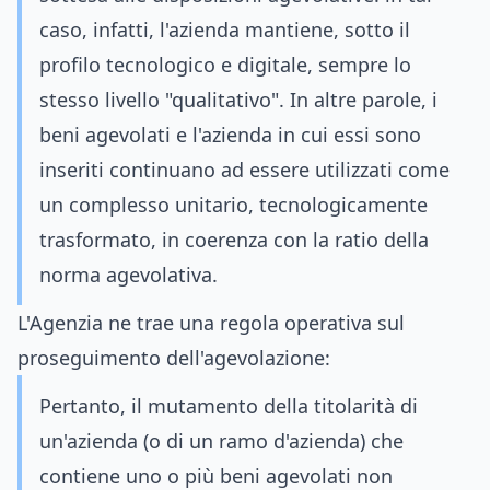
caso, infatti, l'azienda mantiene, sotto il
profilo tecnologico e digitale, sempre lo
stesso livello "qualitativo". In altre parole, i
beni agevolati e l'azienda in cui essi sono
inseriti continuano ad essere utilizzati come
un complesso unitario, tecnologicamente
trasformato, in coerenza con la ratio della
norma agevolativa.
L'Agenzia ne trae una regola operativa sul
proseguimento dell'agevolazione:
Pertanto, il mutamento della titolarità di
un'azienda (o di un ramo d'azienda) che
contiene uno o più beni agevolati non