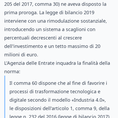
205 del 2017, comma 30) ne aveva disposto la
prima proroga. La legge di bilancio 2019
interviene con una rimodulazione sostanziale,
introducendo un sistema a scaglioni con
percentuali decrescenti al crescere
dell'investimento e un tetto massimo di 20
milioni di euro.
L'Agenzia delle Entrate inquadra la finalità della
norma:
Il comma 60 dispone che al fine di favorire i
processi di trasformazione tecnologica e
digitale secondo il modello «Industria 4.0»,
le disposizioni dell'articolo 1, comma 9, della
legge n. 232 del 2016 (legge di bilancio 2017)