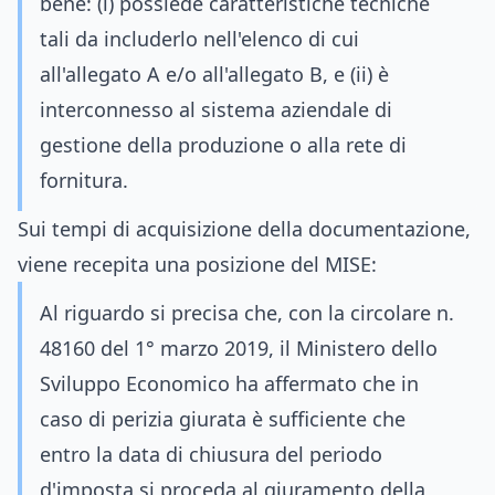
bene: (i) possiede caratteristiche tecniche
tali da includerlo nell'elenco di cui
all'allegato A e/o all'allegato B, e (ii) è
interconnesso al sistema aziendale di
gestione della produzione o alla rete di
fornitura.
Sui tempi di acquisizione della documentazione,
viene recepita una posizione del MISE:
Al riguardo si precisa che, con la circolare n.
48160 del 1° marzo 2019, il Ministero dello
Sviluppo Economico ha affermato che in
caso di perizia giurata è sufficiente che
entro la data di chiusura del periodo
d'imposta si proceda al giuramento della