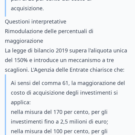
acquisizione.
Questioni interpretative
Rimodulazione delle percentuali di
maggiorazione
La legge di bilancio 2019 supera l'aliquota unica
del 150% e introduce un meccanismo a tre
scaglioni. L'Agenzia delle Entrate chiarisce che:
Ai sensi del comma 61, la maggiorazione del
costo di acquisizione degli investimenti si
applica:
nella misura del 170 per cento, per gli
investimenti fino a 2,5 milioni di euro;
nella misura del 100 per cento, per gli