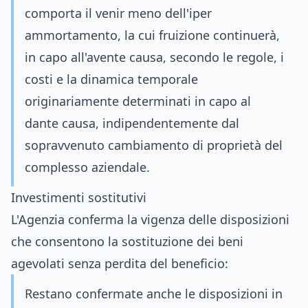
comporta il venir meno dell'iper
ammortamento, la cui fruizione continuerà,
in capo all'avente causa, secondo le regole, i
costi e la dinamica temporale
originariamente determinati in capo al
dante causa, indipendentemente dal
sopravvenuto cambiamento di proprietà del
complesso aziendale.
Investimenti sostitutivi
L'Agenzia conferma la vigenza delle disposizioni
che consentono la sostituzione dei beni
agevolati senza perdita del beneficio:
Restano confermate anche le disposizioni in