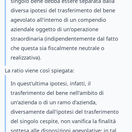
singolo bene debba essere separata dalla
diversa ipotesi del trasferimento del bene
agevolato all'interno di un compendio
aziendale oggetto di un'operazione
straordinaria (indipendentemente dal fatto
che questa sia fiscalmente neutrale o
realizzativa).
La ratio viene così spiegata:
In quest'ultima ipotesi, infatti, il
trasferimento del bene nell'ambito di
un'azienda o di un ramo d'azienda,
diversamente dall'ipotesi del trasferimento
del singolo cespite, non vanifica la finalità
sottesa alle disposizioni agevolative: in tal