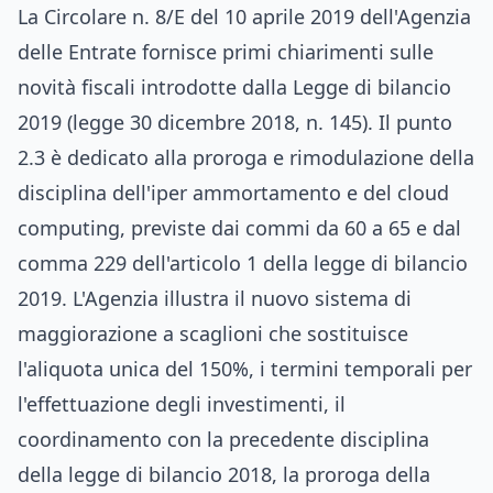
La Circolare n. 8/E del 10 aprile 2019 dell'Agenzia
delle Entrate fornisce primi chiarimenti sulle
novità fiscali introdotte dalla Legge di bilancio
2019 (legge 30 dicembre 2018, n. 145). Il punto
2.3 è dedicato alla proroga e rimodulazione della
disciplina dell'iper ammortamento e del cloud
computing, previste dai commi da 60 a 65 e dal
comma 229 dell'articolo 1 della legge di bilancio
2019. L'Agenzia illustra il nuovo sistema di
maggiorazione a scaglioni che sostituisce
l'aliquota unica del 150%, i termini temporali per
l'effettuazione degli investimenti, il
coordinamento con la precedente disciplina
della legge di bilancio 2018, la proroga della