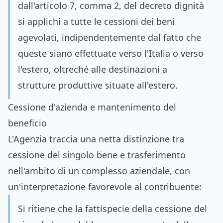
dall'articolo 7, comma 2, del decreto dignità
si applichi a tutte le cessioni dei beni
agevolati, indipendentemente dal fatto che
queste siano effettuate verso l'Italia o verso
l'estero, oltreché alle destinazioni a
strutture produttive situate all'estero.
Cessione d'azienda e mantenimento del
beneficio
L'Agenzia traccia una netta distinzione tra
cessione del singolo bene e trasferimento
nell'ambito di un complesso aziendale, con
un'interpretazione favorevole al contribuente:
Si ritiene che la fattispecie della cessione del