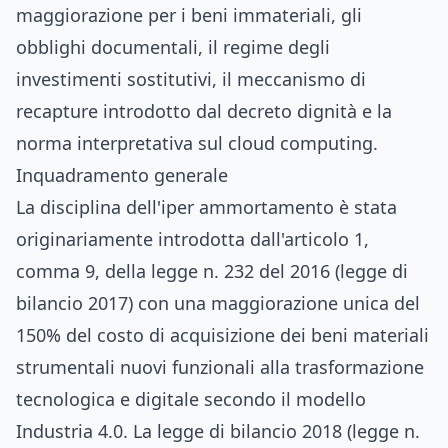
maggiorazione per i beni immateriali, gli
obblighi documentali, il regime degli
investimenti sostitutivi, il meccanismo di
recapture introdotto dal decreto dignità e la
norma interpretativa sul cloud computing.
Inquadramento generale
La disciplina dell'iper ammortamento è stata
originariamente introdotta dall'articolo 1,
comma 9, della legge n. 232 del 2016 (legge di
bilancio 2017) con una maggiorazione unica del
150% del costo di acquisizione dei beni materiali
strumentali nuovi funzionali alla trasformazione
tecnologica e digitale secondo il modello
Industria 4.0. La legge di bilancio 2018 (legge n.