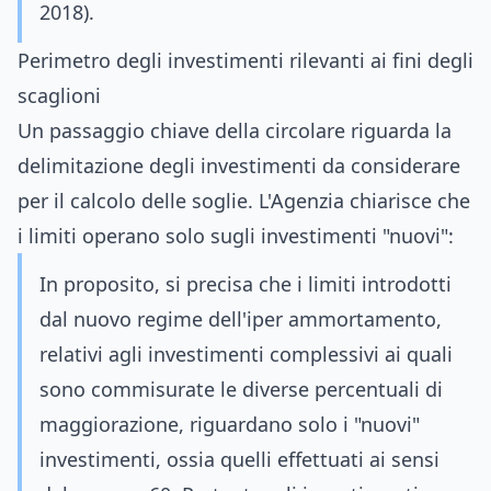
2018).
Perimetro degli investimenti rilevanti ai fini degli
scaglioni
Un passaggio chiave della circolare riguarda la
delimitazione degli investimenti da considerare
per il calcolo delle soglie. L'Agenzia chiarisce che
i limiti operano solo sugli investimenti "nuovi":
In proposito, si precisa che i limiti introdotti
dal nuovo regime dell'iper ammortamento,
relativi agli investimenti complessivi ai quali
sono commisurate le diverse percentuali di
maggiorazione, riguardano solo i "nuovi"
investimenti, ossia quelli effettuati ai sensi