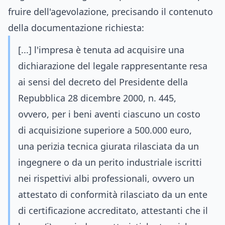
fruire dell'agevolazione, precisando il contenuto
della documentazione richiesta:
[...] l'impresa è tenuta ad acquisire una
dichiarazione del legale rappresentante resa
ai sensi del decreto del Presidente della
Repubblica 28 dicembre 2000, n. 445,
ovvero, per i beni aventi ciascuno un costo
di acquisizione superiore a 500.000 euro,
una perizia tecnica giurata rilasciata da un
ingegnere o da un perito industriale iscritti
nei rispettivi albi professionali, ovvero un
attestato di conformità rilasciato da un ente
di certificazione accreditato, attestanti che il