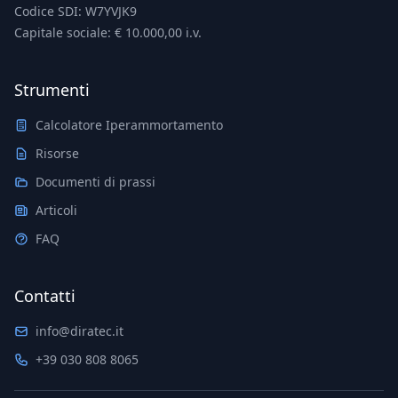
Codice SDI: W7YVJK9
Capitale sociale: € 10.000,00 i.v.
Strumenti
Calcolatore Iperammortamento
Risorse
Documenti di prassi
Articoli
FAQ
Contatti
info@diratec.it
+39 030 808 8065