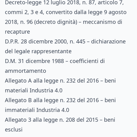
Decreto-legge 12 luglio 2018, n. 87, articolo 7,
commi 2, 3 e 4, convertito dalla legge 9 agosto
2018, n. 96 (decreto dignità) – meccanismo di
recapture
D.P.R. 28 dicembre 2000, n. 445 – dichiarazione
del legale rappresentante
D.M. 31 dicembre 1988 – coefficienti di
ammortamento
Allegato A alla legge n. 232 del 2016 – beni
materiali Industria 4.0
Allegato B alla legge n. 232 del 2016 – beni
immateriali Industria 4.0
Allegato 3 alla legge n. 208 del 2015 – beni
esclusi