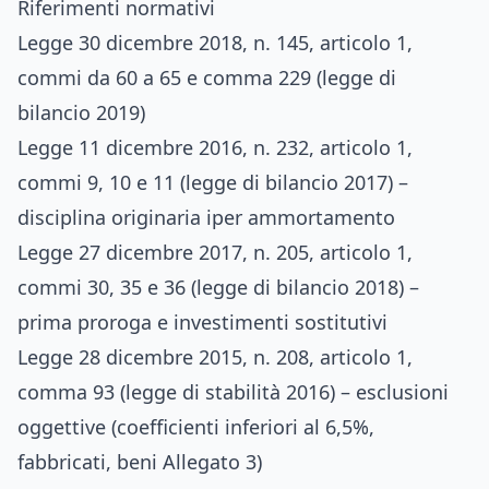
Riferimenti normativi
Legge 30 dicembre 2018, n. 145, articolo 1,
commi da 60 a 65 e comma 229 (legge di
bilancio 2019)
Legge 11 dicembre 2016, n. 232, articolo 1,
commi 9, 10 e 11 (legge di bilancio 2017) –
disciplina originaria iper ammortamento
Legge 27 dicembre 2017, n. 205, articolo 1,
commi 30, 35 e 36 (legge di bilancio 2018) –
prima proroga e investimenti sostitutivi
Legge 28 dicembre 2015, n. 208, articolo 1,
comma 93 (legge di stabilità 2016) – esclusioni
oggettive (coefficienti inferiori al 6,5%,
fabbricati, beni Allegato 3)