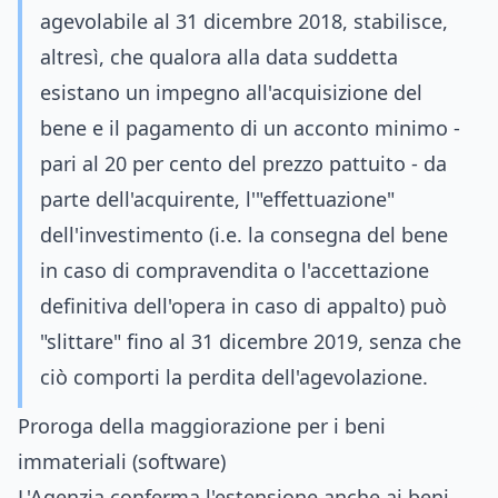
agevolabile al 31 dicembre 2018, stabilisce,
altresì, che qualora alla data suddetta
esistano un impegno all'acquisizione del
bene e il pagamento di un acconto minimo -
pari al 20 per cento del prezzo pattuito - da
parte dell'acquirente, l'"effettuazione"
dell'investimento (i.e. la consegna del bene
in caso di compravendita o l'accettazione
definitiva dell'opera in caso di appalto) può
"slittare" fino al 31 dicembre 2019, senza che
ciò comporti la perdita dell'agevolazione.
Proroga della maggiorazione per i beni
immateriali (software)
L'Agenzia conferma l'estensione anche ai beni