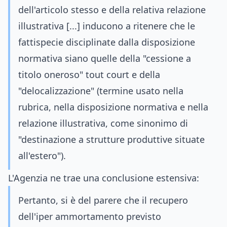
dell'articolo stesso e della relativa relazione
illustrativa [...] inducono a ritenere che le
fattispecie disciplinate dalla disposizione
normativa siano quelle della "cessione a
titolo oneroso" tout court e della
"delocalizzazione" (termine usato nella
rubrica, nella disposizione normativa e nella
relazione illustrativa, come sinonimo di
"destinazione a strutture produttive situate
all'estero").
L'Agenzia ne trae una conclusione estensiva:
Pertanto, si è del parere che il recupero
dell'iper ammortamento previsto