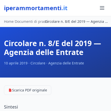
iperammortamenti
.it
Home
/
Documenti di prassi
/
Circolare n. 8/E del 2019 — Agenzia delle Entrate
Circolare n. 8/E del 2019 —
Agenzia delle Entrate
10 aprile 2019 · Circolare · Agenzia delle Entrate
Scarica PDF originale
Sintesi