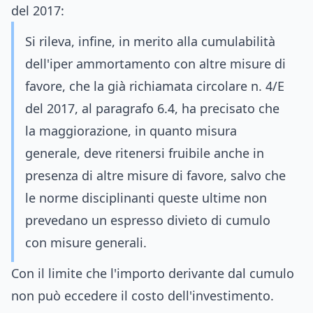
del 2017:
Si rileva, infine, in merito alla cumulabilità
dell'iper ammortamento con altre misure di
favore, che la già richiamata circolare n. 4/E
del 2017, al paragrafo 6.4, ha precisato che
la maggiorazione, in quanto misura
generale, deve ritenersi fruibile anche in
presenza di altre misure di favore, salvo che
le norme disciplinanti queste ultime non
prevedano un espresso divieto di cumulo
con misure generali.
Con il limite che l'importo derivante dal cumulo
non può eccedere il costo dell'investimento.