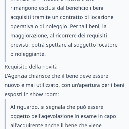
rimangono esclusi dal beneficio i beni
acquisiti tramite un contratto di locazione
operativa o di noleggio. Per tali beni, la
maggiorazione, al ricorrere dei requisiti
previsti, potrà spettare al soggetto locatore
o noleggiante.
Requisito della novità
L'Agenzia chiarisce che il bene deve essere
nuovo e mai utilizzato, con un'apertura per i beni
esposti in show room:
Al riguardo, si segnala che può essere
oggetto dell'agevolazione in esame in capo
all'acquirente anche il bene che viene