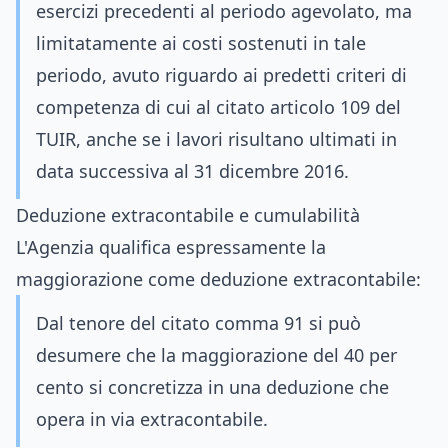
esercizi precedenti al periodo agevolato, ma
limitatamente ai costi sostenuti in tale
periodo, avuto riguardo ai predetti criteri di
competenza di cui al citato articolo 109 del
TUIR, anche se i lavori risultano ultimati in
data successiva al 31 dicembre 2016.
Deduzione extracontabile e cumulabilità
L'Agenzia qualifica espressamente la
maggiorazione come deduzione extracontabile:
Dal tenore del citato comma 91 si può
desumere che la maggiorazione del 40 per
cento si concretizza in una deduzione che
opera in via extracontabile.