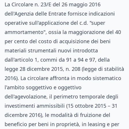
La Circolare n. 23/E del 26 maggio 2016
dell'Agenzia delle Entrate fornisce indicazioni
operative sull'applicazione del c.d. "super
ammortamento", ossia la maggiorazione del 40
per cento del costo di acquisizione dei beni
materiali strumentali nuovi introdotta
dall'articolo 1, commi da 91 a 94 e 97, della
legge 28 dicembre 2015, n. 208 (legge di stabilità
2016). La circolare affronta in modo sistematico
l'ambito soggettivo e oggettivo
dell'agevolazione, il perimetro temporale degli
investimenti ammissibili (15 ottobre 2015 – 31
dicembre 2016), le modalità di fruizione del
beneficio per beni in proprietà, in leasing e per