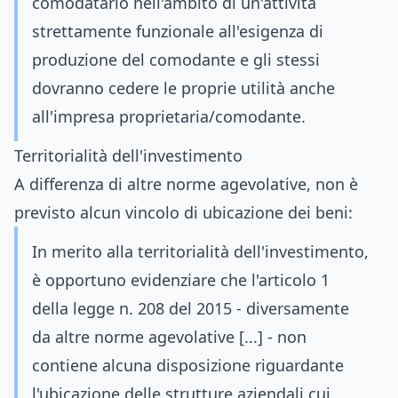
comodatario nell'ambito di un'attività
strettamente funzionale all'esigenza di
produzione del comodante e gli stessi
dovranno cedere le proprie utilità anche
all'impresa proprietaria/comodante.
Territorialità dell'investimento
A differenza di altre norme agevolative, non è
previsto alcun vincolo di ubicazione dei beni:
In merito alla territorialità dell'investimento,
è opportuno evidenziare che l'articolo 1
della legge n. 208 del 2015 - diversamente
da altre norme agevolative [...] - non
contiene alcuna disposizione riguardante
l'ubicazione delle strutture aziendali cui