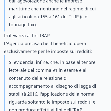
dall'agevolazione anche le imprese
marittime che rientrano nel regime di cui
agli articoli da 155 a 161 del TUIR (c.d.
tonnage tax).
Irrilevanza ai fini IRAP
L'Agenzia precisa che il beneficio opera
esclusivamente per le imposte sui redditi:
Si evidenzia, infine, che, in base al tenore
letterale del comma 91 in esame e al
contenuto dalla relazione di
accompagnamento al disegno di legge di
stabilità 2016, l'applicazione della norma
riguarda soltanto le imposte sui redditi e
non produce effetti ai fini dell'IRAP.