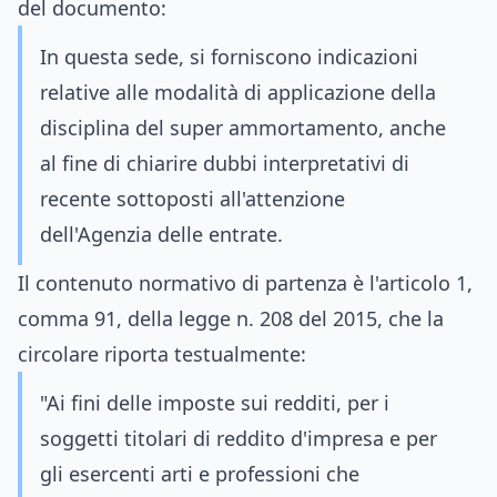
del documento:
In questa sede, si forniscono indicazioni
relative alle modalità di applicazione della
disciplina del super ammortamento, anche
al fine di chiarire dubbi interpretativi di
recente sottoposti all'attenzione
dell'Agenzia delle entrate.
Il contenuto normativo di partenza è l'articolo 1,
comma 91, della legge n. 208 del 2015, che la
circolare riporta testualmente:
"Ai fini delle imposte sui redditi, per i
soggetti titolari di reddito d'impresa e per
gli esercenti arti e professioni che