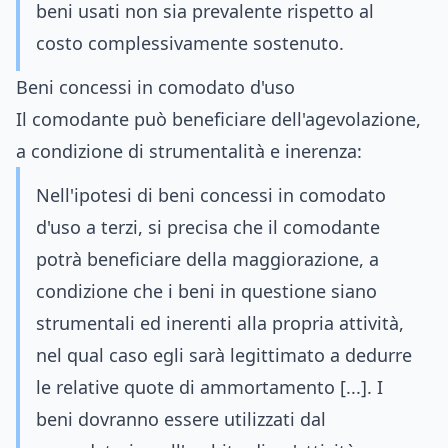
beni usati non sia prevalente rispetto al
costo complessivamente sostenuto.
Beni concessi in comodato d'uso
Il comodante può beneficiare dell'agevolazione,
a condizione di strumentalità e inerenza:
Nell'ipotesi di beni concessi in comodato
d'uso a terzi, si precisa che il comodante
potrà beneficiare della maggiorazione, a
condizione che i beni in questione siano
strumentali ed inerenti alla propria attività,
nel qual caso egli sarà legittimato a dedurre
le relative quote di ammortamento [...]. I
beni dovranno essere utilizzati dal