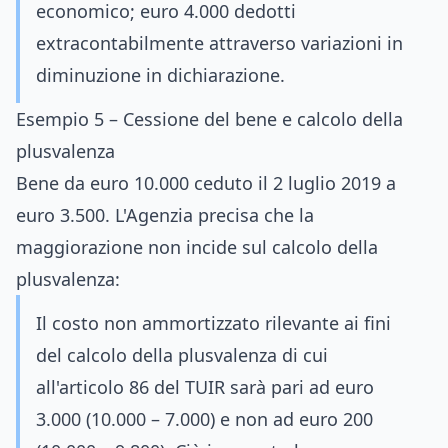
economico; euro 4.000 dedotti
extracontabilmente attraverso variazioni in
diminuzione in dichiarazione.
Esempio 5 – Cessione del bene e calcolo della
plusvalenza
Bene da euro 10.000 ceduto il 2 luglio 2019 a
euro 3.500. L'Agenzia precisa che la
maggiorazione non incide sul calcolo della
plusvalenza:
Il costo non ammortizzato rilevante ai fini
del calcolo della plusvalenza di cui
all'articolo 86 del TUIR sarà pari ad euro
3.000 (10.000 – 7.000) e non ad euro 200