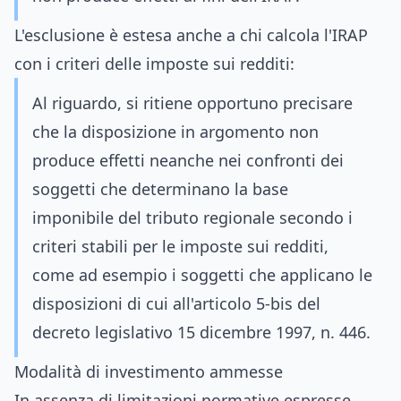
L'esclusione è estesa anche a chi calcola l'IRAP
con i criteri delle imposte sui redditi:
Al riguardo, si ritiene opportuno precisare
che la disposizione in argomento non
produce effetti neanche nei confronti dei
soggetti che determinano la base
imponibile del tributo regionale secondo i
criteri stabili per le imposte sui redditi,
come ad esempio i soggetti che applicano le
disposizioni di cui all'articolo 5-bis del
decreto legislativo 15 dicembre 1997, n. 446.
Modalità di investimento ammesse
In assenza di limitazioni normative espresse,