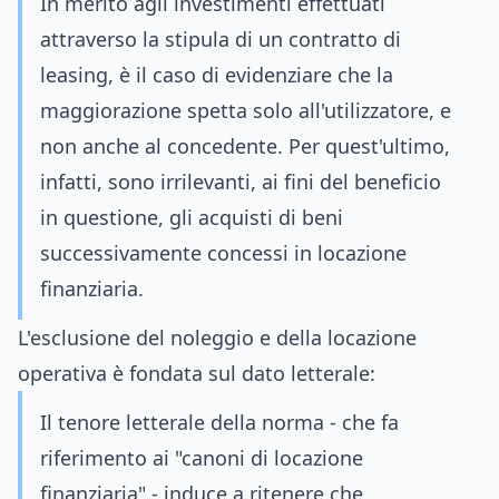
In merito agli investimenti effettuati
attraverso la stipula di un contratto di
leasing, è il caso di evidenziare che la
maggiorazione spetta solo all'utilizzatore, e
non anche al concedente. Per quest'ultimo,
infatti, sono irrilevanti, ai fini del beneficio
in questione, gli acquisti di beni
successivamente concessi in locazione
finanziaria.
L'esclusione del noleggio e della locazione
operativa è fondata sul dato letterale:
Il tenore letterale della norma - che fa
riferimento ai "canoni di locazione
finanziaria" - induce a ritenere che