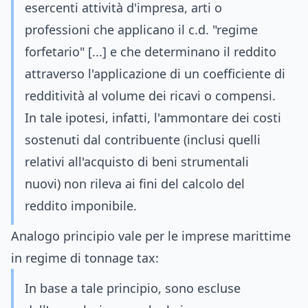
esercenti attività d'impresa, arti o
professioni che applicano il c.d. "regime
forfetario" [...] e che determinano il reddito
attraverso l'applicazione di un coefficiente di
redditività al volume dei ricavi o compensi.
In tale ipotesi, infatti, l'ammontare dei costi
sostenuti dal contribuente (inclusi quelli
relativi all'acquisto di beni strumentali
nuovi) non rileva ai fini del calcolo del
reddito imponibile.
Analogo principio vale per le imprese marittime
in regime di tonnage tax:
In base a tale principio, sono escluse