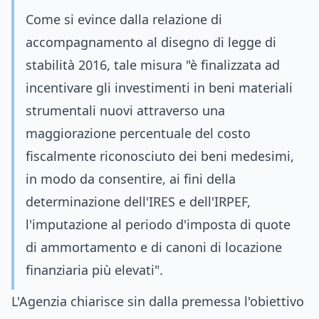
Come si evince dalla relazione di
accompagnamento al disegno di legge di
stabilità 2016, tale misura "è finalizzata ad
incentivare gli investimenti in beni materiali
strumentali nuovi attraverso una
maggiorazione percentuale del costo
fiscalmente riconosciuto dei beni medesimi,
in modo da consentire, ai fini della
determinazione dell'IRES e dell'IRPEF,
l'imputazione al periodo d'imposta di quote
di ammortamento e di canoni di locazione
finanziaria più elevati".
L'Agenzia chiarisce sin dalla premessa l'obiettivo