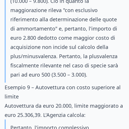
(10.000 – 9.800). Ciò in quanto la
maggiorazione rileva "con esclusivo
riferimento alla determinazione delle quote
di ammortamento" e, pertanto, l'importo di
euro 2.800 dedotto come maggior costo di
acquisizione non incide sul calcolo della
plus/minusvalenza. Pertanto, la plusvalenza
fiscalmente rilevante nel caso di specie sarà
pari ad euro 500 (3.500 – 3.000).
Esempio 9 – Autovettura con costo superiore al
limite
Autovettura da euro 20.000, limite maggiorato a
euro 25.306,39. L'Agenzia calcola:
Pertanto, l'importo complessivo