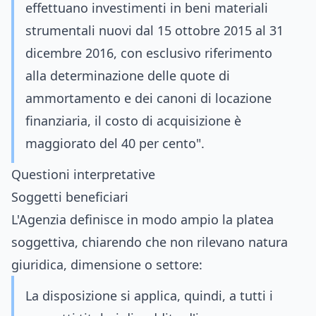
effettuano investimenti in beni materiali
strumentali nuovi dal 15 ottobre 2015 al 31
dicembre 2016, con esclusivo riferimento
alla determinazione delle quote di
ammortamento e dei canoni di locazione
finanziaria, il costo di acquisizione è
maggiorato del 40 per cento".
Questioni interpretative
Soggetti beneficiari
L'Agenzia definisce in modo ampio la platea
soggettiva, chiarendo che non rilevano natura
giuridica, dimensione o settore:
La disposizione si applica, quindi, a tutti i