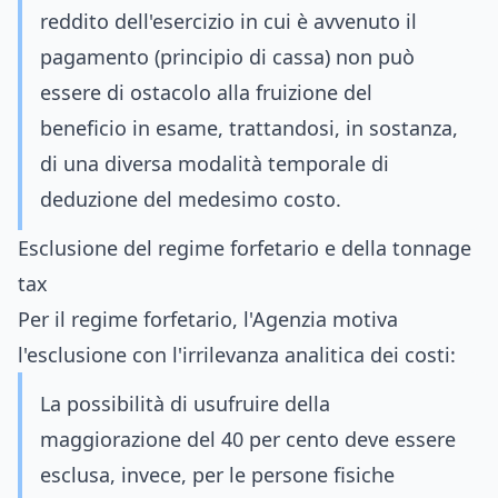
reddito dell'esercizio in cui è avvenuto il
pagamento (principio di cassa) non può
essere di ostacolo alla fruizione del
beneficio in esame, trattandosi, in sostanza,
di una diversa modalità temporale di
deduzione del medesimo costo.
Esclusione del regime forfetario e della tonnage
tax
Per il regime forfetario, l'Agenzia motiva
l'esclusione con l'irrilevanza analitica dei costi:
La possibilità di usufruire della
maggiorazione del 40 per cento deve essere
esclusa, invece, per le persone fisiche