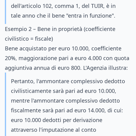
dell'articolo 102, comma 1, del TUIR, è in
tale anno che il bene "entra in funzione".
Esempio 2 – Bene in proprietà (coefficiente
civilistico = fiscale)
Bene acquistato per euro 10.000, coefficiente
20%, maggiorazione pari a euro 4.000 con quota
aggiuntiva annua di euro 800. L'Agenzia illustra:
Pertanto, l'ammontare complessivo dedotto
civilisticamente sarà pari ad euro 10.000,
mentre l'ammontare complessivo dedotto
fiscalmente sarà pari ad euro 14.000, di cui:
euro 10.000 dedotti per derivazione
attraverso l'imputazione al conto