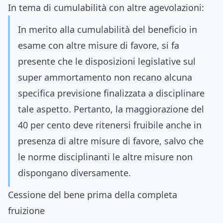
In tema di cumulabilità con altre agevolazioni:
In merito alla cumulabilità del beneficio in
esame con altre misure di favore, si fa
presente che le disposizioni legislative sul
super ammortamento non recano alcuna
specifica previsione finalizzata a disciplinare
tale aspetto. Pertanto, la maggiorazione del
40 per cento deve ritenersi fruibile anche in
presenza di altre misure di favore, salvo che
le norme disciplinanti le altre misure non
dispongano diversamente.
Cessione del bene prima della completa
fruizione