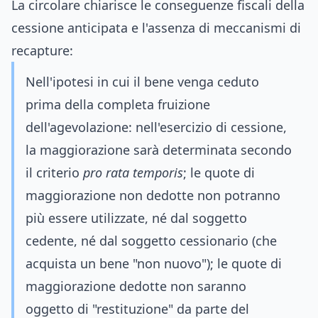
La circolare chiarisce le conseguenze fiscali della
cessione anticipata e l'assenza di meccanismi di
recapture:
Nell'ipotesi in cui il bene venga ceduto
prima della completa fruizione
dell'agevolazione: nell'esercizio di cessione,
la maggiorazione sarà determinata secondo
il criterio
pro rata temporis
; le quote di
maggiorazione non dedotte non potranno
più essere utilizzate, né dal soggetto
cedente, né dal soggetto cessionario (che
acquista un bene "non nuovo"); le quote di
maggiorazione dedotte non saranno
oggetto di "restituzione" da parte del