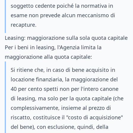
soggetto cedente poiché la normativa in
esame non prevede alcun meccanismo di
recapture.
Leasing: maggiorazione sulla sola quota capitale
Per i beni in leasing, l'Agenzia limita la
maggiorazione alla quota capitale:
Si ritiene che, in caso di bene acquisito in
locazione finanziaria, la maggiorazione del
40 per cento spetti non per l'intero canone
di leasing, ma solo per la quota capitale (che
complessivamente, insieme al prezzo di
riscatto, costituisce il "costo di acquisizione"
del bene), con esclusione, quindi, della