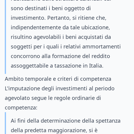
sono destinati i beni oggetto di
investimento. Pertanto, si ritiene che,
indipendentemente da tale ubicazione,
risultino agevolabili i beni acquistati da
soggetti per i quali i relativi ammortamenti
concorrono alla formazione del reddito
assoggettabile a tassazione in Italia.
Ambito temporale e criteri di competenza
L'imputazione degli investimenti al periodo
agevolato segue le regole ordinarie di
competenza:
Ai fini della determinazione della spettanza
della predetta maggiorazione, si è