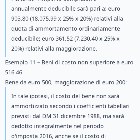
annualmente deducibile sarà pari a: euro
903,80 (18.075,99 x 25% x 20%) relativi alla
quota di ammortamento ordinariamente
deducibile; euro 361,52 (7.230,40 x 25% x
20%) relativi alla maggiorazione.
Esempio 11 – Beni di costo non superiore a euro
516,46
Bene da euro 500, maggiorazione di euro 200:
In tale ipotesi, il costo del bene non sarà
ammortizzato secondo i coefficienti tabellari
previsti dal DM 31 dicembre 1988, ma sarà
dedotto integralmente nel periodo
d'imposta 2016, anche se il costo di