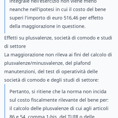
integrale nell'esercizio non viene meno
neanche nell'ipotesi in cui il costo del bene
superi l'importo di euro 516,46 per effetto
della maggiorazione in questione.
Effetti su plusvalenze, società di comodo e studi
di settore
La maggiorazione non rileva ai fini del calcolo di
plusvalenze/minusvalenze, del plafond
manutenzioni, del test di operatività delle
società di comodo e degli studi di settore:
Pertanto, si ritiene che la norma non incida
sul costo fiscalmente rilevante del bene per:
il calcolo delle plusvalenze di cui agli articoli
86 e 54, comma 1-bis, del TUIR o delle