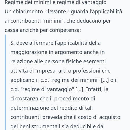
Regime dei minimi e regime di vantaggio
Un chiarimento rilevante riguarda l'applicabilità
ai contribuenti "minimi", che deducono per
cassa anziché per competenza:
Si deve affermare l'applicabilità della
maggiorazione in argomento anche in
relazione alle persone fisiche esercenti
attività di impresa, arti o professioni che
applicano il c.d. "regime dei minimi" [...] o il
c.d. "regime di vantaggio" [...]. Infatti, la
circostanza che il procedimento di
determinazione del reddito di tali
contribuenti preveda che il costo di acquisto
dei beni strumentali sia deducibile dal