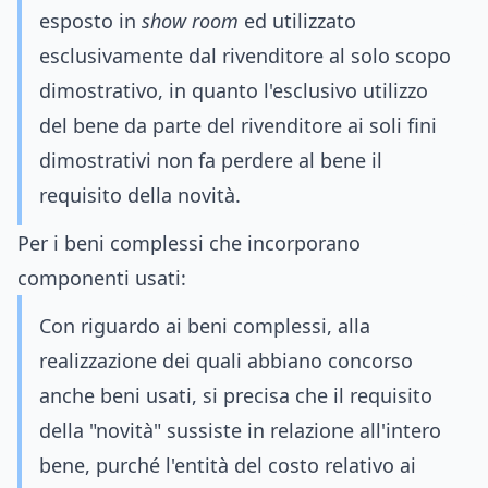
esposto in
show room
ed utilizzato
esclusivamente dal rivenditore al solo scopo
dimostrativo, in quanto l'esclusivo utilizzo
del bene da parte del rivenditore ai soli fini
dimostrativi non fa perdere al bene il
requisito della novità.
Per i beni complessi che incorporano
componenti usati:
Con riguardo ai beni complessi, alla
realizzazione dei quali abbiano concorso
anche beni usati, si precisa che il requisito
della "novità" sussiste in relazione all'intero
bene, purché l'entità del costo relativo ai