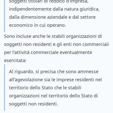
soggetti titolari di reddito d'impresa,
indipendentemente dalla natura giuridica,
dalla dimensione aziendale e dal settore
economico in cui operano.
Sono incluse anche le stabili organizzazioni di
soggetti non residenti e gli enti non commerciali
per l'attività commerciale eventualmente
esercitata:
Al riguardo, si precisa che sono ammesse
all'agevolazione sia le imprese residenti nel
territorio dello Stato che le stabili
organizzazioni nel territorio dello Stato di
soggetti non residenti.