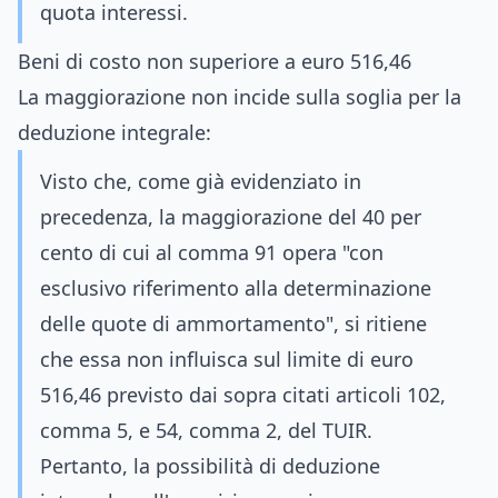
quota interessi.
Beni di costo non superiore a euro 516,46
La maggiorazione non incide sulla soglia per la
deduzione integrale:
Visto che, come già evidenziato in
precedenza, la maggiorazione del 40 per
cento di cui al comma 91 opera "con
esclusivo riferimento alla determinazione
delle quote di ammortamento", si ritiene
che essa non influisca sul limite di euro
516,46 previsto dai sopra citati articoli 102,
comma 5, e 54, comma 2, del TUIR.
Pertanto, la possibilità di deduzione