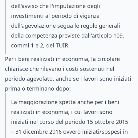
dell'avviso che l'imputazione degli
investimenti al periodo di vigenza
dell'agevolazione segua le regole generali
della competenza previste dall'articolo 109,
commi 1 e 2, del TUIR.
Per i beni realizzati in economia, la circolare
chiarisce che rilevano i costi sostenuti nel
periodo agevolato, anche se i lavori sono iniziati
prima o terminano dopo:
La maggiorazione spetta anche per i beni
realizzati in economia, i cui lavori sono
iniziati nel corso del periodo 15 ottobre 2015
– 31 dicembre 2016 ovvero iniziati/sospesi in