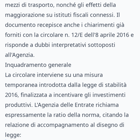
mezzi di trasporto, nonché gli effetti della
maggiorazione su istituti fiscali connessi. Il
documento recepisce anche i chiarimenti già
forniti con la circolare n. 12/E dell'8 aprile 2016 e
risponde a dubbi interpretativi sottoposti
all'Agenzia.
Inquadramento generale
La circolare interviene su una misura
temporanea introdotta dalla legge di stabilità
2016, finalizzata a incentivare gli investimenti
produttivi. L'Agenzia delle Entrate richiama
espressamente la ratio della norma, citando la
relazione di accompagnamento al disegno di
legge: