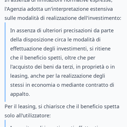
l'Agenzia adotta un'interpretazione estensiva
sulle modalità di realizzazione dell'investimento:
In assenza di ulteriori precisazioni da parte
della disposizione circa le modalità di
effettuazione degli investimenti, si ritiene
che il beneficio spetti, oltre che per
l'acquisto dei beni da terzi, in proprietà o in
leasing, anche per la realizzazione degli
stessi in economia o mediante contratto di
appalto.
Per il leasing, si chiarisce che il beneficio spetta
solo all'utilizzatore: