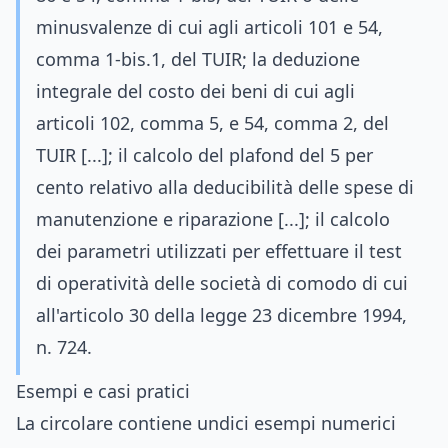
minusvalenze di cui agli articoli 101 e 54,
comma 1-bis.1, del TUIR; la deduzione
integrale del costo dei beni di cui agli
articoli 102, comma 5, e 54, comma 2, del
TUIR [...]; il calcolo del plafond del 5 per
cento relativo alla deducibilità delle spese di
manutenzione e riparazione [...]; il calcolo
dei parametri utilizzati per effettuare il test
di operatività delle società di comodo di cui
all'articolo 30 della legge 23 dicembre 1994,
n. 724.
Esempi e casi pratici
La circolare contiene undici esempi numerici