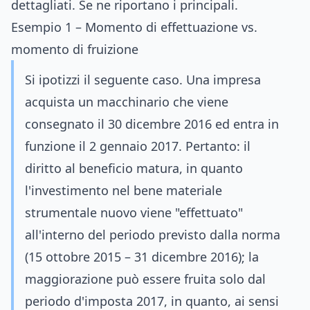
dettagliati. Se ne riportano i principali.
Esempio 1 – Momento di effettuazione vs.
momento di fruizione
Si ipotizzi il seguente caso. Una impresa
acquista un macchinario che viene
consegnato il 30 dicembre 2016 ed entra in
funzione il 2 gennaio 2017. Pertanto: il
diritto al beneficio matura, in quanto
l'investimento nel bene materiale
strumentale nuovo viene "effettuato"
all'interno del periodo previsto dalla norma
(15 ottobre 2015 – 31 dicembre 2016); la
maggiorazione può essere fruita solo dal
periodo d'imposta 2017, in quanto, ai sensi